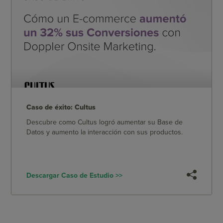
Caso de éxito: Cultus
Descubre como Cultus logró aumentar su Base de
Datos y aumento la interacción con sus productos.
Descargar Caso de Estudio >>