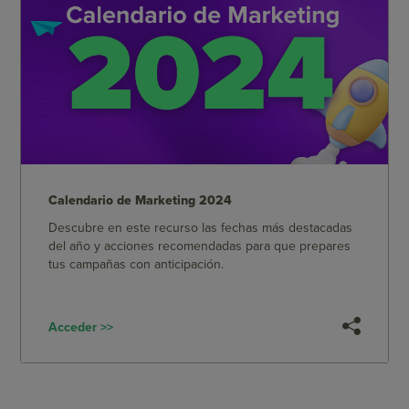
Calendario de Marketing 2024
Descubre en este recurso las fechas más destacadas
del año y acciones recomendadas para que prepares
tus campañas con anticipación.
Acceder >>