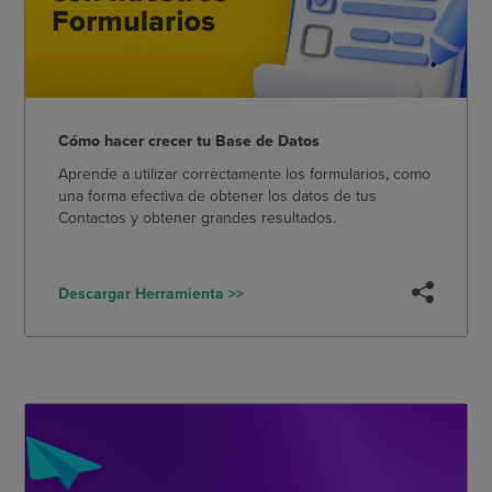
Cómo hacer crecer tu Base de Datos
Aprende a utilizar correctamente los formularios, como
una forma efectiva de obtener los datos de tus
Contactos y obtener grandes resultados.
Descargar Herramienta >>