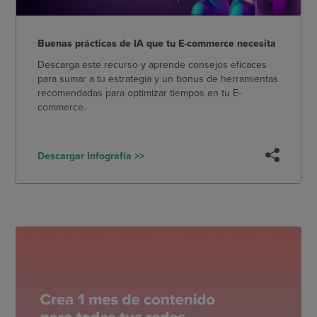
Buenas prácticas de IA que tu E-commerce necesita
Descarga este recurso y aprende consejos eficaces
para sumar a tu estrategia y un bonus de herramientas
recomendadas para optimizar tiempos en tu E-
commerce.
Descargar Infografía >>