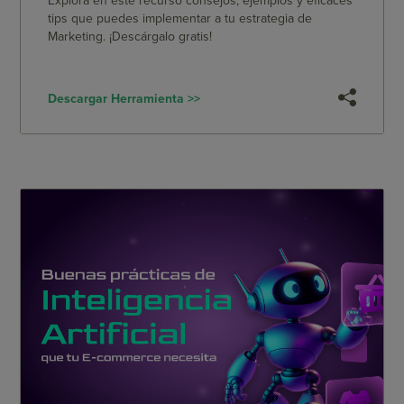
Explora en este recurso consejos, ejemplos y eficaces
tips que puedes implementar a tu estrategia de
Marketing. ¡Descárgalo gratis!
Descargar Herramienta >>