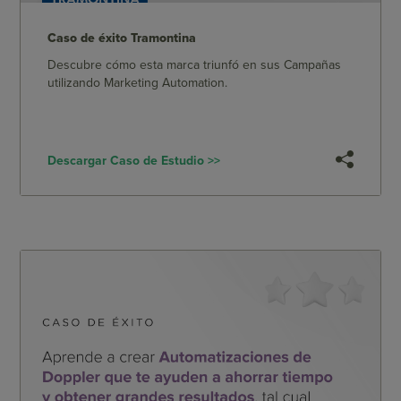
Caso de éxito Tramontina
Descubre cómo esta marca triunfó en sus Campañas
utilizando Marketing Automation.
Descargar Caso de Estudio >>