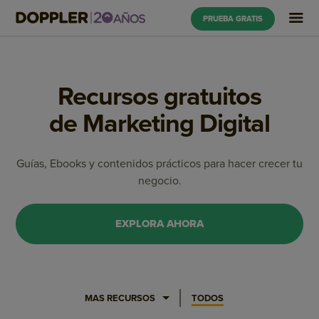
PRUEBA GRATIS
Recursos gratuitos
de Marketing Digital
Guías, Ebooks y contenidos prácticos para hacer crecer tu
negocio.
EXPLORA AHORA
MAS RECURSOS
TODOS