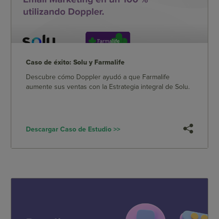
Caso de éxito: Solu y Farmalife
Descubre cómo Doppler ayudó a que Farmalife
aumente sus ventas con la Estrategia integral de Solu.
Descargar Caso de Estudio >>