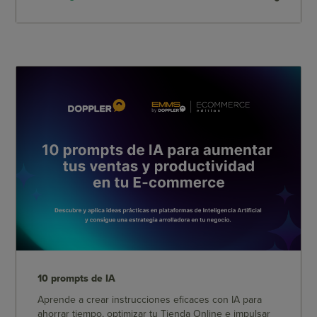
10 prompts de IA
Aprende a crear instrucciones eficaces con IA para
ahorrar tiempo, optimizar tu Tienda Online e impulsar