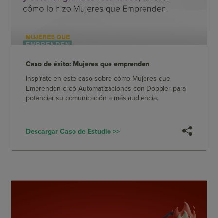
Caso de éxito: Mujeres que emprenden
Inspírate en este caso sobre cómo Mujeres que
Emprenden creó Automatizaciones con Doppler para
potenciar su comunicación a más audiencia.
Descargar Caso de Estudio >>