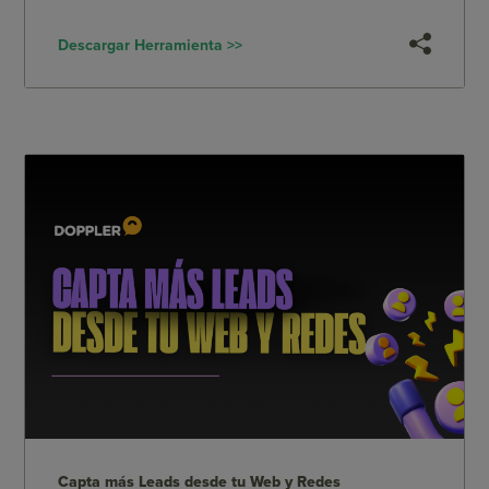
Descargar Herramienta >>
Capta más Leads desde tu Web y Redes