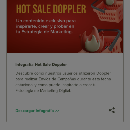
Infografía Hot Sale Doppler
Descubre cómo nuestros usuarios utilizaron Doppler
para realizar Envíos de Campañas durante esta fecha
estacional y como puede inspirarte a crear tu
Estrategia de Marketing Digital.
Descargar Infografía >>