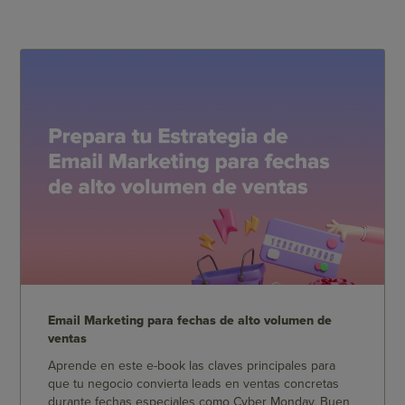
Email Marketing para fechas de alto volumen de
ventas
Aprende en este e-book las claves principales para
que tu negocio convierta leads en ventas concretas
durante fechas especiales como Cyber Monday, Buen