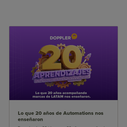
Lo que 20 años de Automations nos
enseñaron