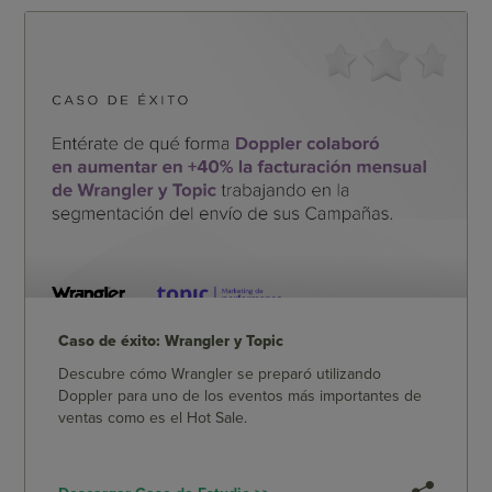
Caso de éxito: Wrangler y Topic
Descubre cómo Wrangler se preparó utilizando
Doppler para uno de los eventos más importantes de
ventas como es el Hot Sale.