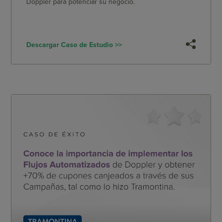
Doppler para potenciar su negocio.
Descargar Caso de Estudio >>