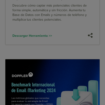
Descubre cómo captar más potenciales clientes de
forma simple, automática y sin fricción. Aumenta tu
Base de Datos con Emails y números de teléfono y
multiplica tus clientes potenciales.
Descargar Herramienta >>