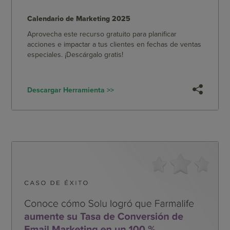
Calendario de Marketing 2025
Aprovecha este recurso gratuito para planificar
acciones e impactar a tus clientes en fechas de ventas
especiales. ¡Descárgalo gratis!
Descargar Herramienta >>