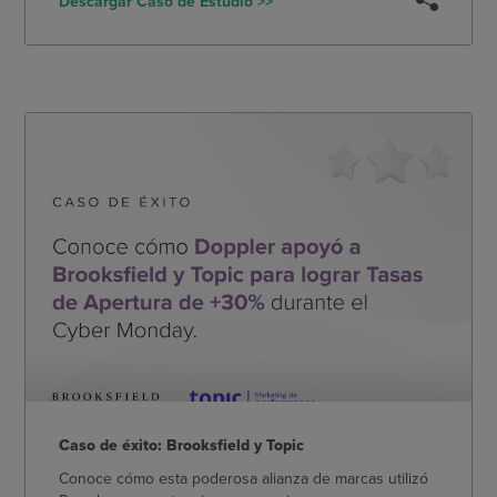
Descargar Caso de Estudio >>
Caso de éxito: Brooksfield y Topic
Conoce cómo esta poderosa alianza de marcas utilizó