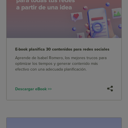
E-book planifica 30 contenidos para redes sociales
Aprende de Isabel Romero, los mejores trucos para
optimizar los tiempos y generar contenido más
efectivo con una adecuada planificación.
Descargar eBook >>