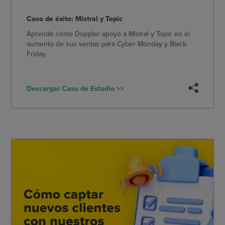
Caso de éxito: Mistral y Topic
Aprende cómo Doppler apoyó a Mistral y Topic en el
aumento de sus ventas para Cyber Monday y Black
Friday.
Descargar Caso de Estudio >>