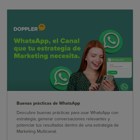
Buenas prácticas de WhatsApp
Descubre buenas prácticas para usar WhatsApp con
estrategia, generar conversaciones relevantes y
potenciar tus resultados dentro de una estrategia de
Marketing Multicanal.