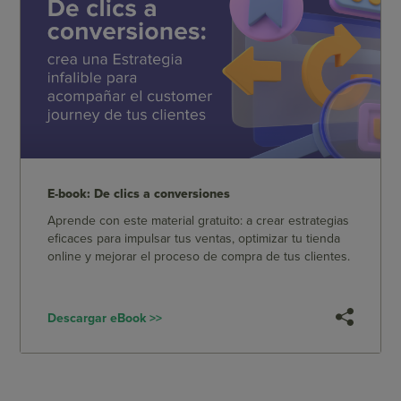
E-book: De clics a conversiones
Aprende con este material gratuito: a crear estrategias
eficaces para impulsar tus ventas, optimizar tu tienda
online y mejorar el proceso de compra de tus clientes.
Descargar eBook >>