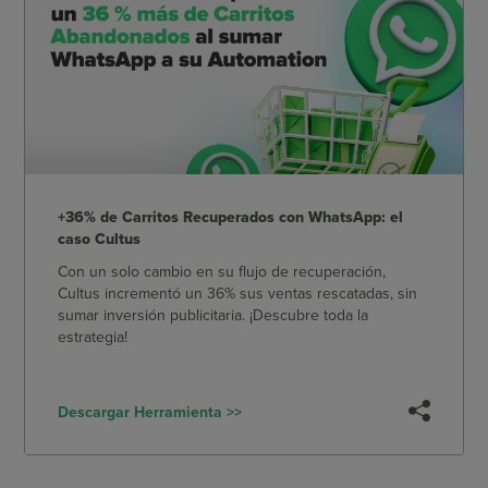
+36% de Carritos Recuperados con WhatsApp: el
caso Cultus
Con un solo cambio en su flujo de recuperación,
Cultus incrementó un 36% sus ventas rescatadas, sin
sumar inversión publicitaria. ¡Descubre toda la
estrategia!
Descargar Herramienta >>