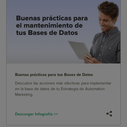
Buenas prácticas para tus Bases de Datos
Descubre las acciones más efectivas para implementar
en la base de datos de tu Estrategia de Automation
Marketing.
Descargar Infografía >>