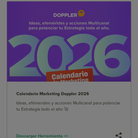
Calendario Marketing Doppler 2026
Ideas, efémerides y acciones Multicanal para potenciar
tu Estrategia todo el año 🚀
Descargar Herramienta >>