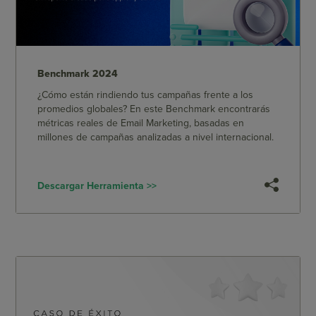
Benchmark 2024
¿Cómo están rindiendo tus campañas frente a los
promedios globales? En este Benchmark encontrarás
métricas reales de Email Marketing, basadas en
millones de campañas analizadas a nivel internacional.
Descargar Herramienta >>