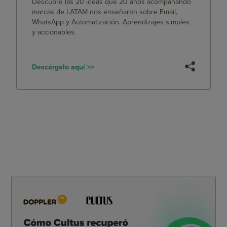
Descubre las 20 ideas que 20 años acompañando
marcas de LATAM nos enseñaron sobre Email,
WhatsApp y Automatización. Aprendizajes simples
y accionables.
Descárgalo aquí >>