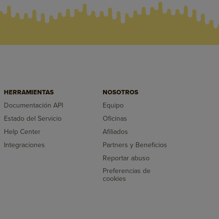
HERRAMIENTAS
NOSOTROS
Documentación API
Equipo
Estado del Servicio
Oficinas
Help Center
Afiliados
Integraciones
Partners y Beneficios
Reportar abuso
Preferencias de
cookies