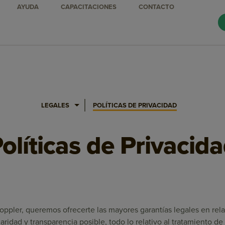
AYUDA
CAPACITACIONES
CONTACTO
LEGALES
POLÍTICAS DE PRIVACIDAD
olíticas de Privacid
pler, queremos ofrecerte las mayores garantías legales en rela
laridad y transparencia posible, todo lo relativo al tratamiento d