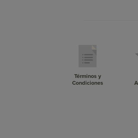
Términos y
Condiciones
A