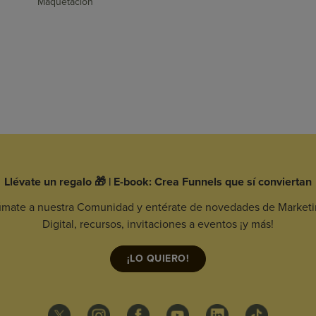
Maquetación
Llévate un regalo 🎁 | E-book: Crea Funnels que sí conviertan
mate a nuestra Comunidad y entérate de novedades de Market
Digital, recursos, invitaciones a eventos ¡y más!
¡LO QUIERO!