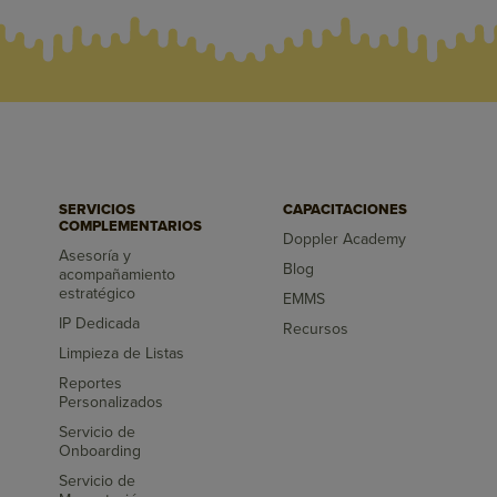
SERVICIOS
CAPACITACIONES
COMPLEMENTARIOS
Doppler Academy
Asesoría y
Blog
acompañamiento
estratégico
EMMS
IP Dedicada
Recursos
Limpieza de Listas
Reportes
Personalizados
Servicio de
Onboarding
Servicio de