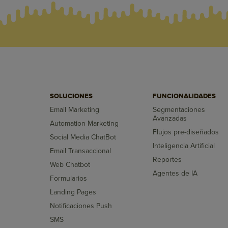
SOLUCIONES
FUNCIONALIDADES
Email Marketing
Segmentaciones
Avanzadas
Automation Marketing
Flujos pre-diseñados
Social Media ChatBot
Inteligencia Artificial
Email Transaccional
Reportes
Web Chatbot
Agentes de IA
Formularios
Landing Pages
Notificaciones Push
SMS