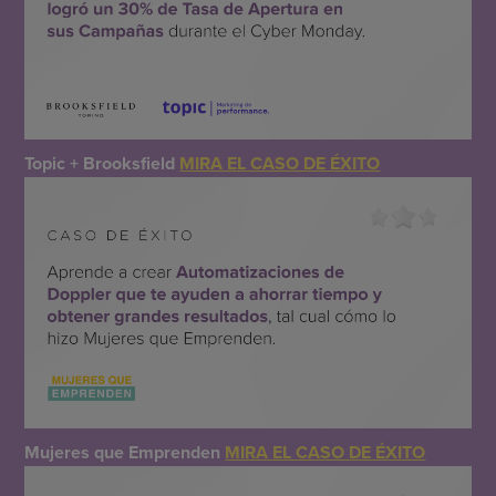
Topic + Brooksfield
MIRA EL CASO DE ÉXITO
Mujeres que Emprenden
MIRA EL CASO DE ÉXITO