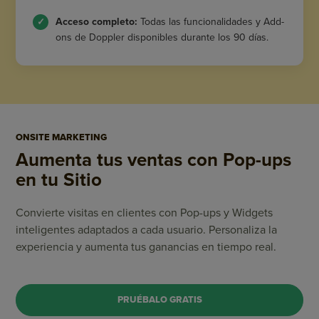
Acceso completo:
Todas las funcionalidades y Add-
ons de Doppler disponibles durante los 90 días.
ONSITE MARKETING
Aumenta tus ventas
con Pop-ups
en tu Sitio
Convierte visitas en clientes con Pop-ups y Widgets
inteligentes adaptados a cada usuario. Personaliza la
experiencia y aumenta tus ganancias en tiempo real.
PRUÉBALO GRATIS