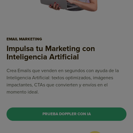
EMAIL MARKETING
Impulsa tu Marketing
con
Inteligencia Artificial
Crea Emails que venden en segundos con ayuda de la
Inteligencia Artificial: textos optimizados, imágenes
impactantes, CTAs que convierten y envíos en el
momento ideal.
PRUEBA DOPPLER CON IA