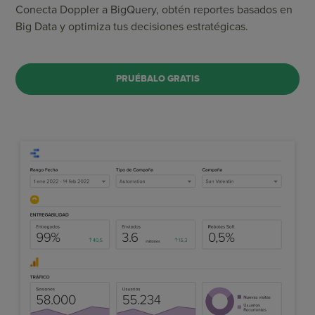
Conecta Doppler a BigQuery, obtén reportes basados en
Big Data y optimiza tus decisiones estratégicas.
PRUÉBALO GRATIS