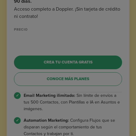
90 días.
Acceso completo a Doppler. ¡Sin tarjeta de crédito
ni contrato!
PRECIO
CREA TU CUENTA GRATIS
CONOCE MÁS PLANES
Email Marketing ilimitado:
Sin límite de envíos a
tus 500 Contactos, con Plantillas e IA en Asuntos e
imágenes.
Automation Marketing:
Configura Flujos que se
disparan según el comportamiento de tus
Contactos y trabajan por ti.