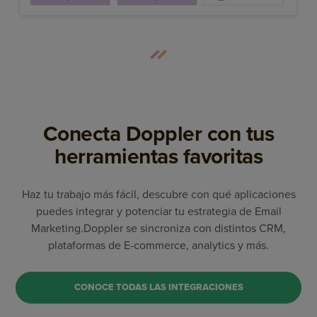
Conecta Doppler con tus
herramientas favoritas
Haz tu trabajo más fácil, descubre con qué aplicaciones
puedes integrar y potenciar tu estrategia de Email
Marketing.
Doppler se sincroniza con distintos CRM,
plataformas de E-commerce, analytics y más.
CONOCE TODAS LAS INTEGRACIONES