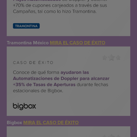
Tramontina México
MIRA EL CASO DE ÉXITO
Bigbox
MIRA EL CASO DE ÉXITO