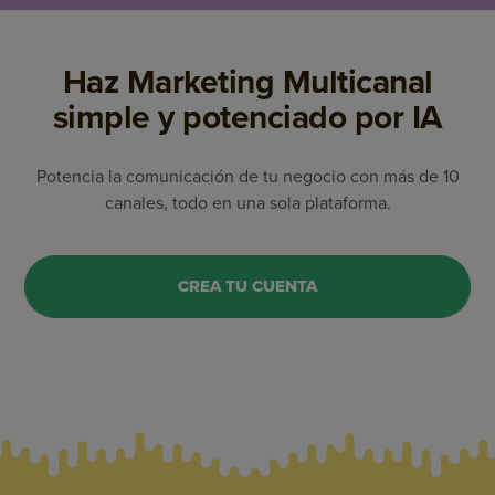
Haz Marketing Multicanal
simple y potenciado por IA
Potencia la comunicación de tu negocio con más de 10
canales, todo en una sola plataforma.
CREA TU CUENTA