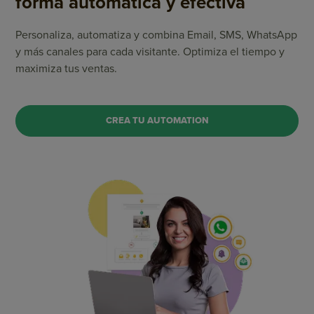
forma automática y efectiva
Personaliza, automatiza y combina Email, SMS, WhatsApp
y más canales para cada visitante. Optimiza el tiempo y
maximiza tus ventas.
CREA TU AUTOMATION