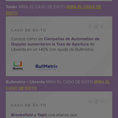
Tolder
MIRA EL CASO DE ÉXITO
MIRA EL CASO DE
ÉXITO
Bullmetrix + Librenta
MIRA EL CASO DE ÉXITO
MIRA EL
CASO DE ÉXITO