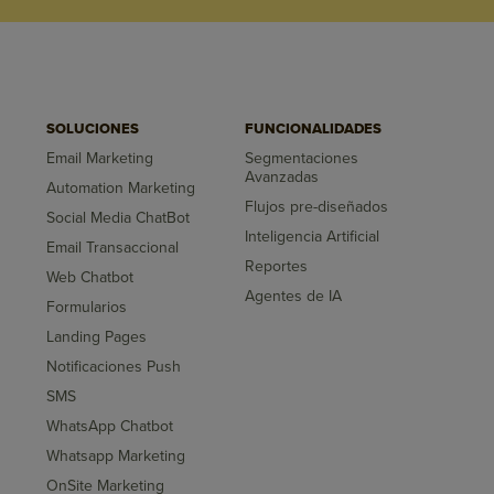
SOLUCIONES
FUNCIONALIDADES
Email Marketing
Segmentaciones
Avanzadas
Automation Marketing
Flujos pre-diseñados
Social Media ChatBot
Inteligencia Artificial
Email Transaccional
Reportes
Web Chatbot
Agentes de IA
Formularios
Landing Pages
Notificaciones Push
SMS
WhatsApp Chatbot
Whatsapp Marketing
OnSite Marketing