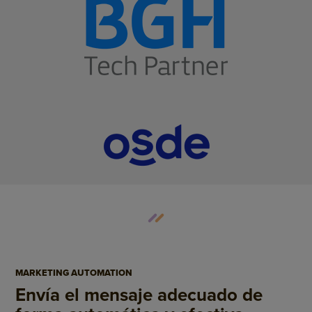
MARKETING AUTOMATION
Envía el mensaje adecuado de