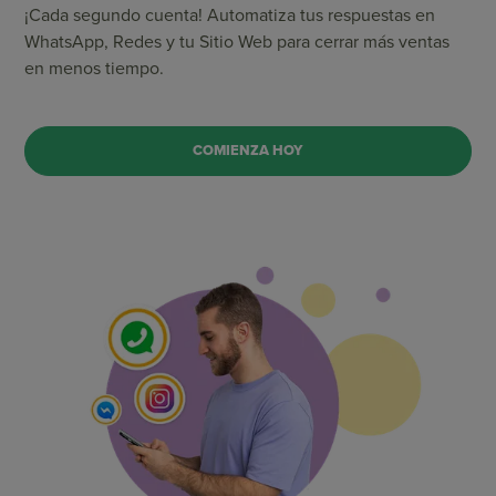
¡Cada segundo cuenta! Automatiza tus respuestas en
WhatsApp, Redes y tu Sitio Web para cerrar más ventas
en menos tiempo.
COMIENZA HOY