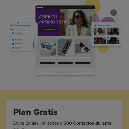
Plan Gratis
Envía Emails ilimitados a
500 Contactos durante