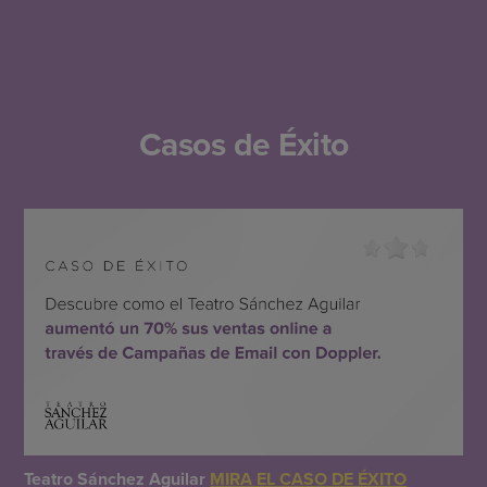
Casos de Éxito
Teatro Sánchez Aguilar
MIRA EL CASO DE ÉXITO