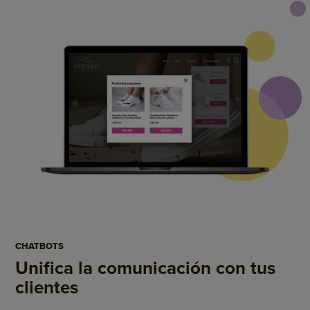
CHATBOTS
Unifica la comunicación
con tus
clientes