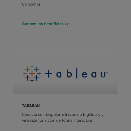
Campañas.
Conoce los beneficios >>
TABLEAU
Conecta con Doppler a través de BigQuery y
visualiza tus datos de forma interactiva.