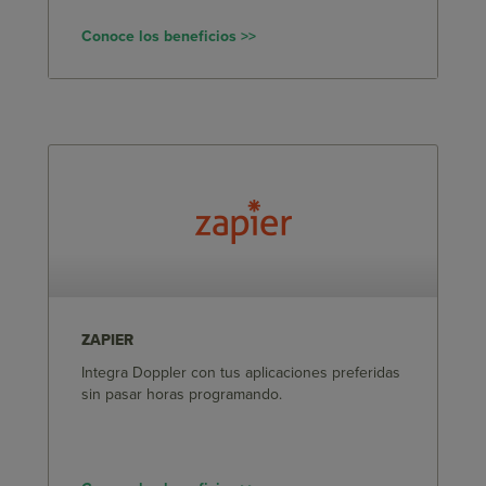
Conoce los beneficios >>
ZAPIER
Integra Doppler con tus aplicaciones preferidas
sin pasar horas programando.