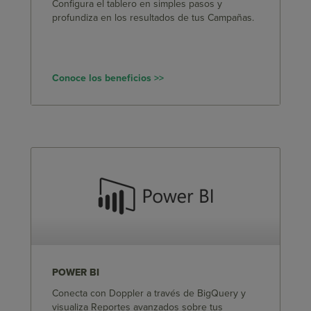
Configura el tablero en simples pasos y
profundiza en los resultados de tus Campañas.
Conoce los beneficios >>
POWER BI
Conecta con Doppler a través de BigQuery y
visualiza Reportes avanzados sobre tus