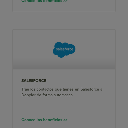
Conoce los beneficios >>
SALESFORCE
Trae los contactos que tienes en Salesforce a
Doppler de forma automática.
Conoce los beneficios >>