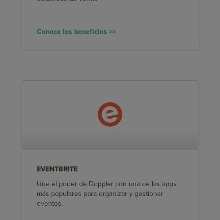
Conoce los beneficios >>
EVENTBRITE
Une el poder de Doppler con una de las apps
más populares para organizar y gestionar
eventos.