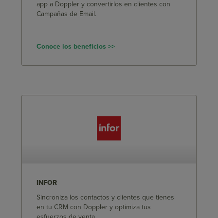
app a Doppler y convertirlos en clientes con
Campañas de Email.
Conoce los beneficios >>
INFOR
Sincroniza los contactos y clientes que tienes
en tu CRM con Doppler y optimiza tus
esfuerzos de venta.