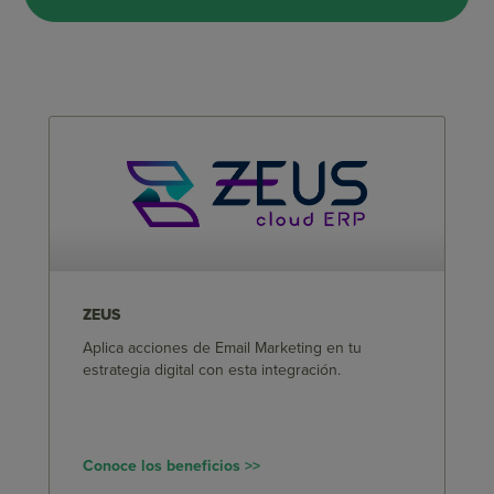
ZEUS
Aplica acciones de Email Marketing en tu
estrategia digital con esta integración.
Conoce los beneficios >>