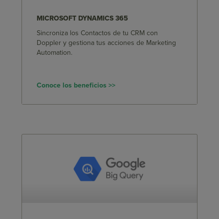
MICROSOFT DYNAMICS 365
Sincroniza los Contactos de tu CRM con
Doppler y gestiona tus acciones de Marketing
Automation.
Conoce los beneficios >>