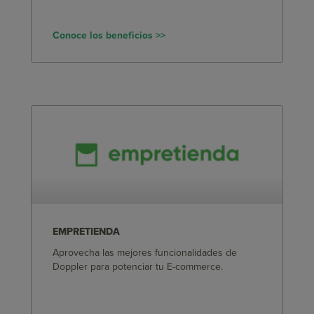
Conoce los beneficios >>
EMPRETIENDA
Aprovecha las mejores funcionalidades de
Doppler para potenciar tu E-commerce.