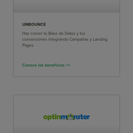
UNBOUNCE
Haz crecer tu Base de Datos y tus
conversiones integrando Campañas y Landing
Pages.
Conoce los beneficios >>