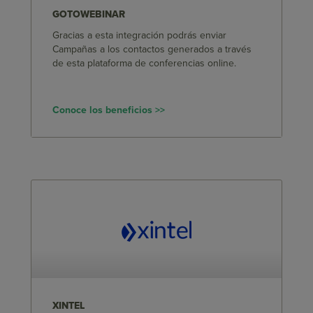
GOTOWEBINAR
Gracias a esta integración podrás enviar
Campañas a los contactos generados a través
de esta plataforma de conferencias online.
Conoce los beneficios >>
XINTEL