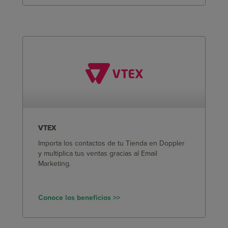
VTEX
Importa los contactos de tu Tienda en Doppler
y multiplica tus ventas gracias al Email
Marketing.
Conoce los beneficios >>