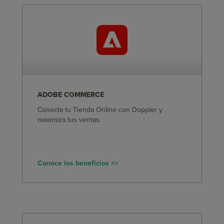
ADOBE COMMERCE
Conecta tu Tienda Online con Doppler y
maximiza tus ventas.
Conoce los beneficios >>