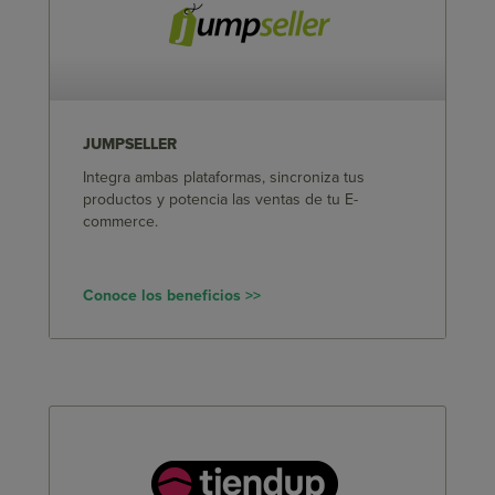
JUMPSELLER
Integra ambas plataformas, sincroniza tus
productos y potencia las ventas de tu E-
commerce.
Conoce los beneficios >>