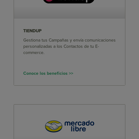
TIENDUP
Gestiona tus Campañas y envía comunicaciones
personalizadas a los Contactos de tu E-
commerce.
Conoce los beneficios >>