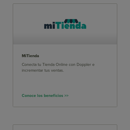
MiTienda
Conecta tu Tienda Online con Doppler e
incrementar tus ventas.
Conoce los beneficios >>