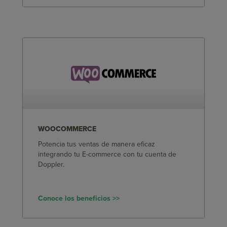
WOOCOMMERCE
Potencia tus ventas de manera eficaz
integrando tu E-commerce con tu cuenta de
Doppler.
Conoce los beneficios >>