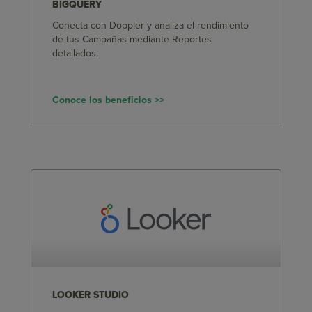
BIGQUERY
Conecta con Doppler y analiza el rendimiento
de tus Campañas mediante Reportes
detallados.
Conoce los beneficios >>
LOOKER STUDIO