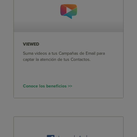
VIEWED
Suma videos a tus Campañas de Email para
captar la atención de tus Contactos.
Conoce los beneficios >>