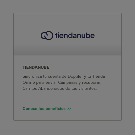
TIENDANUBE
Sincroniza tu cuenta de Doppler y tu Tienda
Online para enviar Campañas y recuperar
Carritos Abandonados de tus visitantes.
Conoce los beneficios >>