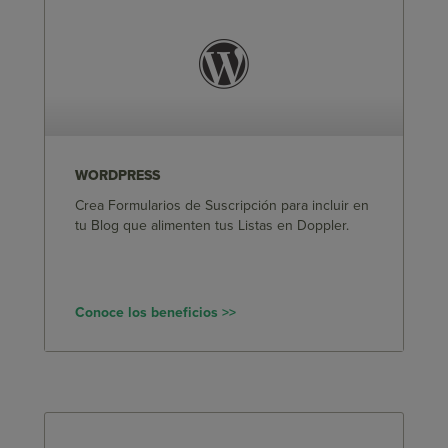
WORDPRESS
Crea Formularios de Suscripción para incluir en
tu Blog que alimenten tus Listas en Doppler.
Conoce los beneficios >>