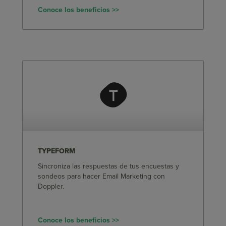
Conoce los beneficios >>
TYPEFORM
Sincroniza las respuestas de tus encuestas y
sondeos para hacer Email Marketing con
Doppler.
Conoce los beneficios >>