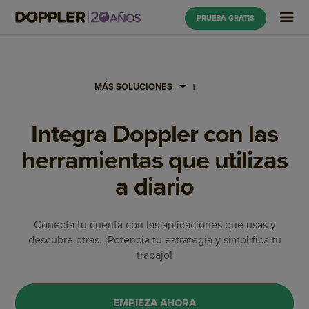
PRUEBA GRATIS
MÁS SOLUCIONES
Integra Doppler con las
herramientas que utilizas
a diario
Conecta tu cuenta con las aplicaciones que usas y
descubre otras. ¡Potencia tu estrategia y simplifica tu
trabajo!
EMPIEZA AHORA