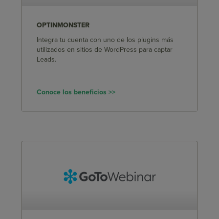
OPTINMONSTER
Integra tu cuenta con uno de los plugins más
utilizados en sitios de WordPress para captar
Leads.
Conoce los beneficios >>