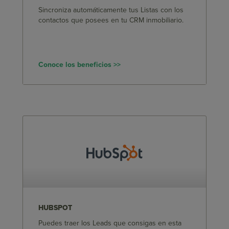
Sincroniza automáticamente tus Listas con los
contactos que posees en tu CRM inmobiliario.
Conoce los beneficios >>
HUBSPOT
Puedes traer los Leads que consigas en esta