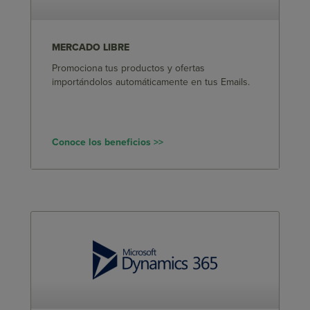
MERCADO LIBRE
Promociona tus productos y ofertas
importándolos automáticamente en tus Emails.
Conoce los beneficios >>