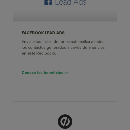
FACEBOOK LEAD ADS
Envía a tus Listas de forma automática a todos
los contactos generados a través de anuncios
en esta Red Social.
Conoce los beneficios >>