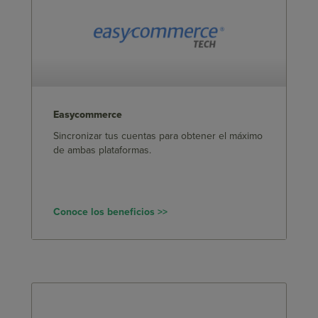
Easycommerce
Sincronizar tus cuentas para obtener el máximo
de ambas plataformas.
Conoce los beneficios >>