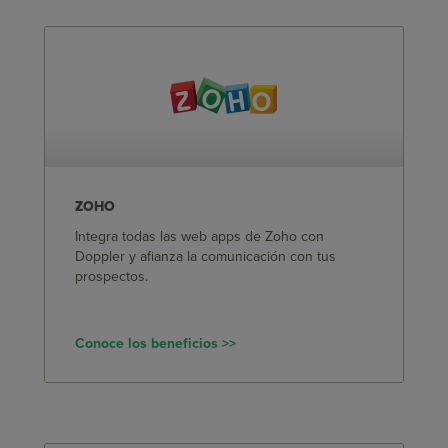
ZOHO
Integra todas las web apps de Zoho con
Doppler y afianza la comunicación con tus
prospectos.
Conoce los beneficios >>