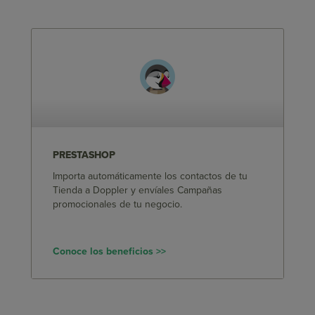
PRESTASHOP
Importa automáticamente los contactos de tu
Tienda a Doppler y envíales Campañas
promocionales de tu negocio.
Conoce los beneficios >>