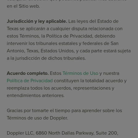
en el Sitio web.
Jurisdicción y ley aplicable.
Las leyes del Estado de
Texas se aplicarán a cualquier disputa relacionada con
estos Términos, la Política de Privacidad, debiendo
intervenir los tribunales estatales y federales de San
Antonio, Texas, Estados Unidos, y cada parte estará sujeta
a la jurisdicción de dichos tribunales.
Acuerdo completo.
Estos
Términos de Uso
y nuestra
Política de Privacidad
constituyen la totalidad acuerdo y
reemplaza todos los acuerdos, representaciones y
entendimientos anteriores.
Gracias por tomarte el tiempo para aprender sobre los
Términos de uso de Doppler.
Doppler LLC, 6860 North Dallas Parkway, Suite 200,