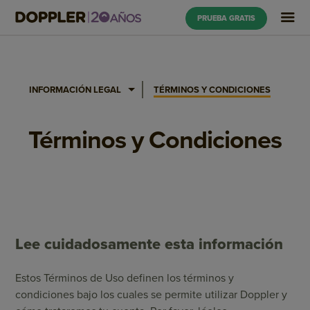
PRUEBA GRATIS
INFORMACIÓN LEGAL
TÉRMINOS Y CONDICIONES
Términos y Condiciones
Lee cuidadosamente esta información
Estos Términos de Uso definen los términos y
condiciones bajo los cuales se permite utilizar Doppler y