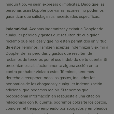
ningún tipo, ya sean expresas o implícitas. Dado que las
personas usan Doppler por varias razones, no podemos
garantizar que satisfaga sus necesidades específicas.
Indemnidad.
Aceptas indemnizar y eximir a Doppler de
cualquier pérdida y gastos que resulten de cualquier
reclamo que realices y que no estén permitidos en virtud
de estos Términos. También aceptas indemnizar y eximir a
Doppler de las pérdidas y gastos que resulten de
reclamos de terceros por el uso indebido de tu cuenta. Si
presentamos satisfactoriamente alguna acción en tu
contra por haber violado estos Términos, tenemos
derecho a recuperar todos los gastos, incluidos los
honorarios de los abogados y cualquier indemnización
adicional que podamos recibir. Si tenemos que
proporcionar información en respuesta a una citación
relacionada con tu cuenta, podremos cobrarte los costos,
como ser el tiempo empleado por abogados y empleados