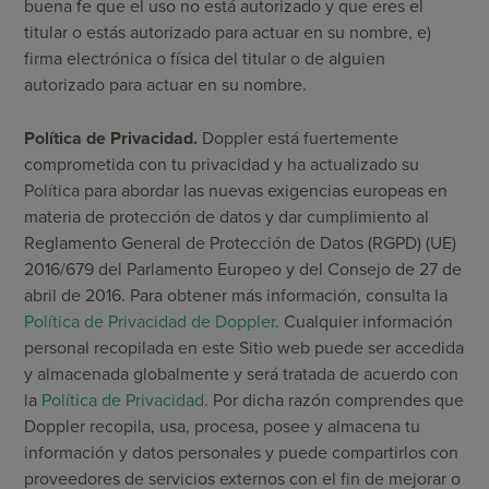
buena fe que el uso no está autorizado y que eres el
titular o estás autorizado para actuar en su nombre, e)
firma electrónica o física del titular o de alguien
autorizado para actuar en su nombre.
Política de Privacidad.
Doppler está fuertemente
comprometida con tu privacidad y ha actualizado su
Política para abordar las nuevas exigencias europeas en
materia de protección de datos y dar cumplimiento al
Reglamento General de Protección de Datos (RGPD) (UE)
2016/679 del Parlamento Europeo y del Consejo de 27 de
abril de 2016. Para obtener más información, consulta la
Política de Privacidad de Doppler
. Cualquier información
personal recopilada en este Sitio web puede ser accedida
y almacenada globalmente y será tratada de acuerdo con
la
Política de Privacidad
. Por dicha razón comprendes que
Doppler recopila, usa, procesa, posee y almacena tu
información y datos personales y puede compartirlos con
proveedores de servicios externos con el fin de mejorar o