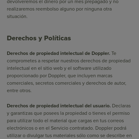
devolveremos el dinero por un mes prepagado y no
realizaremos reembolso alguno por ninguna otra
situación.
Derechos y Políticas
Derechos de propiedad intelectual de Doppler.
Te
comprometes a respetar nuestros derechos de propiedad
intelectual en el sitio web y el software utilizado
proporcionado por Doppler, que incluyen marcas
comerciales, secretos comerciales y derechos de autor,
entre otros.
Derechos de propiedad intelectual del usuario.
Declaras
y garantizas que posees la propiedad o tienes el permiso
para utilizar todo el material que cargas en tus correos
electrónicos o en el Servicio contratado. Doppler podrá
utilizar o divulgar tus materiales sólo como se describe en