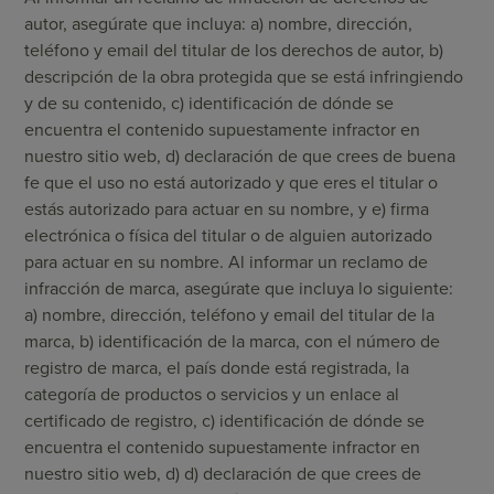
autor, asegúrate que incluya: a) nombre, dirección,
teléfono y email del titular de los derechos de autor, b)
descripción de la obra protegida que se está infringiendo
y de su contenido, c) identificación de dónde se
encuentra el contenido supuestamente infractor en
nuestro sitio web, d) declaración de que crees de buena
fe que el uso no está autorizado y que eres el titular o
estás autorizado para actuar en su nombre, y e) firma
electrónica o física del titular o de alguien autorizado
para actuar en su nombre. Al informar un reclamo de
infracción de marca, asegúrate que incluya lo siguiente:
a) nombre, dirección, teléfono y email del titular de la
marca, b) identificación de la marca, con el número de
registro de marca, el país donde está registrada, la
categoría de productos o servicios y un enlace al
certificado de registro, c) identificación de dónde se
encuentra el contenido supuestamente infractor en
nuestro sitio web, d) d) declaración de que crees de