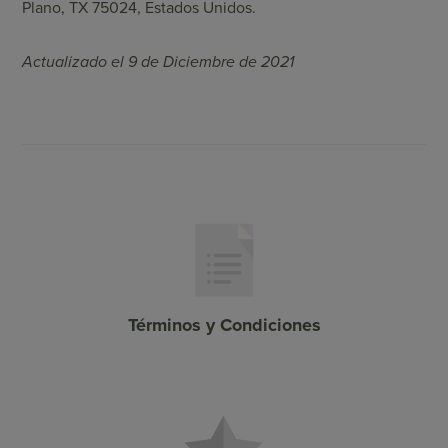
Plano, TX 75024, Estados Unidos.
Actualizado el 9 de Diciembre de 2021
Términos y Condiciones