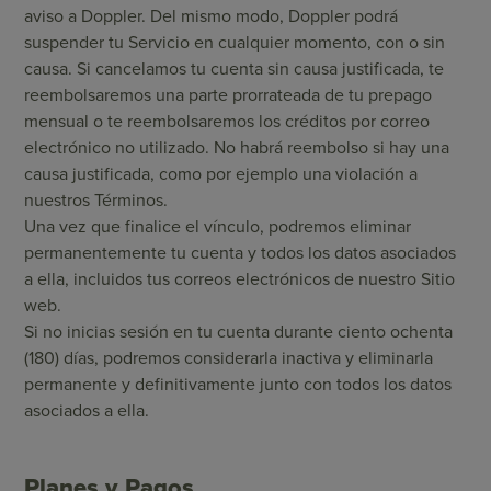
aviso a Doppler. Del mismo modo, Doppler podrá
suspender tu Servicio en cualquier momento, con o sin
causa. Si cancelamos tu cuenta sin causa justificada, te
reembolsaremos una parte prorrateada de tu prepago
mensual o te reembolsaremos los créditos por correo
electrónico no utilizado. No habrá reembolso si hay una
causa justificada, como por ejemplo una violación a
nuestros Términos.
Una vez que finalice el vínculo, podremos eliminar
permanentemente tu cuenta y todos los datos asociados
a ella, incluidos tus correos electrónicos de nuestro Sitio
web.
Si no inicias sesión en tu cuenta durante ciento ochenta
(180) días, podremos considerarla inactiva y eliminarla
permanente y definitivamente junto con todos los datos
asociados a ella.
Planes y Pagos