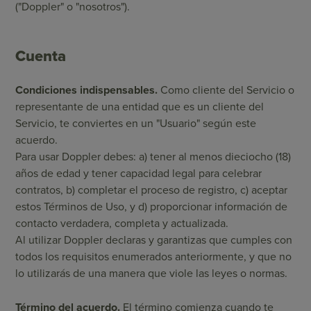
("Doppler" o "nosotros").
Cuenta
Condiciones indispensables.
Como cliente del Servicio o
representante de una entidad que es un cliente del
Servicio, te conviertes en un "Usuario" según este
acuerdo.
Para usar Doppler debes: a) tener al menos dieciocho (18)
años de edad y tener capacidad legal para celebrar
contratos, b) completar el proceso de registro, c) aceptar
estos Términos de Uso, y d) proporcionar información de
contacto verdadera, completa y actualizada.
Al utilizar Doppler declaras y garantizas que cumples con
todos los requisitos enumerados anteriormente, y que no
lo utilizarás de una manera que viole las leyes o normas.
Término del acuerdo.
El término comienza cuando te