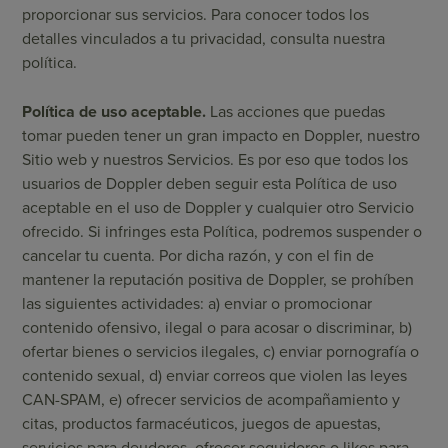
proporcionar sus servicios. Para conocer todos los
detalles vinculados a tu privacidad, consulta nuestra
política.
Política de uso aceptable.
Las acciones que puedas
tomar pueden tener un gran impacto en Doppler, nuestro
Sitio web y nuestros Servicios. Es por eso que todos los
usuarios de Doppler deben seguir esta Política de uso
aceptable en el uso de Doppler y cualquier otro Servicio
ofrecido. Si infringes esta Política, podremos suspender o
cancelar tu cuenta. Por dicha razón, y con el fin de
mantener la reputación positiva de Doppler, se prohíben
las siguientes actividades: a) enviar o promocionar
contenido ofensivo, ilegal o para acosar o discriminar, b)
ofertar bienes o servicios ilegales, c) enviar pornografía o
contenido sexual, d) enviar correos que violen las leyes
CAN-SPAM, e) ofrecer servicios de acompañamiento y
citas, productos farmacéuticos, juegos de apuestas,