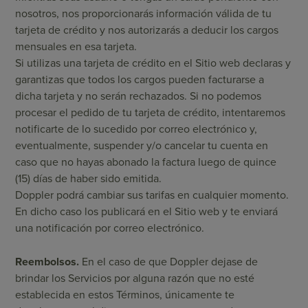
nosotros, nos proporcionarás información válida de tu
tarjeta de crédito y nos autorizarás a deducir los cargos
mensuales en esa tarjeta.
Si utilizas una tarjeta de crédito en el Sitio web declaras y
garantizas que todos los cargos pueden facturarse a
dicha tarjeta y no serán rechazados. Si no podemos
procesar el pedido de tu tarjeta de crédito, intentaremos
notificarte de lo sucedido por correo electrónico y,
eventualmente, suspender y/o cancelar tu cuenta en
caso que no hayas abonado la factura luego de quince
(15) días de haber sido emitida.
Doppler podrá cambiar sus tarifas en cualquier momento.
En dicho caso los publicará en el Sitio web y te enviará
una notificación por correo electrónico.
Reembolsos.
En el caso de que Doppler dejase de
brindar los Servicios por alguna razón que no esté
establecida en estos Términos, únicamente te