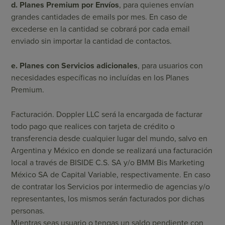
d. Planes Premium por Envíos
, para quienes envían
grandes cantidades de emails por mes. En caso de
excederse en la cantidad se cobrará por cada email
enviado sin importar la cantidad de contactos.
e. Planes con Servicios adicionales
, para usuarios con
necesidades específicas no incluídas en los Planes
Premium.
Facturación. Doppler LLC será la encargada de facturar
todo pago que realices con tarjeta de crédito o
transferencia desde cualquier lugar del mundo, salvo en
Argentina y México en donde se realizará una facturación
local a través de BISIDE C.S. SA y/o BMM Bis Marketing
México SA de Capital Variable, respectivamente. En caso
de contratar los Servicios por intermedio de agencias y/o
representantes, los mismos serán facturados por dichas
personas.
Mientras seas usuario o tengas un saldo pendiente con