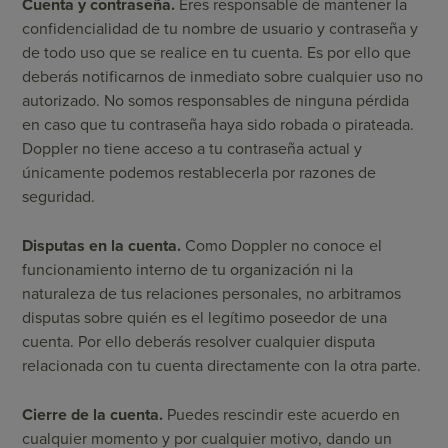
Cuenta y contraseña.
Eres responsable de mantener la
confidencialidad de tu nombre de usuario y contraseña y
de todo uso que se realice en tu cuenta. Es por ello que
deberás notificarnos de inmediato sobre cualquier uso no
autorizado. No somos responsables de ninguna pérdida
en caso que tu contraseña haya sido robada o pirateada.
Doppler no tiene acceso a tu contraseña actual y
únicamente podemos restablecerla por razones de
seguridad.
Disputas en la cuenta.
Como Doppler no conoce el
funcionamiento interno de tu organización ni la
naturaleza de tus relaciones personales, no arbitramos
disputas sobre quién es el legítimo poseedor de una
cuenta. Por ello deberás resolver cualquier disputa
relacionada con tu cuenta directamente con la otra parte.
Cierre de la cuenta.
Puedes rescindir este acuerdo en
cualquier momento y por cualquier motivo, dando un