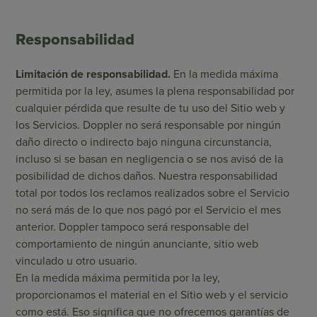
Responsabilidad
Limitación de responsabilidad.
En la medida máxima
permitida por la ley, asumes la plena responsabilidad por
cualquier pérdida que resulte de tu uso del Sitio web y
los Servicios. Doppler no será responsable por ningún
daño directo o indirecto bajo ninguna circunstancia,
incluso si se basan en negligencia o se nos avisó de la
posibilidad de dichos daños. Nuestra responsabilidad
total por todos los reclamos realizados sobre el Servicio
no será más de lo que nos pagó por el Servicio el mes
anterior. Doppler tampoco será responsable del
comportamiento de ningún anunciante, sitio web
vinculado u otro usuario.
En la medida máxima permitida por la ley,
proporcionamos el material en el Sitio web y el servicio
como está. Eso significa que no ofrecemos garantías de