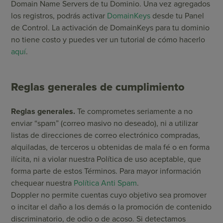
Domain Name Servers de tu Dominio. Una vez agregados
los registros, podrás activar
DomainKeys
desde tu Panel
de Control. La activación de DomainKeys para tu dominio
no tiene costo y puedes ver un tutorial de cómo hacerlo
aquí
.
Reglas generales de cumplimiento
Reglas generales.
Te comprometes seriamente a no
enviar “spam” (correo masivo no deseado), ni a utilizar
listas de direcciones de correo electrónico compradas,
alquiladas, de terceros u obtenidas de mala fé o en forma
ilícita, ni a violar nuestra Política de uso aceptable, que
forma parte de estos Términos. Para mayor información
chequear nuestra
Política Anti Spam
.
Doppler no permite cuentas cuyo objetivo sea promover
o incitar el daño a los demás o la promoción de contenido
discriminatorio, de odio o de acoso. Si detectamos