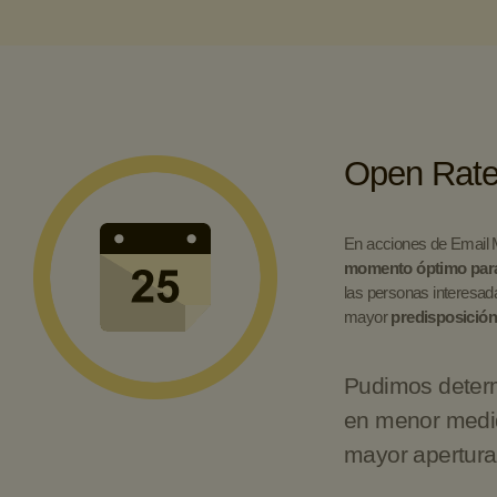
Open Rat
En acciones de Email 
momento óptimo par
las personas interesada
mayor
predisposición 
Pudimos deter
en menor medi
mayor apertura