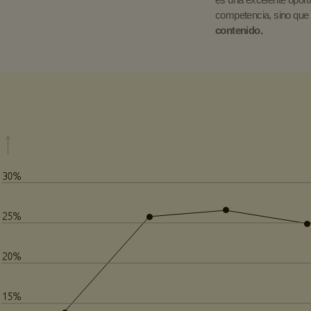
competencia, sino que
contenido.