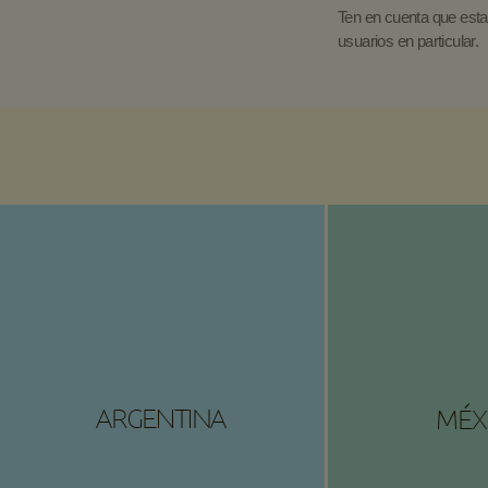
Ten en cuenta que esta
usuarios en particular.