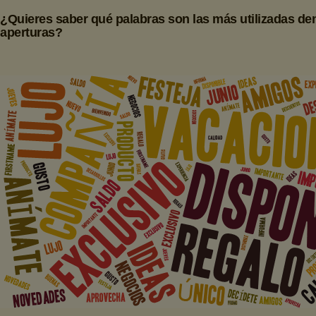
¿Quieres saber qué palabras son las más utilizadas d
aperturas?