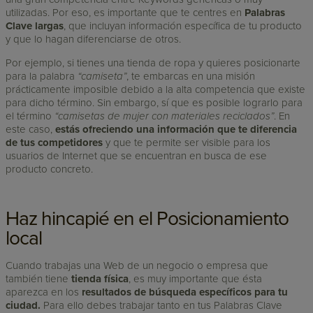
utilizadas. Por eso, es importante que te centres en
Palabras
Clave largas
, que incluyan información específica de tu producto
y que lo hagan diferenciarse de otros.
Por ejemplo, si tienes una tienda de ropa y quieres posicionarte
para la palabra
“camiseta”
, te embarcas en una misión
prácticamente imposible debido a la alta competencia que existe
para dicho término. Sin embargo, sí que es posible lograrlo para
el término
“camisetas de mujer con materiales reciclados”
. En
este caso,
estás ofreciendo una información que te diferencia
de tus competidores
y que te permite ser visible para los
usuarios de Internet que se encuentran en busca de ese
producto concreto.
Haz hincapié en el Posicionamiento
local
Cuando trabajas una Web de un negocio o empresa que
también tiene
tienda física
, es muy importante que ésta
aparezca en los
resultados de búsqueda específicos para tu
ciudad.
Para ello debes trabajar tanto en tus Palabras Clave