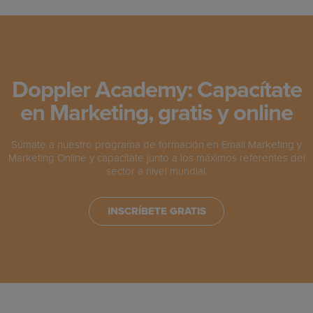
Doppler Academy: Capacítate
en Marketing, gratis y online
Súmate a nuestro programa de formación en Email Marketing y
Marketing Online y capacítate junto a los máximos referentes del
sector a nivel mundial.
INSCRÍBETE GRATIS