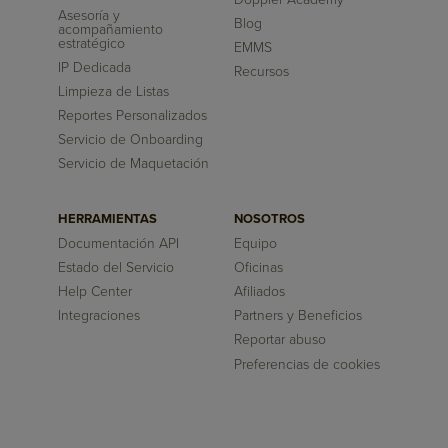
Asesoría y
Blog
acompañamiento
estratégico
EMMS
IP Dedicada
Recursos
Limpieza de Listas
Reportes Personalizados
Servicio de Onboarding
Servicio de Maquetación
HERRAMIENTAS
NOSOTROS
Documentación API
Equipo
Estado del Servicio
Oficinas
Help Center
Afiliados
Integraciones
Partners y Beneficios
Reportar abuso
Preferencias de cookies