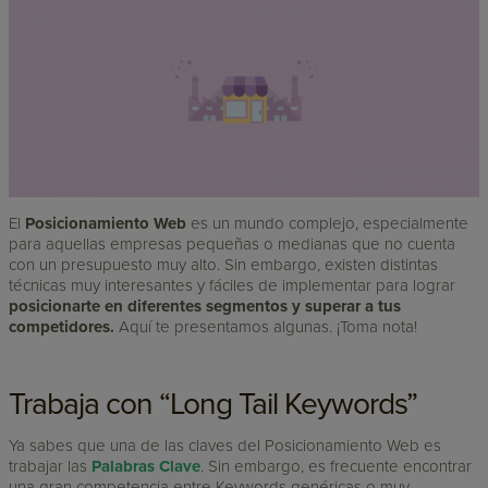
El
Posicionamiento Web
es un mundo complejo, especialmente
para aquellas empresas pequeñas o medianas que no cuenta
con un presupuesto muy alto. Sin embargo, existen distintas
técnicas muy interesantes y fáciles de implementar para lograr
posicionarte en diferentes segmentos y superar a tus
competidores.
Aquí te presentamos algunas. ¡Toma nota!
Trabaja con “Long Tail Keywords”
Ya sabes que una de las claves del Posicionamiento Web es
trabajar las
Palabras Clave
. Sin embargo, es frecuente encontrar
una gran competencia entre Keywords genéricas o muy