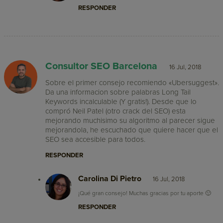
RESPONDER
Consultor SEO Barcelona
16 Jul, 2018
Sobre el primer consejo recomiendo «Ubersuggest».
Da una informacion sobre palabras Long Tail
Keywords incalculable (Y gratis!). Desde que lo
compró Neil Patel (otro crack del SEO) esta
mejorando muchisimo su algoritmo al parecer sigue
mejorandola, he escuchado que quiere hacer que el
SEO sea accesible para todos.
RESPONDER
Carolina Di Pietro
16 Jul, 2018
¡Qué gran consejo! Muchas gracias por tu aporte 🙂
RESPONDER