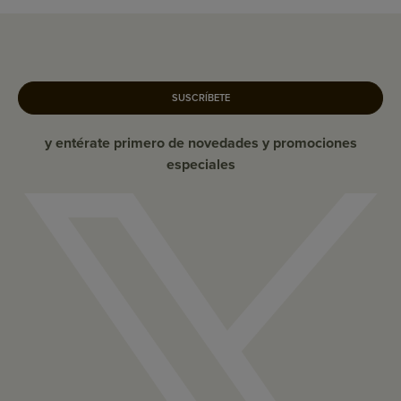
SUSCRÍBETE
y entérate primero de novedades y promociones
especiales