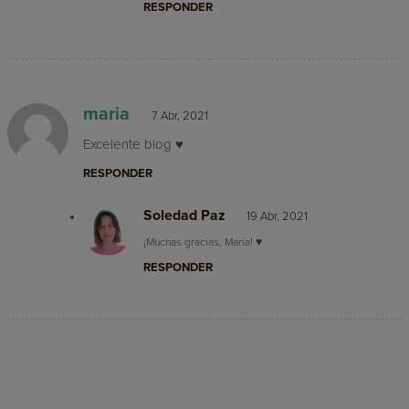
RESPONDER
maria
7 Abr, 2021
Excelente blog ♥
RESPONDER
Soledad Paz
19 Abr, 2021
¡Muchas gracias, María! ♥
RESPONDER