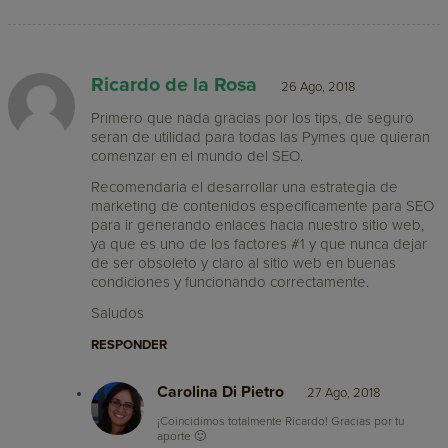
Ricardo de la Rosa
26 Ago, 2018
Primero que nada gracias por los tips, de seguro
seran de utilidad para todas las Pymes que quieran
comenzar en el mundo del SEO.
Recomendaria el desarrollar una estrategia de
marketing de contenidos especificamente para SEO
para ir generando enlaces hacia nuestro sitio web,
ya que es uno de los factores #1 y que nunca dejar
de ser obsoleto y claro al sitio web en buenas
condiciones y funcionando correctamente.
Saludos
RESPONDER
Carolina Di Pietro
27 Ago, 2018
¡Coincidimos totalmente Ricardo! Gracias por tu
aporte 🙂