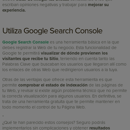
escriban opiniones negativas y trabajar para
mejorar su
experiencia.
Utiliza Google Search Console
Google Search Console
es una herramienta básica en la que
debes registrar la Web de tu negocio. Esta funcionalidad de
Google te permitirá
visualizar de dónde provienen los
visitantes que recibe tu Sitio
, teniendo en cuenta tanto las
Palabras Clave que buscaban los usuarios que llegaron allí como
los enlaces de otras Web que redirigieron usuarios a la tuya.
Otras de las ventajas que ofrece esta herramienta es que
permite
comprobar el estado de indexación
de las páginas de
tu Web, y revisar si existe algún problema técnico que no permite
la correcta visualización para algunos usuarios. En definitiva, se
trata de una herramienta gratuita que te permite mantener en
todo momento el control de tu Página Web.
*
¿Qué te han parecido estos consejos? Seguro podrás
implementarlos sin complicaciones y obtener
resultados