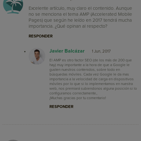
Excelente artículo, muy claro el contenido. Aunque
no se menciona el tema AMP (Accelerated Mobile
Pages) que según he leído en 2017 tendrá mucha
importancia. ¿Qué opinan al respecto?
RESPONDER
Javier Balcázar
1 Jun, 2017
El AMP es otro factor SEO (de los más de 200 que
hay) muy importante a la hora de que a Google le
gusten nuestros contenidos, sobre todo en
búsquedas móviles. Cada vez Google le da mas
importancia a la velocidad de carga en dispositivos
móviles por lo que si lo implementamos en nuestra
web, nos premiará subiendonos alguna posición si lo
configuramos correctamente,.
¡Muchas gracias por tu comentario!
RESPONDER