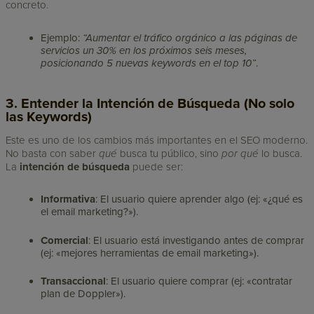
concreto.
Ejemplo:
“Aumentar el tráfico orgánico a las páginas de
servicios un 30% en los próximos seis meses,
posicionando 5 nuevas keywords en el top 10”
.
3. Entender la Intención de Búsqueda (No solo
las Keywords)
Este es uno de los cambios más importantes en el SEO moderno.
No basta con saber
qué
busca tu público, sino
por qué
lo busca.
La
intención de búsqueda
puede ser:
Informativa
: El usuario quiere aprender algo (ej: «¿qué es
el email marketing?»).
Comercial
: El usuario está investigando antes de comprar
(ej: «mejores herramientas de email marketing»).
Transaccional
: El usuario quiere comprar (ej: «contratar
plan de Doppler»).