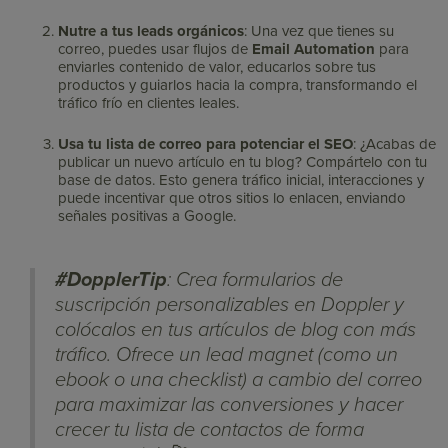
Nutre a tus leads orgánicos
: Una vez que tienes su
correo, puedes usar flujos de
Email Automation
para
enviarles contenido de valor, educarlos sobre tus
productos y guiarlos hacia la compra, transformando el
tráfico frío en clientes leales.
Usa tu lista de correo para potenciar el SEO
: ¿Acabas de
publicar un nuevo artículo en tu blog? Compártelo con tu
base de datos. Esto genera tráfico inicial, interacciones y
puede incentivar que otros sitios lo enlacen, enviando
señales positivas a Google.
#DopplerTip
: Crea formularios de
suscripción personalizables en Doppler y
colócalos en tus artículos de blog con más
tráfico. Ofrece un lead magnet (como un
ebook o una checklist) a cambio del correo
para maximizar las conversiones y hacer
crecer tu lista de contactos de forma