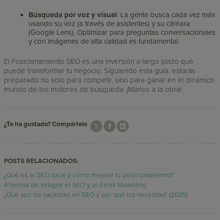
Búsqueda por voz y visual
: La gente busca cada vez más
usando su voz (a través de asistentes) y su cámara
(Google Lens). Optimizar para preguntas conversacionales
y con imágenes de alta calidad es fundamental.
El Posicionamiento SEO es una inversión a largo plazo que
puede transformar tu negocio. Siguiendo esta guía, estarás
preparado no solo para competir, sino para ganar en el dinámico
mundo de los motores de búsqueda. ¡Manos a la obra!
¿Te ha gustado? Compártelo
POSTS RELACIONADOS:
¿Qué es el SEO local y cómo mejorar tu posicionamiento?
4 formas de integrar el SEO y el Email Marketing
¿Qué son los backlinks en SEO y por qué los necesitas? (2025)