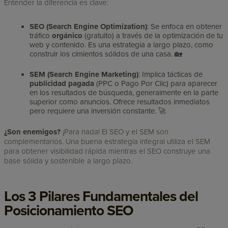
Entender la diferencia es clave:
SEO (Search Engine Optimization)
: Se enfoca en obtener
tráfico
orgánico
(gratuito) a través de la optimización de tu
web y contenido. Es una estrategia a largo plazo, como
construir los cimientos sólidos de una casa. 🏡
SEM (Search Engine Marketing)
: Implica tácticas de
publicidad pagada
(PPC o Pago Por Clic) para aparecer
en los resultados de búsqueda, generalmente en la parte
superior como anuncios. Ofrece resultados inmediatos
pero requiere una inversión constante. 🚀
¿Son enemigos?
¡Para nada! El SEO y el SEM son
complementarios. Una buena estrategia integral utiliza el SEM
para obtener visibilidad rápida mientras el SEO construye una
base sólida y sostenible a largo plazo.
Los 3 Pilares Fundamentales del
Posicionamiento SEO