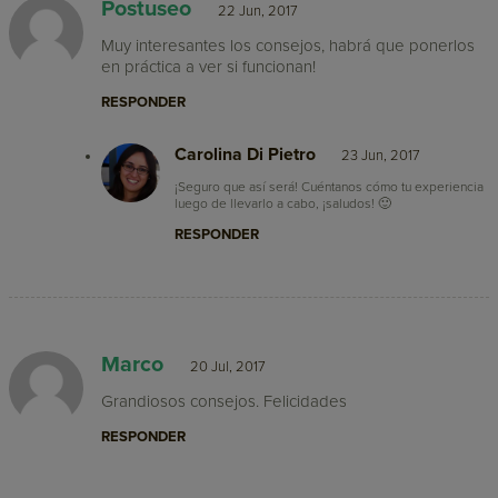
Postuseo
22 Jun, 2017
Muy interesantes los consejos, habrá que ponerlos
en práctica a ver si funcionan!
RESPONDER
Carolina Di Pietro
23 Jun, 2017
¡Seguro que así será! Cuéntanos cómo tu experiencia
luego de llevarlo a cabo, ¡saludos! 🙂
RESPONDER
Marco
20 Jul, 2017
Grandiosos consejos. Felicidades
RESPONDER