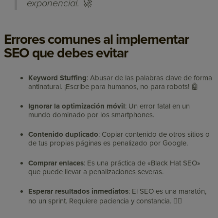
exponencial. 🚀
Errores comunes al implementar
SEO que debes evitar
Keyword Stuffing
: Abusar de las palabras clave de forma
antinatural. ¡Escribe para humanos, no para robots! 🤖
Ignorar la optimización móvil
: Un error fatal en un
mundo dominado por los smartphones.
Contenido duplicado
: Copiar contenido de otros sitios o
de tus propias páginas es penalizado por Google.
Comprar enlaces
: Es una práctica de «Black Hat SEO»
que puede llevar a penalizaciones severas.
Esperar resultados inmediatos
: El SEO es una maratón,
no un sprint. Requiere paciencia y constancia. 🏃‍♀️