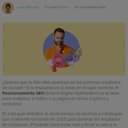
Javier Balcázar
Escribió
4 posts
35
recomendaciones
¿Quieres que tu Sitio Web aparezca en los primeros resultados
de Google? Si la respuesta es sí, estás en el lugar correcto. El
Posicionamiento SEO
(Search Engine Optimization) es la clave
para multiplicar el tráfico a tu página de forma orgánica y
sostenible.
En esta guía definitiva, te mostraremos las técnicas y estrategias
que realmente funcionan en 2025 para dominar los resultados
de búsqueda. ¡Prepárate para tomar nota y llevar tu web a la