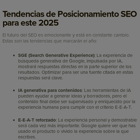
Tendencias de Posicionamiento SEO
para este 2025
El futuro del SEO es emocionante y está en constante cambio.
Estas son las tendencias que marcarán el año:
SGE (Search Generative Experience)
: La experiencia de
búsqueda generativa de Google, impulsada por IA,
mostrará respuestas directas en la parte superior de los
resultados. Optimizar para ser una fuente citada en estas
respuestas será clave.
IA generativa para contenidos
: Las herramientas de IA
pueden ayudar a generar ideas y borradores, pero el
contenido final debe ser supervisado y enriquecido por la
experiencia humana para cumplir con el criterio E-E-A-T.
E-E-A-T reforzado
: La experiencia personal y demostrable
será cada vez más importante. Google quiere ver que has
usado el producto o vivido la experiencia sobre la que
escribes.