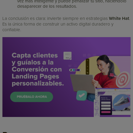
vez más inteligente y puede penalizar tu sitio, haciéndolo
desaparecer de los resultados.
La conclusión es clara: invierte siempre en estrategias
White Hat
.
Es la única forma de construir un activo digital duradero y
confiable.