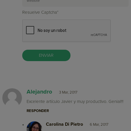
Resuelve Captcha*
Alejandro
3 Mar, 2017
Excelente artículo Javier y muy productivo. Genial!!!
RESPONDER
Carolina Di Pietro
6 Mar, 2017