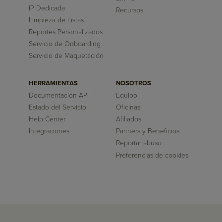
IP Dedicada
Recursos
Limpieza de Listas
Reportes Personalizados
Servicio de Onboarding
Servicio de Maquetación
HERRAMIENTAS
NOSOTROS
Documentación API
Equipo
Estado del Servicio
Oficinas
Help Center
Afiliados
Integraciones
Partners y Beneficios
Reportar abuso
Preferencias de cookies