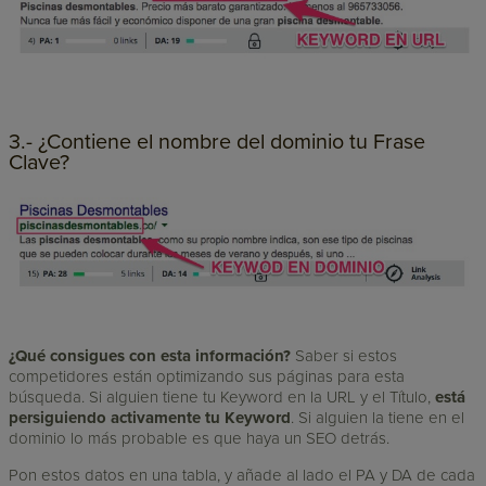
3.- ¿Contiene el nombre del dominio tu Frase
Clave?
¿Qué consigues con esta información?
Saber si estos
competidores están optimizando sus páginas para esta
búsqueda. Si alguien tiene tu Keyword en la URL y el Título,
está
persiguiendo activamente tu Keyword
. Si alguien la tiene en el
dominio lo más probable es que haya un SEO detrás.
Pon estos datos en una tabla, y añade al lado el PA y DA de cada