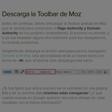
Descarga la Toolbar de Moz
Antes de continuar, debes descargar la Toolbar gratuita de Moz
que te servirá para comprobar el
Page Authority y Domain
Authority
de tus posibles competidores. El proceso es sencillo, y
si ya has instalado alguna otra extensión para tus navegadores,
no tendrás problemas.
Simplemente descarga la versión adecuada para tu navegador:
Chrome
o
Firefox
. Una vez instalada verás un nuevo ícono con
forma de «
M
» que al hacerle click despliega esta barra:
¿Te has fijado que ahora puedes ver la autoridad de una página
(PA) y de su dominio (DA)
mientras estás navegando
? ¿Y que
cuando buscas en Google aparece otra barra debajo de cada
resultado con la misma información?