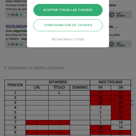
ACEPTAR TODAS LAS COOKIES
CONFIGURACIÓN DE COOKIES
RECHAZARLAS TODAS
Y seguimos el mismo proceso.