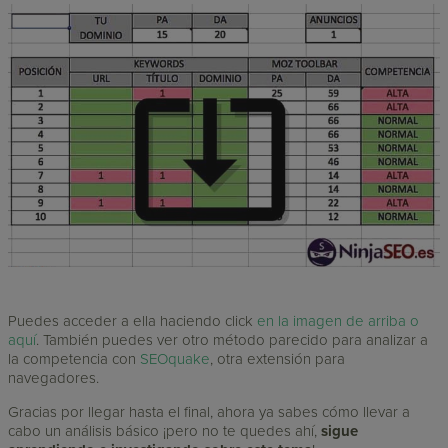
Puedes acceder a ella haciendo click
en la imagen de arriba o
aquí
. También puedes ver otro método parecido para analizar a
la competencia con
SEOquake
, otra extensión para
navegadores.
Gracias por llegar hasta el final, ahora ya sabes cómo llevar a
cabo un análisis básico ¡pero no te quedes ahí,
sigue