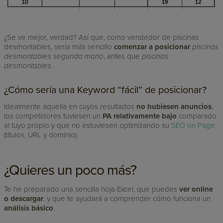
¿Se ve mejor, verdad? Así que, como vendedor de piscinas
desmontables, sería más sencillo
comenzar a posicionar
piscinas
desmontables segunda mano
, antes que
piscinas
desmontables
.
¿Cómo sería una Keyword “fácil” de posicionar?
Idealmente aquella en cuyos resultados
no hubiesen anuncios
,
los competidores tuviesen un
PA relativamente
bajo
comparado
al tuyo propio y que no estuviesen optimizando su
SEO on Page
(títulos, URL y dominio).
¿Quieres un poco más?
Te he preparado una sencilla hoja Excel, que puedes
ver online
o descargar
, y que te ayudará a comprender cómo funciona un
análisis básico
.