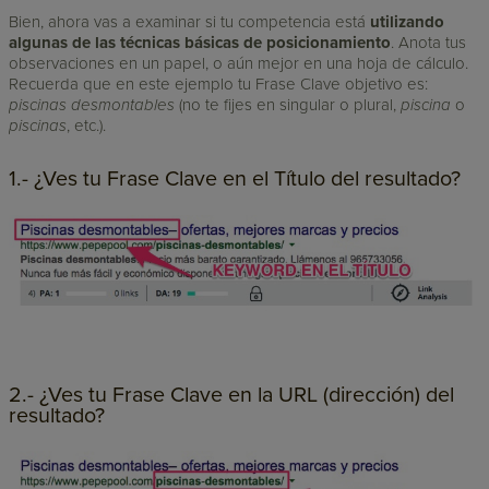
Bien, ahora vas a examinar si tu competencia está
utilizando
algunas de las técnicas básicas de posicionamiento
. Anota tus
observaciones en un papel, o aún mejor en una hoja de cálculo.
Recuerda que en este ejemplo tu Frase Clave objetivo es:
piscinas desmontables
(no te fijes en singular o plural,
piscina
o
piscinas
, etc.).
1.- ¿Ves tu Frase Clave en el Título del resultado?
2.- ¿Ves tu Frase Clave en la URL (dirección) del
resultado?