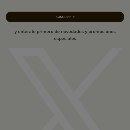
SUSCRÍBETE
y entérate primero de novedades y promociones
especiales