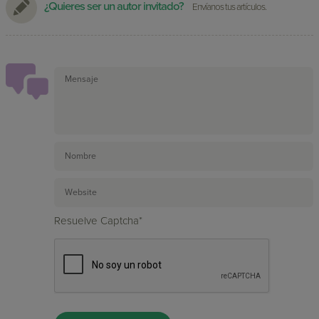
¿Quieres ser un autor invitado?
Envíanos tus artículos.
Resuelve Captcha*