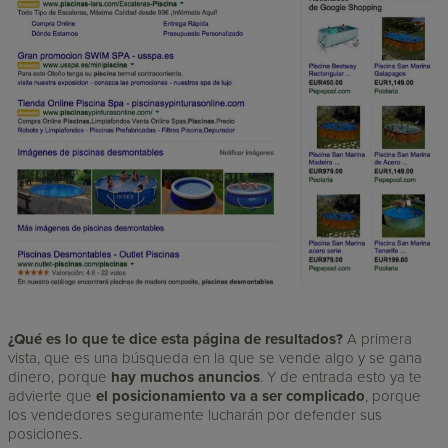
¿Qué es lo que te dice esta página de resultados?
A primera
vista, que es una búsqueda en la que se vende algo y se gana
dinero, porque
hay muchos anuncios
. Y de entrada esto ya te
advierte que
el posicionamiento va a ser complicado
, porque
los vendedores seguramente lucharán por defender sus
posiciones.