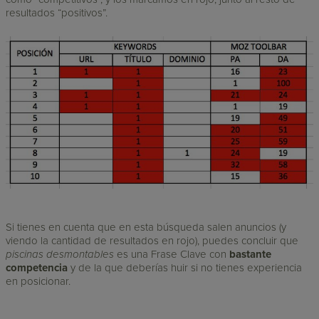
resultados “positivos”.
Si tienes en cuenta que en esta búsqueda salen anuncios (y
viendo la cantidad de resultados en rojo), puedes concluir que
piscinas desmontables
es una Frase Clave con
bastante
competencia
y de la que deberías huir si no tienes experiencia
en posicionar.