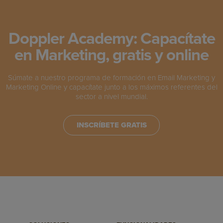
Doppler Academy: Capacítate
en Marketing, gratis y online
Súmate a nuestro programa de formación en Email Marketing y
Marketing Online y capacítate junto a los máximos referentes del
sector a nivel mundial.
INSCRÍBETE GRATIS