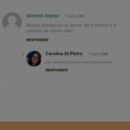
steven lopez
4 Jun, 2018
Muchas gracias por el aporte, de lo teórico a lo
práctico, de mucho valor.
RESPONDER
Carolina Di Pietro
7 Jun, 2018
¡Nos alegramos que así sea! Un gran saludo
RESPONDER