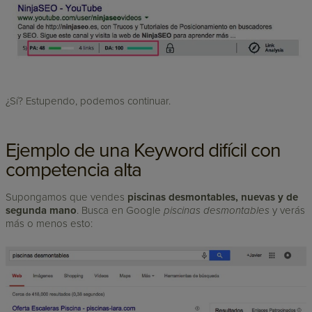
¿Sí? Estupendo, podemos continuar.
Ejemplo de una Keyword difícil con
competencia alta
Supongamos que vendes
piscinas desmontables, nuevas y de
segunda mano
. Busca en Google
piscinas desmontables
y verás
más o menos esto: