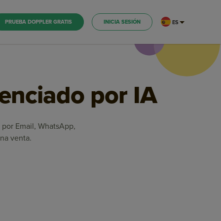
PRUEBA DOPPLER GRATIS
INICIA SESIÓN
ES
tenciado por IA
es por Email, WhatsApp,
na venta.