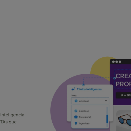
Inteligencia
 CTAs que