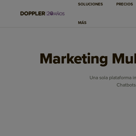
SOLUCIONES
PRECIOS
MÁS
Marketing Mult
Una sola plataforma im
Chatbots 