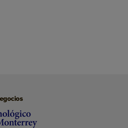
negocios