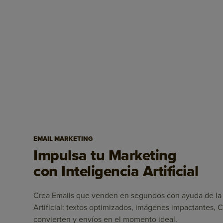
EMAIL MARKETING
Impulsa tu Marketing
con Inteligencia Artificial
Crea Emails que venden en segundos con ayuda de la 
Artificial: textos optimizados, imágenes impactantes,
convierten y envíos en el momento ideal.