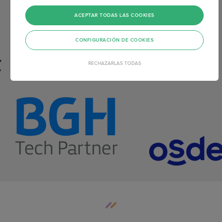
ACEPTAR TODAS LAS COOKIES
CONFIGURACIÓN DE COOKIES
RECHAZARLAS TODAS