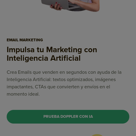
EMAIL MARKETING
Impulsa tu Marketing
con
Inteligencia Artificial
Crea Emails que venden en segundos con ayuda de la
Inteligencia Artificial: textos optimizados, imágenes
impactantes, CTAs que convierten y envíos en el
momento ideal.
PRUEBA DOPPLER CON IA