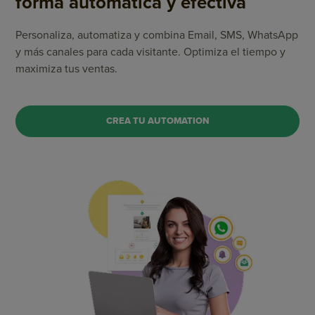
forma automática y efectiva
Personaliza, automatiza y combina Email, SMS, WhatsApp
y más canales para cada visitante. Optimiza el tiempo y
maximiza tus ventas.
CREA TU AUTOMATION