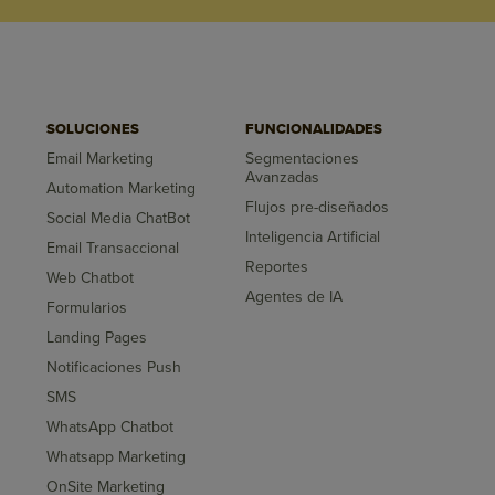
SOLUCIONES
FUNCIONALIDADES
Email Marketing
Segmentaciones
Avanzadas
Automation Marketing
Flujos pre-diseñados
Social Media ChatBot
Inteligencia Artificial
Email Transaccional
Reportes
Web Chatbot
Agentes de IA
Formularios
Landing Pages
Notificaciones Push
SMS
WhatsApp Chatbot
Whatsapp Marketing
OnSite Marketing