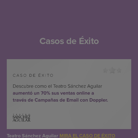
Casos de Éxito
Teatro Sánchez Aguilar
MIRA EL CASO DE ÉXITO