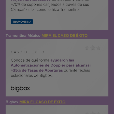
Tramontina México
MIRA EL CASO DE ÉXITO
Bigbox
MIRA EL CASO DE ÉXITO