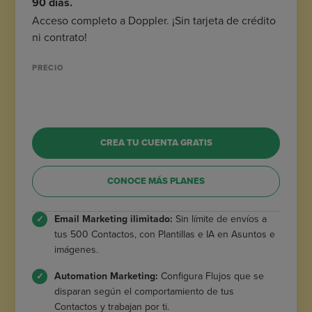
90 días.
Acceso completo a Doppler. ¡Sin tarjeta de crédito
ni contrato!
PRECIO
CREA TU CUENTA GRATIS
CONOCE MÁS PLANES
Email Marketing ilimitado:
Sin límite de envíos a
tus 500 Contactos, con Plantillas e IA en Asuntos e
imágenes.
Automation Marketing:
Configura Flujos que se
disparan según el comportamiento de tus
Contactos y trabajan por ti.