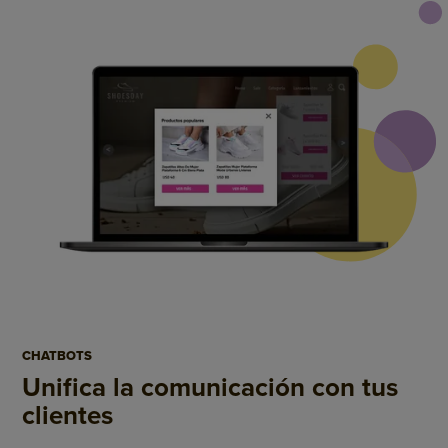
CHATBOTS
Unifica la comunicación
con tus
clientes