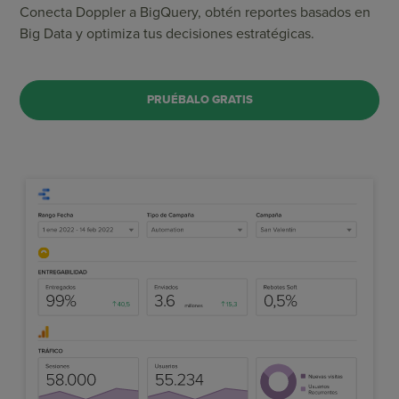
Conecta Doppler a BigQuery, obtén reportes basados en
Big Data y optimiza tus decisiones estratégicas.
PRUÉBALO GRATIS