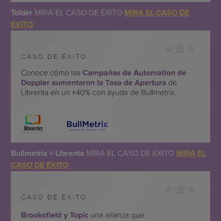
Tolder
MIRA EL CASO DE ÉXITO
MIRA EL CASO DE
ÉXITO
Bullmetrix + Librenta
MIRA EL CASO DE ÉXITO
MIRA EL
CASO DE ÉXITO