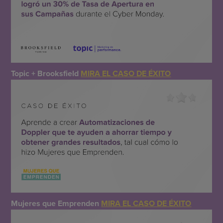
Topic + Brooksfield
MIRA EL CASO DE ÉXITO
Mujeres que Emprenden
MIRA EL CASO DE ÉXITO