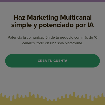
Haz Marketing Multicanal
simple y potenciado por IA
Potencia la comunicación de tu negocio con más de 10
canales, todo en una sola plataforma.
CREA TU CUENTA