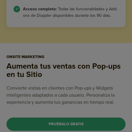
Acceso completo:
Todas las funcionalidades y Add-
ons de Doppler disponibles durante los 90 días.
ONSITE MARKETING
Aumenta tus ventas
con Pop-ups
en tu Sitio
Convierte visitas en clientes con Pop-ups y Widgets
inteligentes adaptados a cada usuario. Personaliza la
experiencia y aumenta tus ganancias en tiempo real.
PRUÉBALO GRATIS