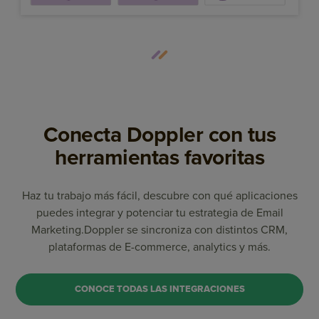
Conecta Doppler con tus
herramientas favoritas
Haz tu trabajo más fácil, descubre con qué aplicaciones
puedes integrar y potenciar tu estrategia de Email
Marketing.
Doppler se sincroniza con distintos CRM,
plataformas de E-commerce, analytics y más.
CONOCE TODAS LAS INTEGRACIONES