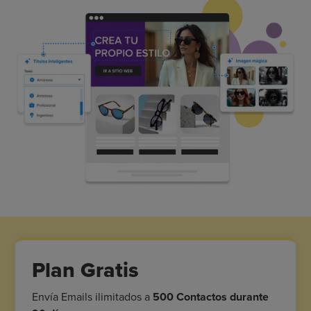
Plan Gratis
Envía Emails ilimitados a
500 Contactos durante