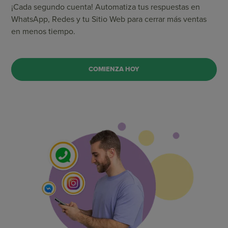
¡Cada segundo cuenta! Automatiza tus respuestas en
WhatsApp, Redes y tu Sitio Web para cerrar más ventas
en menos tiempo.
COMIENZA HOY