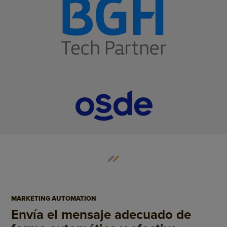
MARKETING AUTOMATION
Envía el mensaje adecuado de