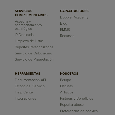
SERVICIOS
CAPACITACIONES
COMPLEMENTARIOS
Doppler Academy
Asesoría y
Blog
acompañamiento
estratégico
EMMS
IP Dedicada
Recursos
Limpieza de Listas
Reportes Personalizados
Servicio de Onboarding
Servicio de Maquetación
HERRAMIENTAS
NOSOTROS
Documentación API
Equipo
Estado del Servicio
Oficinas
Help Center
Afiliados
Integraciones
Partners y Beneficios
Reportar abuso
Preferencias de cookies