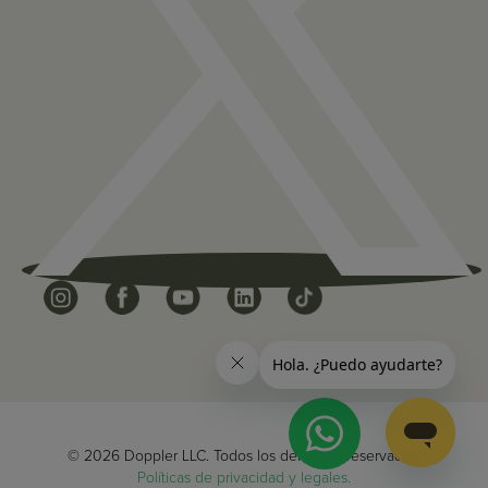
© 2026 Doppler LLC. Todos los derechos reservados.
Políticas de privacidad y legales.