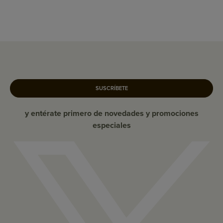
SUSCRÍBETE
y entérate primero de novedades y promociones
especiales