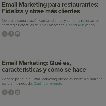
Email Marketing para restaurantes:
Fideliza y atrae más clientes
Mejora la comunicación con tus clientes y aumenta reservas con
estrategias efectivas de Email Marketing.
Continuar leyendo
Email Marketing: Qué es,
características y cómo se hace
Conoce por qué el Email Marketing puede ayudarte a alcanzar el
éxito en tu negocio.
Continuar leyendo