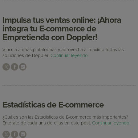
Impulsa tus ventas online: ¡Ahora
integra tu E-commerce de
Empretienda con Doppler!
Vincula ambas plataformas y aprovecha al máximo todas las
soluciones de Doppler.
Continuar leyendo
Estadísticas de E-commerce
¿Cuáles son las Estadísticas de E-commerce más importantes?
Entérate de cada una de ellas en este post.
Continuar leyendo