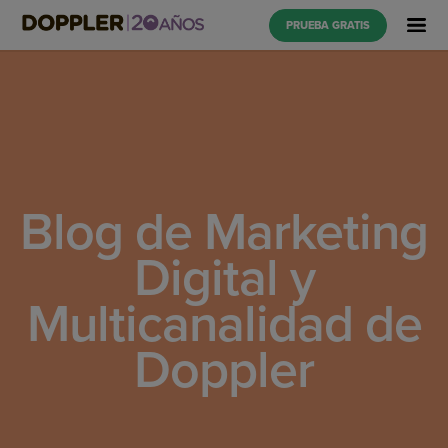
PRUEBA GRATIS
Blog de Marketing
Digital y
Multicanalidad de
Doppler