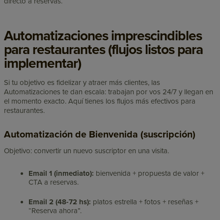
directo a reservas.
Automatizaciones imprescindibles
para restaurantes (flujos listos para
implementar)
Si tu objetivo es fidelizar y atraer más clientes, las
Automatizaciones te dan escala: trabajan por vos 24/7 y llegan en
el momento exacto. Aquí tienes los flujos más efectivos para
restaurantes.
Automatización de Bienvenida (suscripción)
Objetivo: convertir un nuevo suscriptor en una visita.
Email 1 (inmediato):
bienvenida + propuesta de valor +
CTA a reservas.
Email 2 (48-72 hs):
platos estrella + fotos + reseñas +
“Reserva ahora”.