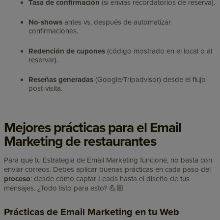
Tasa de confirmación
(si envías recordatorios de reserva).
No-shows
antes vs. después de automatizar
confirmaciones.
Redención de cupones
(código mostrado en el local o al
reservar).
Reseñas generadas
(Google/Tripadvisor) desde el flujo
post-visita.
Mejores prácticas para el Email
Marketing de restaurantes
Para que tu Estrategia de Email Marketing funcione, no basta con
enviar correos. Debes aplicar buenas prácticas en cada paso del
proceso
: desde cómo captar Leads hasta el diseño de tus
mensajes. ¿Todo listo para esto? 💪🏼
Prácticas de Email Marketing en tu Web