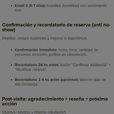
Email 3 (5-7 días):
incentivo (beneficio) con vencimiento
real.
Confirmación y recordatorio de reserva (anti no-
show)
Objetivo: reducir ausencias y mejorar la experiencia.
Confirmación inmediata:
fecha, hora, cantidad de
personas, dirección, política de cancelación.
Recordatorio 24 hs antes:
botón “Confirmar asistencia” +
“Modificar reserva”.
Recordatorio 2-4 hs antes (opcional):
ideal en días de
alta demanda.
Post-visita: agradecimiento + reseña + próxima
acción
Objetivo: fidelizar y mejorar reputación.