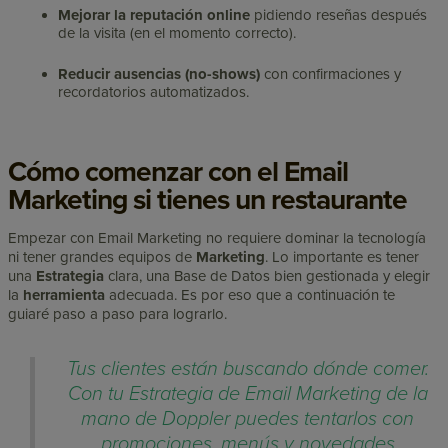
Mejorar la reputación online
pidiendo reseñas después
de la visita (en el momento correcto).
Reducir ausencias (no-shows)
con confirmaciones y
recordatorios automatizados.
Cómo comenzar con el Email
Marketing si tienes un restaurante
Empezar con Email Marketing no requiere dominar la tecnología
ni tener grandes equipos de
Marketing
. Lo importante es tener
una
Estrategia
clara, una Base de Datos bien gestionada y elegir
la
herramienta
adecuada. Es por eso que a continuación te
guiaré paso a paso para lograrlo.
Tus clientes están buscando dónde comer.
Con tu Estrategia de Email Marketing de la
mano de Doppler puedes tentarlos con
promociones, menús y novedades