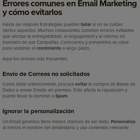
Errores comunes en Email Marketing
y cómo evitarlos
Hasta las mejores Estrategias pueden
fallar
si no se cuidan
ciertos aspectos. Muchos restaurantes cometen errores evitables
que afectan la entregabilidad, el engagement y el retorno de
inversión de sus Campañas. Conocerlos y prevenirlos es clave
para sostener el
crecimiento
a largo plazo.
Aquí los errores más frecuentes:
Envío de Correos no solicitados
Como leíste anteriormente, procura
evitar
la compra de Bases de
Datos o enviar Emails sin permiso. Esto afecta tu reputación y
puede llevar tu dominio a
Spam
.
Ignorar la personalización
Un Email genérico tiene menos chances de ser leído.
Personaliza
al menos el nombre del destinatario y usa contenido relevante.