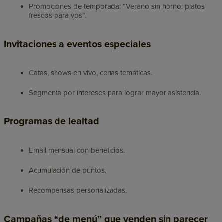
Promociones de temporada: “Verano sin horno: platos
frescos para vos”.
Invitaciones a eventos especiales
Catas, shows en vivo, cenas temáticas.
Segmenta por intereses para lograr mayor asistencia.
Programas de lealtad
Email mensual con beneficios.
Acumulación de puntos.
Recompensas personalizadas.
Campañas “de menú” que venden sin parecer