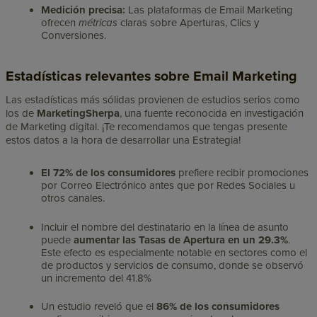
Medición precisa:
Las plataformas de Email Marketing
ofrecen
métricas
claras sobre Aperturas, Clics y
Conversiones.
Estadísticas relevantes sobre Email Marketing
Las estadísticas más sólidas provienen de estudios serios como
los de
MarketingSherpa
, una fuente reconocida en investigación
de Marketing digital. ¡Te recomendamos que tengas presente
estos datos a la hora de desarrollar una Estrategia!
El 72% de los consumidores
prefiere recibir promociones
por Correo Electrónico antes que por Redes Sociales u
otros canales.
Incluir el nombre del destinatario en la línea de asunto
puede
aumentar las Tasas de Apertura en un 29.3%
.
Este efecto es especialmente notable en sectores como el
de productos y servicios de consumo, donde se observó
un incremento del 41.8%
Un estudio reveló que el
86% de los consumidores