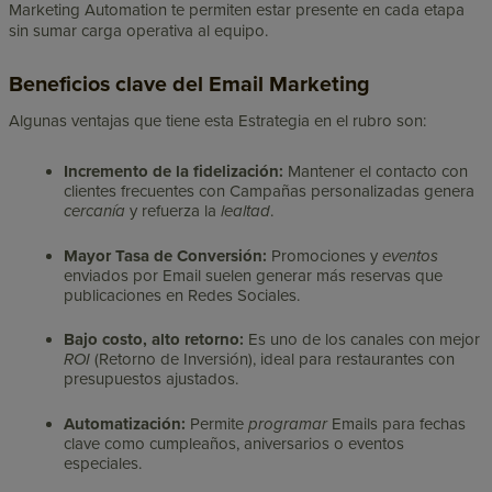
Marketing Automation te permiten estar presente en cada etapa
sin sumar carga operativa al equipo.
Beneficios clave del Email Marketing
Algunas ventajas
que tiene esta Estrategia en el rubro son:
Incremento de la fidelización:
Mantener el contacto con
clientes frecuentes con Campañas personalizadas genera
cercanía
y refuerza la
lealtad
.
Mayor Tasa de Conversión:
Promociones y
eventos
enviados por Email suelen generar más reservas que
publicaciones en Redes Sociales.
Bajo costo, alto retorno:
Es uno de los canales con mejor
ROI
(Retorno de Inversión), ideal para restaurantes con
presupuestos ajustados.
Automatización:
Permite
programar
Emails para fechas
clave como cumpleaños, aniversarios o eventos
especiales.