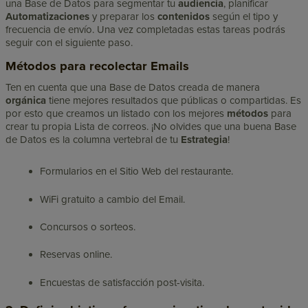
una Base de Datos para segmentar tu
audiencia
, planificar
Automatizaciones
y preparar los
contenidos
según el tipo y
frecuencia de envío. Una vez completadas estas tareas podrás
seguir con el siguiente paso.
Métodos para recolectar Emails
Ten en cuenta que una Base de Datos creada de manera
orgánica
tiene mejores resultados que públicas o compartidas. Es
por esto que creamos un listado con los mejores
métodos
para
crear tu propia Lista de correos. ¡No olvides que una buena Base
de Datos es la columna vertebral de tu
Estrategia
!
Formularios en el Sitio Web del restaurante.
WiFi gratuito a cambio del Email.
Concursos o sorteos.
Reservas online.
Encuestas de satisfacción post-visita.