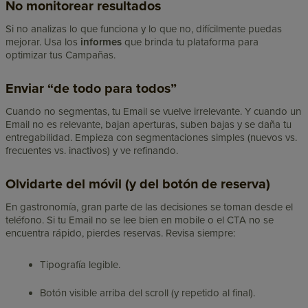
No monitorear resultados
Si no analizas lo que funciona y lo que no, difícilmente puedas
mejorar. Usa los
informes
que brinda tu plataforma para
optimizar tus Campañas.
Enviar “de todo para todos”
Cuando no segmentas, tu Email se vuelve irrelevante. Y cuando un
Email no es relevante, bajan aperturas, suben bajas y se daña tu
entregabilidad. Empieza con segmentaciones simples (nuevos vs.
frecuentes vs. inactivos) y ve refinando.
Olvidarte del móvil (y del botón de reserva)
En gastronomía, gran parte de las decisiones se toman desde el
teléfono. Si tu Email no se lee bien en mobile o el CTA no se
encuentra rápido, pierdes reservas. Revisa siempre:
Tipografía legible.
Botón visible arriba del scroll (y repetido al final).