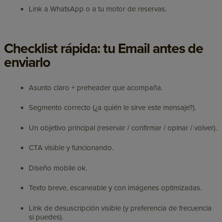
Link a WhatsApp o a tu motor de reservas.
Checklist rápida: tu Email antes de
enviarlo
Asunto claro + preheader que acompaña.
Segmento correcto (¿a quién le sirve este mensaje?).
Un objetivo principal (reservar / confirmar / opinar / volver).
CTA visible y funcionando.
Diseño mobile ok.
Texto breve, escaneable y con imágenes optimizadas.
Link de desuscripción visible (y preferencia de frecuencia
si puedes).