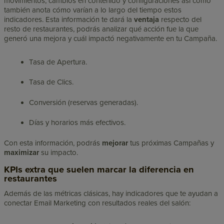
movimientos, cambios en contenido y configuraciones así como
también anota cómo varían a lo largo del tiempo estos
indicadores. Esta información te dará la
ventaja
respecto del
resto de restaurantes, podrás analizar qué acción fue la que
generó una mejora y cuál impactó negativamente en tu Campaña.
Tasa de Apertura.
Tasa de Clics.
Conversión (reservas generadas).
Días y horarios más efectivos.
Con esta información, podrás
mejorar
tus próximas Campañas y
maximizar
su impacto.
KPIs extra que suelen marcar la diferencia en
restaurantes
Además de las métricas clásicas, hay indicadores que te ayudan a
conectar Email Marketing con resultados reales del salón: