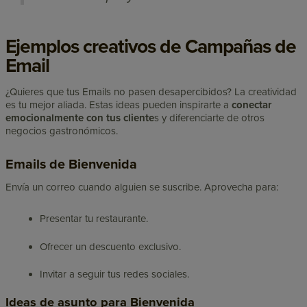
Ejemplos creativos de Campañas de
Email
¿Quieres que tus Emails no pasen desapercibidos? La creatividad
es tu mejor aliada. Estas ideas pueden inspirarte a
conectar
emocionalmente con tus cliente
s y diferenciarte de otros
negocios gastronómicos.
Emails de Bienvenida
Envía un correo cuando alguien se suscribe. Aprovecha para:
Presentar tu restaurante.
Ofrecer un descuento exclusivo.
Invitar a seguir tus redes sociales.
Ideas de asunto para Bienvenida