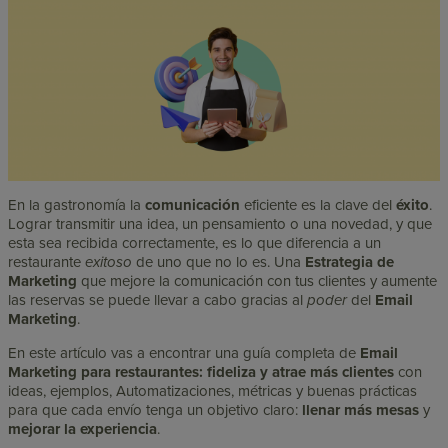
En la gastronomía la
comunicación
eficiente es la clave del
éxito
.
Lograr transmitir una idea, un pensamiento o una novedad, y que
esta sea recibida correctamente, es lo que diferencia a un
restaurante
exitoso
de uno que no lo es. Una
Estrategia de
Marketing
que mejore la comunicación con tus clientes y aumente
las reservas se puede llevar a cabo gracias al
poder
del
Email
Marketing
.
En este artículo vas a encontrar una guía completa de
Email
Marketing para restaurantes: fideliza y atrae más clientes
con
ideas, ejemplos, Automatizaciones, métricas y buenas prácticas
para que cada envío tenga un objetivo claro:
llenar más mesas
y
mejorar la experiencia
.