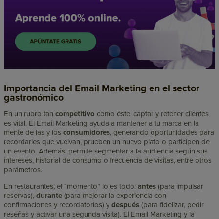
Importancia del Email Marketing en el sector
gastronómico
En un rubro tan
competitivo
como éste, captar y retener clientes
es vital. El Email Marketing ayuda a mantener a tu marca en la
mente de las y los
consumidores
, generando oportunidades para
recordarles que vuelvan, prueben un nuevo plato o participen de
un evento. Además, permite segmentar a la audiencia según sus
intereses, historial de consumo o frecuencia de visitas, entre otros
parámetros.
En restaurantes, el “momento” lo es todo:
antes
(para impulsar
reservas),
durante
(para mejorar la experiencia con
confirmaciones y recordatorios) y
después
(para fidelizar, pedir
reseñas y activar una segunda visita). El Email Marketing y la