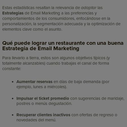
Estas estadísticas resaltan la relevancia de
adaptar
las
Estrategias
de Email Marketing a las preferencias y
comportamientos de los consumidores, enfocándose en la
personalización, la segmentación adecuada y la optimización de
elementos clave como el asunto.
Qué puede lograr un restaurante con una buena
Estrategia de Email Marketing
Para llevarlo a tierra, estos son algunos objetivos típicos (y
totalmente alcanzables) cuando trabajas el canal de forma
constante:
Aumentar reservas
en días de baja demanda (por
ejemplo, lunes a miércoles).
Impulsar el ticket promedio
con sugerencias de maridaje,
postres o menús degustación.
Recuperar clientes inactivos
con ofertas de regreso o
novedades del menú.