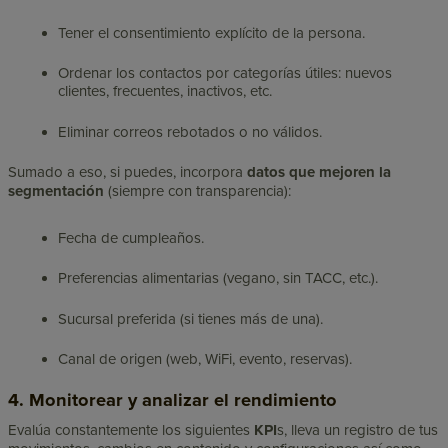
Tener el consentimiento explícito de la persona.
Ordenar los contactos por categorías útiles: nuevos
clientes, frecuentes, inactivos, etc.
Eliminar correos rebotados o no válidos.
Sumado a eso, si puedes, incorpora
datos que mejoren la
segmentación
(siempre con transparencia):
Fecha de cumpleaños.
Preferencias alimentarias (vegano, sin TACC, etc.).
Sucursal preferida (si tienes más de una).
Canal de origen (web, WiFi, evento, reservas).
4. Monitorear y analizar el rendimiento
Evalúa constantemente los siguientes
KPI
s, lleva un registro de tus