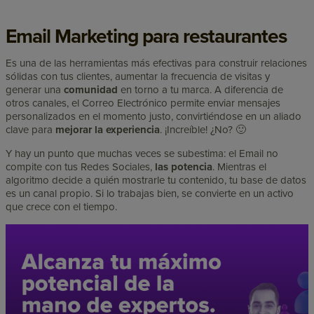
Email Marketing para restaurantes
Es una de las herramientas más efectivas para construir relaciones
sólidas con tus clientes, aumentar la frecuencia de visitas y
generar una
comunidad
en torno a tu marca. A diferencia de
otros canales, el Correo Electrónico permite enviar mensajes
personalizados en el momento justo, convirtiéndose en un aliado
clave para
mejorar la
experiencia
. ¡Increíble! ¿No? 🙂
Y hay un punto que muchas veces se subestima: el Email no
compite con tus Redes Sociales,
las potencia
. Mientras el
algoritmo decide a quién mostrarle tu contenido, tu base de datos
es un canal propio. Si lo trabajas bien, se convierte en un activo
que crece con el tiempo.