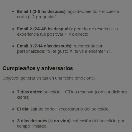
Email 1 (2-6 hs después):
agradecimiento + encuesta
corta (1-2 preguntas).
Email 2 (24-48 hs después):
pedido de reseña (si la
experiencia fue positiva) + link directo.
Email 3 (7-14 días después):
recomendación
personalizada: “Si te gustó X, te va a encantar Y”.
Cumpleaños y aniversarios
Objetivo: generar visitas en una fecha emocional.
7 días antes:
beneficio + CTA a reservar (con condiciones
claras).
El día:
saludo corto + recordatorio del beneficio.
3 días después (si no vino):
extensión del beneficio por
tiempo limitado.