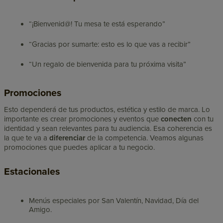
“¡Bienvenid@! Tu mesa te está esperando”
“Gracias por sumarte: esto es lo que vas a recibir”
“Un regalo de bienvenida para tu próxima visita”
Promociones
Esto dependerá de tus productos, estética y estilo de marca. Lo
importante es crear promociones y eventos que
conecten
con tu
identidad y sean relevantes para tu audiencia. Esa coherencia es
la que te va a
diferenciar
de la competencia. Veamos algunas
promociones que puedes aplicar a tu negocio.
Estacionales
Menús especiales por San Valentín, Navidad, Día del
Amigo.