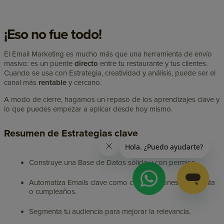
¡Eso no fue todo!
El Email Marketing es mucho más que una herramienta de envío
masivo: es un puente
directo
entre tu restaurante y tus clientes.
Cuando se usa con Estrategia, creatividad y análisis, puede ser el
canal más
rentable
y cercano.
A modo de cierre, hagamos un repaso de los aprendizajes clave y
lo que puedes empezar a aplicar desde hoy mismo.
Resumen de Estrategias clave
Construye una Base de Datos sólida y con permiso.
Automatiza Emails clave como confirmaciones, post-visita
o cumpleaños.
Segmenta tu audiencia para mejorar la relevancia.