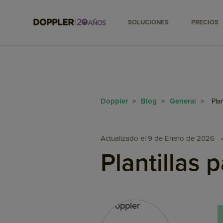
SOLUCIONES
PRECIOS
Doppler
Blog
General
>
>
>
Pla
Actualizado el 9 de Enero de 2026
Plantillas