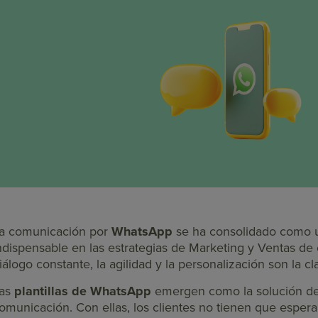
a comunicación por
WhatsApp
se ha consolidado como un
ndispensable en las estrategias de Marketing y Ventas de
iálogo constante, la agilidad y la personalización son la cl
as
plantillas de WhatsApp
emergen como la solución defi
omunicación. Con ellas, los clientes no tienen que espera