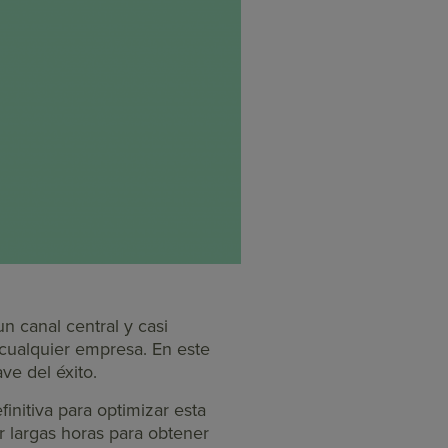
 canal central y casi
 cualquier empresa. En este
ave del éxito.
nitiva para optimizar esta
r largas horas para obtener