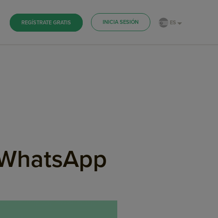
INICIA SESIÓN
ES
REGÍSTRATE GRATIS
r WhatsApp