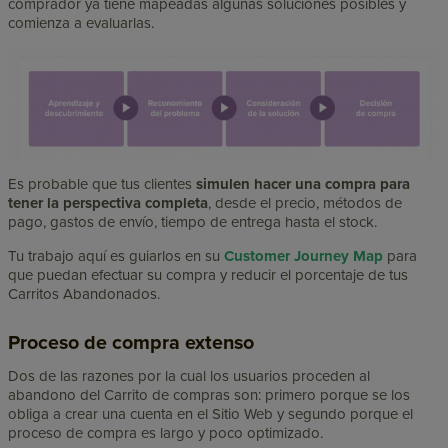
comprador ya tiene mapeadas algunas soluciones posibles y
comienza a evaluarlas.
Es probable que tus clientes
simulen hacer una compra para
tener la perspectiva completa
, desde el precio, métodos de
pago, gastos de envío, tiempo de entrega hasta el stock.
Tu trabajo aquí es guiarlos en su
Customer Journey Map
para
que puedan efectuar su compra y reducir el porcentaje de tus
Carritos Abandonados.
Proceso de compra extenso
Dos de las razones por la cual los usuarios proceden al
abandono del Carrito de compras son: primero porque se los
obliga a crear una cuenta en el Sitio Web y segundo porque el
proceso de compra es largo y poco optimizado.