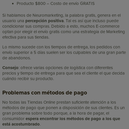
Producto $800 – Costo de envío GRATIS
Si hablamos de Neuromarketing, la palabra gratis, genera en el
usuario una
percepción positiva
. Tal es así que incluso puede
condicionar sus compras. Debido a esto, muchos E-commerce
optan por elegir el envío gratis como una estrategia de Marketing
efectiva para sus tiendas.
Lo mismo sucede con los tiempos de entrega, los pedidos con
envío superior a 5 días suelen ser los culpables de una gran parte
de abandonos.
Consejo
: ofrece varias opciones de logística con diferentes
precios y tiempo de entrega para que sea el cliente el que decida
cuándo recibir su producto.
Problemas con métodos de pago
No todas las Tiendas Online prestan suficiente atención a los
métodos de pago que ponen a disposición de sus clientes. Es un
gran problema sobre todo porque, a la hora de pagar, el
consumidor
espera encontrar los métodos de pago a los que
está acostumbrado
.