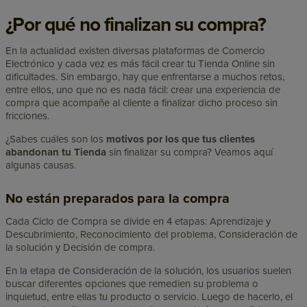
¿Por qué no finalizan su compra?
En la actualidad existen diversas plataformas de Comercio
Electrónico y cada vez es más fácil crear tu Tienda Online sin
dificultades. Sin embargo, hay que enfrentarse a muchos retos,
entre ellos, uno que no es nada fácil: crear una experiencia de
compra que acompañe al cliente a finalizar dicho proceso sin
fricciones.
¿Sabes cuáles son los
motivos por los que tus clientes
abandonan tu Tienda
sin finalizar su compra? Veamos aquí
algunas causas.
No están preparados para la compra
Cada Ciclo de Compra se divide en 4 etapas: Aprendizaje y
Descubrimiento, Reconocimiento del problema, Consideración de
la solución y Decisión de compra.
En la etapa de Consideración de la solución, los usuarios suelen
buscar diferentes opciones que remedien su problema o
inquietud, entre ellas tu producto o servicio. Luego de hacerlo, el