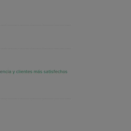
iencia y clientes más satisfechos