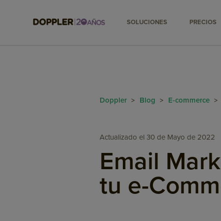
SOLUCIONES
PRECIOS
Doppler
Blog
E-commerce
>
>
>
Actualizado el 30 de Mayo de 2022
Email Marke
tu e-Comm