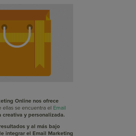
eting Online nos ofrece
e ellas se encuentra el
Email
a creativa y personalizada.
resultados y al más bajo
e integrar el Email Marketing