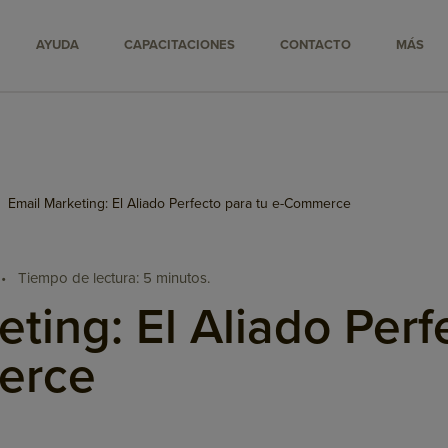
AYUDA
CAPACITACIONES
CONTACTO
MÁS
Email Marketing: El Aliado Perfecto para tu e-Commerce
•
Tiempo de lectura: 5 minutos.
ting: El Aliado Perf
erce