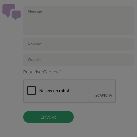
Resuelve Captcha*