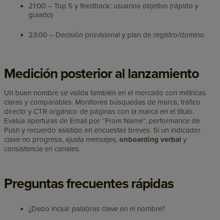
21:00 – Top 5 y feedback: usuarios objetivo (rápido y
guiado)
23:00 – Decisión provisional y plan de registro/domino
Medición posterior al lanzamiento
Un buen nombre se valida también en el mercado con métricas
claras y comparables. Monitorea búsquedas de marca, tráfico
directo y CTR orgánico de páginas con la marca en el título.
Evalúa aperturas de Email por “From Name”, performance de
Push y recuerdo asistido en encuestas breves. Si un indicador
clave no progresa, ajusta mensajes,
onboarding verbal
y
consistencia en canales.
Preguntas frecuentes rápidas
¿Debo incluir palabras clave en el nombre?