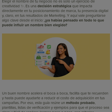
Elegir el nombre de tu negocio no es solo un ejercicio de
creatividad ✨. Es una
decisión estratégica
que impacta
directamente en tu posicionamiento de marca, tu presencia digital
y, claro, en tus resultados de Marketing. Y aquí vale preguntarse
algo clave desde el inicio:
¿ya habías pensado en todo lo que
puede influir un nombre bien elegido?
Un buen nombre acelera el boca a boca, facilita que te recuerden
y hasta puede ayudarte a reducir el costo de adquisición en tus
campañas. Por eso, esta guía reúne un
método probado
,
plantillas, listas de verificación y ejemplos para que el proceso sea