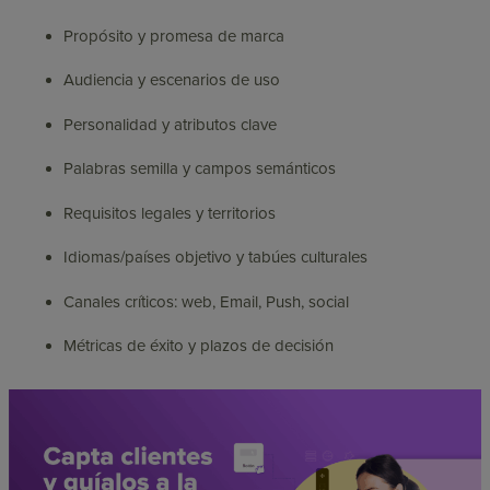
Propósito y promesa de marca
Audiencia y escenarios de uso
Personalidad y atributos clave
Palabras semilla y campos semánticos
Requisitos legales y territorios
Idiomas/países objetivo y tabúes culturales
Canales críticos: web, Email, Push, social
Métricas de éxito y plazos de decisión