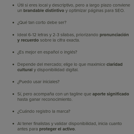
Útil si eres local y descriptivo, pero a largo plazo conviene
un
brandable distintivo
y optimizar páginas para SEO.
¿Qué tan corto debe ser?
Ideal 6-12 letras y 2-3 sílabas, priorizando
pronunciación
y recuerdo
sobre la cifra exacta.
¿Es mejor en español o inglés?
Depende del mercado; elige lo que maximice
claridad
cultural
y disponibilidad digital.
¿Puedo usar iniciales?
Sí, pero acompaña con un tagline que
aporte significado
hasta ganar reconocimiento.
¿Cuándo registro la marca?
Al tener finalistas y validar disponibilidad, inicia cuanto
antes para
proteger el activo
.