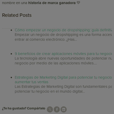
nombre en una
historia de marca ganadora
💛
Related Posts
Cómo empezar un negocio de dropshipping: guía definitiv
Empezar un negocio de dropshipping es una forma accesi
entrar al comercio electrónico. ¿Has…
9 beneficios de crear aplicaciones móviles para tu negocio
La tecnología abre nuevas oportunidades de potenciar nu
negocio por medio de las aplicaciones móviles.…
Estrategias de Marketing Digital para potenciar tu negocio 
aumentar tus ventas
Las Estrategias de Marketing Digital son fundamentales pa
potenciar tu negocio en el mundo digital…
¿Te ha gustado? Compártelo