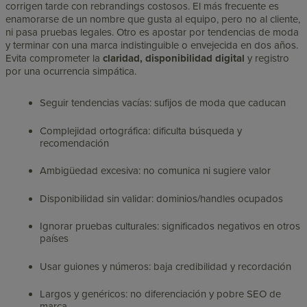
corrigen tarde con rebrandings costosos. El más frecuente es
enamorarse de un nombre que gusta al equipo, pero no al cliente,
ni pasa pruebas legales. Otro es apostar por tendencias de moda
y terminar con una marca indistinguible o envejecida en dos años.
Evita comprometer la
claridad, disponibilidad digital
y registro
por una ocurrencia simpática.
Seguir tendencias vacías: sufijos de moda que caducan
Complejidad ortográfica: dificulta búsqueda y
recomendación
Ambigüedad excesiva: no comunica ni sugiere valor
Disponibilidad sin validar: dominios/handles ocupados
Ignorar pruebas culturales: significados negativos en otros
países
Usar guiones y números: baja credibilidad y recordación
Largos y genéricos: no diferenciación y pobre SEO de
marca