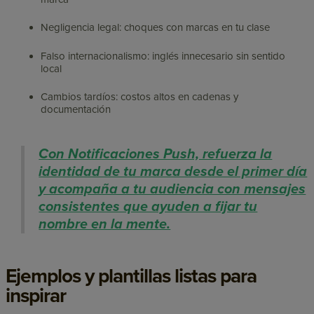
Negligencia legal: choques con marcas en tu clase
Falso internacionalismo: inglés innecesario sin sentido
local
Cambios tardíos: costos altos en cadenas y
documentación
Con Notificaciones Push, refuerza la
identidad de tu marca desde el primer día
y acompaña a tu audiencia con mensajes
consistentes que ayuden a fijar tu
nombre en la mente.
Ejemplos y plantillas listas para
inspirar