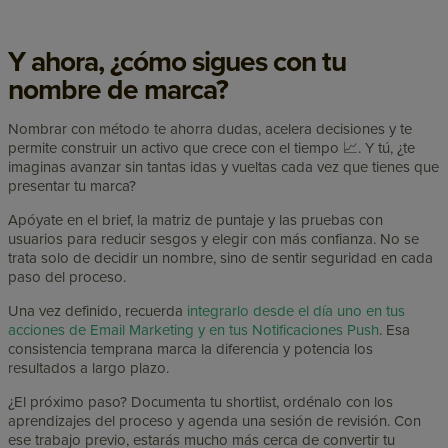
Y ahora, ¿cómo sigues con tu
nombre de marca?
Nombrar con método te ahorra dudas, acelera decisiones y te
permite construir un activo que crece con el tiempo 📈. Y tú, ¿te
imaginas avanzar sin tantas idas y vueltas cada vez que tienes que
presentar tu marca?
Apóyate en el brief, la matriz de puntaje y las pruebas con
usuarios para reducir sesgos y elegir con más confianza. No se
trata solo de decidir un nombre, sino de sentir seguridad en cada
paso del proceso.
Una vez definido, recuerda
integrarlo desde el día uno en tus
acciones de Email Marketing y en tus Notificaciones Push
. Esa
consistencia temprana marca la diferencia y potencia los
resultados a largo plazo.
¿El próximo paso? Documenta tu shortlist, ordénalo con los
aprendizajes del proceso y agenda una sesión de revisión. Con
ese trabajo previo, estarás mucho más cerca de convertir tu