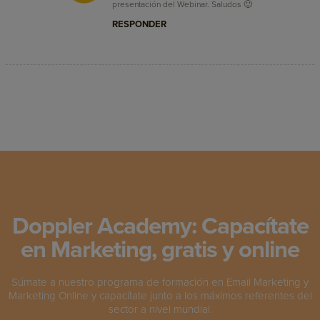
presentación del Webinar. Saludos 🙂
RESPONDER
Doppler Academy: Capacítate
en Marketing, gratis y online
Súmate a nuestro programa de formación en Email Marketing y
Marketing Online y capacítate junto a los máximos referentes del
sector a nivel mundial.