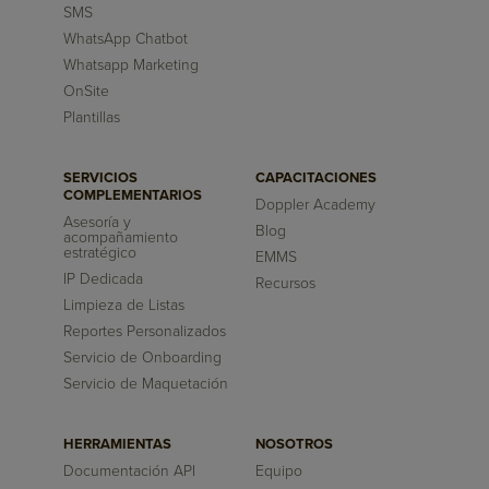
SMS
WhatsApp Chatbot
Whatsapp Marketing
OnSite
Plantillas
SERVICIOS
CAPACITACIONES
COMPLEMENTARIOS
Doppler Academy
Asesoría y
Blog
acompañamiento
estratégico
EMMS
IP Dedicada
Recursos
Limpieza de Listas
Reportes Personalizados
Servicio de Onboarding
Servicio de Maquetación
HERRAMIENTAS
NOSOTROS
Documentación API
Equipo