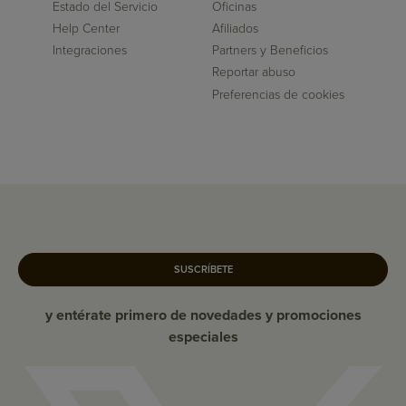
Estado del Servicio
Oficinas
Help Center
Afiliados
Integraciones
Partners y Beneficios
Reportar abuso
Preferencias de cookies
SUSCRÍBETE
y entérate primero de novedades y promociones
especiales