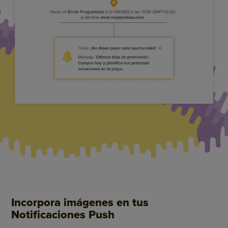
Incorpora imágenes en tus
Notificaciones Push