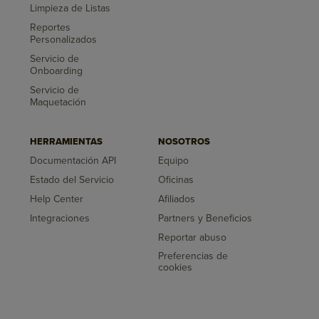
Limpieza de Listas
Reportes
Personalizados
Servicio de
Onboarding
Servicio de
Maquetación
HERRAMIENTAS
NOSOTROS
Documentación API
Equipo
Estado del Servicio
Oficinas
Help Center
Afiliados
Integraciones
Partners y Beneficios
Reportar abuso
Preferencias de
cookies