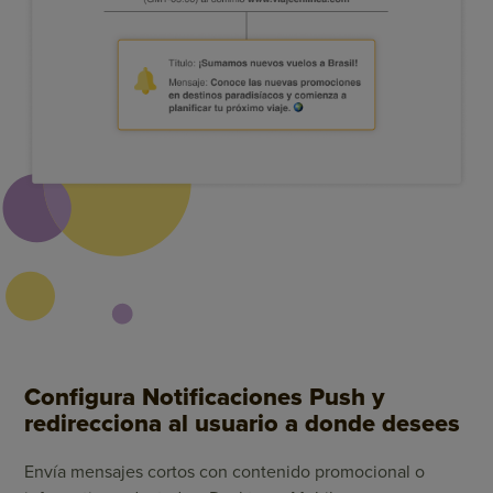
Configura Notificaciones Push y
redirecciona al usuario a donde desees
Envía mensajes cortos con contenido promocional o