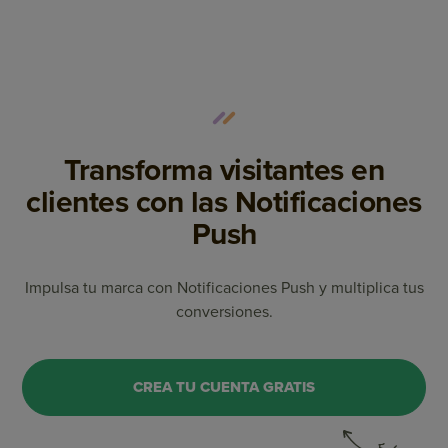
Transforma visitantes en
clientes con las Notificaciones
Push
Impulsa tu marca con Notificaciones Push y multiplica tus
conversiones.
CREA TU CUENTA GRATIS