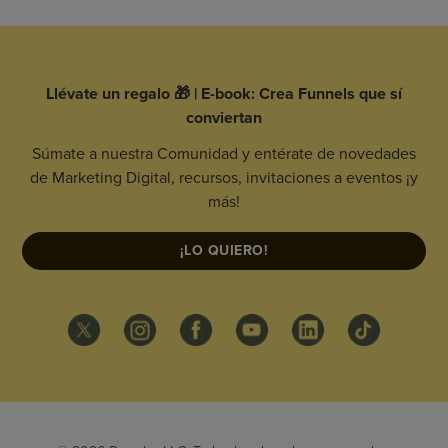
Llévate un regalo 🎁 | E-book: Crea Funnels que sí
conviertan
Súmate a nuestra Comunidad y entérate de novedades
de Marketing Digital, recursos, invitaciones a eventos ¡y
más!
¡LO QUIERO!