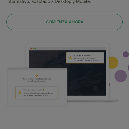
informativo, adaptado a Desktop y Mobile.
COMIENZA AHORA