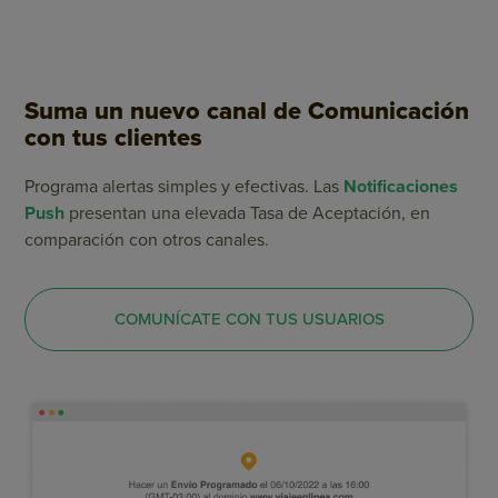
Suma un nuevo canal de Comunicación
con tus clientes
Programa alertas simples y efectivas. Las
Notificaciones
Push
presentan una elevada Tasa de Aceptación, en
comparación con otros canales.
COMUNÍCATE CON TUS USUARIOS