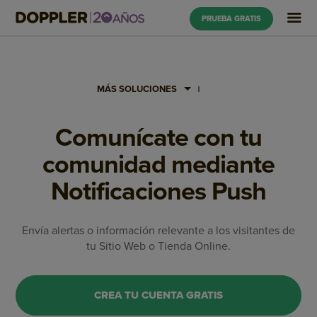
PRUEBA GRATIS
MÁS SOLUCIONES
Comunícate con tu
comunidad mediante
Notificaciones Push
Envía alertas o información relevante a los visitantes de
tu Sitio Web o Tienda Online.
CREA TU CUENTA GRATIS