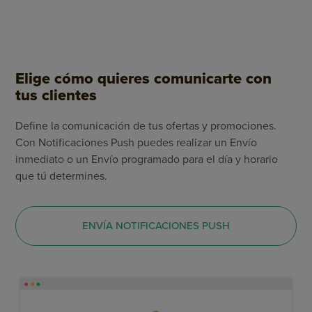
Elige cómo quieres comunicarte con
tus clientes
Define la comunicación de tus ofertas y promociones.
Con Notificaciones Push puedes realizar un Envío
inmediato o un Envío programado para el día y horario
que tú determines.
ENVÍA NOTIFICACIONES PUSH