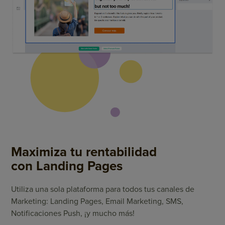
Maximiza tu rentabilidad
con Landing Pages
Utiliza una sola plataforma para todos tus canales de
Marketing: Landing Pages, Email Marketing, SMS,
Notificaciones Push, ¡y mucho más!