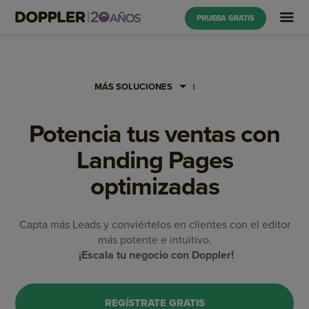
PRUEBA GRATIS
MÁS SOLUCIONES
Potencia tus ventas con
Landing Pages
optimizadas
Capta más Leads y conviértelos en clientes con el editor
más potente e intuitivo.
¡Escala tu negocio con Doppler!
REGÍSTRATE GRATIS