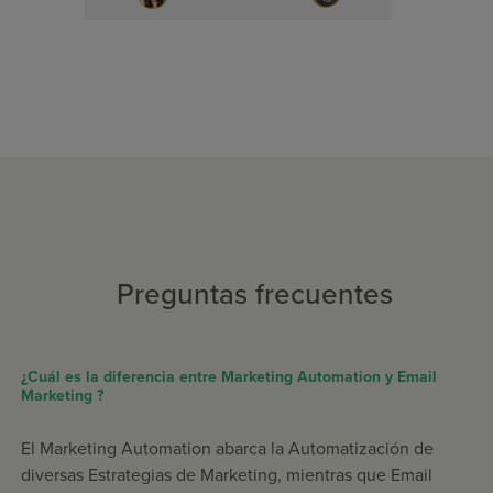
Preguntas frecuentes
¿Cuál es la diferencia entre Marketing Automation y Email
Marketing ?
El Marketing Automation abarca la Automatización de
diversas Estrategias de Marketing, mientras que Email