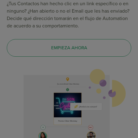
¿Tus Contactos han hecho clic en un link específico o en
ninguno? ¿Han abierto o no el Email que les has enviado?
Decide qué dirección tomarán en el flujo de Automation
de acuerdo a su comportamiento.
EMPIEZA AHORA