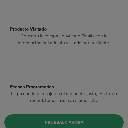
Producto Visitado
Concreta la compra, enviando Emails con la
información del artículo visitado por tu cliente.
Fechas Programadas
Llega con tu mensaje en el momento justo, enviando
recordatorios, avisos, saludos, etc.
PRUÉBALO AHORA