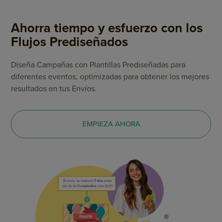
Ahorra tiempo y esfuerzo con los
Flujos Prediseñados
Diseña Campañas con Plantillas Prediseñadas para
diferentes eventos, optimizadas para obtener los mejores
resultados en tus Envíos.
EMPIEZA AHORA