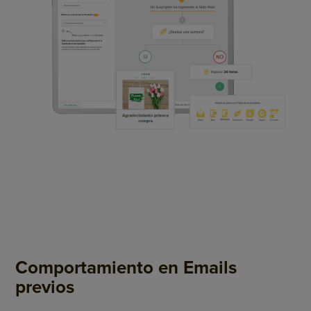
Comportamiento en Emails
previos