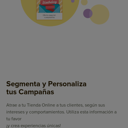
Segmenta y Personaliza
tus Campañas
Atrae a tu Tienda Online a tus clientes, según sus
intereses y comportamientos. Utiliza esta información a
tu favor
¡y crea experiencias únicas!