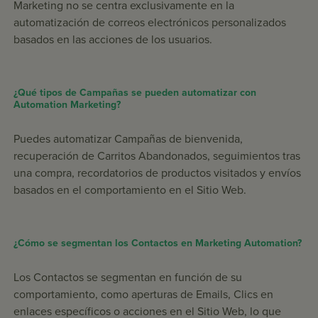
Marketing no se centra exclusivamente en la
automatización de correos electrónicos personalizados
basados en las acciones de los usuarios.
¿Qué tipos de Campañas se pueden automatizar con
Automation Marketing?
Puedes automatizar Campañas de bienvenida,
recuperación de Carritos Abandonados, seguimientos tras
una compra, recordatorios de productos visitados y envíos
basados en el comportamiento en el Sitio Web.
¿Cómo se segmentan los Contactos en Marketing Automation?
Los Contactos se segmentan en función de su
comportamiento, como aperturas de Emails, Clics en
enlaces específicos o acciones en el Sitio Web, lo que