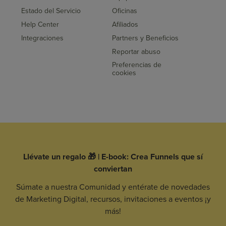
Estado del Servicio
Oficinas
Help Center
Afiliados
Integraciones
Partners y Beneficios
Reportar abuso
Preferencias de
cookies
Llévate un regalo 🎁 | E-book: Crea Funnels que sí
conviertan
Súmate a nuestra Comunidad y entérate de novedades
de Marketing Digital, recursos, invitaciones a eventos ¡y
más!