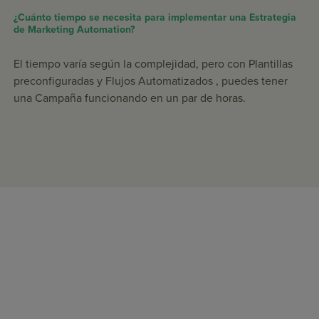
¿Cuánto tiempo se necesita para implementar una Estrategia
de Marketing Automation?
El tiempo varía según la complejidad, pero con Plantillas
preconfiguradas y Flujos Automatizados , puedes tener
una Campaña funcionando en un par de horas.