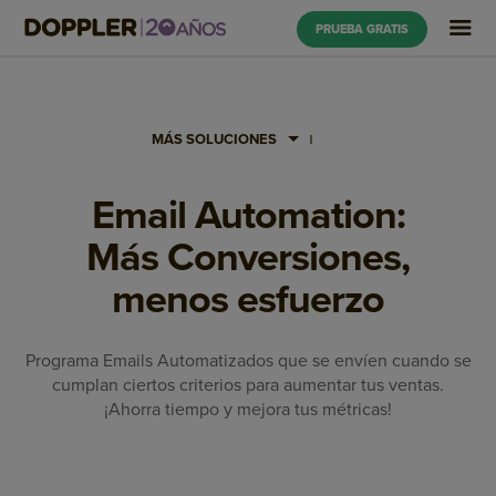
PRUEBA GRATIS
MÁS SOLUCIONES
Email Automation:
Más Conversiones,
menos esfuerzo
Programa Emails Automatizados que se envíen cuando se
cumplan ciertos criterios para aumentar tus ventas.
¡Ahorra tiempo y mejora tus métricas!