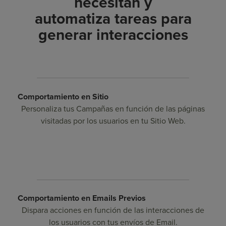
necesitan y
automatiza tareas para
generar interacciones
Comportamiento en Sitio
Personaliza tus Campañas en función de las páginas
visitadas por los usuarios en tu Sitio Web.
Comportamiento en Emails Previos
Dispara acciones en función de las interacciones de
los usuarios con tus envíos de Email.