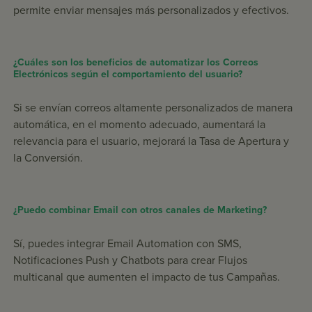
permite enviar mensajes más personalizados y efectivos.
¿Cuáles son los beneficios de automatizar los Correos
Electrónicos según el comportamiento del usuario?
Si se envían correos altamente personalizados de manera
automática, en el momento adecuado, aumentará la
relevancia para el usuario, mejorará la Tasa de Apertura y
la Conversión.
¿Puedo combinar Email con otros canales de Marketing?
Sí, puedes integrar Email Automation con SMS,
Notificaciones Push y Chatbots para crear Flujos
multicanal que aumenten el impacto de tus Campañas.