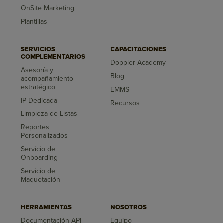
OnSite Marketing
Plantillas
SERVICIOS
CAPACITACIONES
COMPLEMENTARIOS
Doppler Academy
Asesoría y
Blog
acompañamiento
estratégico
EMMS
IP Dedicada
Recursos
Limpieza de Listas
Reportes
Personalizados
Servicio de
Onboarding
Servicio de
Maquetación
HERRAMIENTAS
NOSOTROS
Documentación API
Equipo