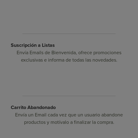
Suscripción a Listas
Envía Emails de Bienvenida, ofrece promociones
exclusivas e informa de todas las novedades.
Carrito Abandonado
Envía un Email cada vez que un usuario abandone
productos y motívalo a finalizar la compra.