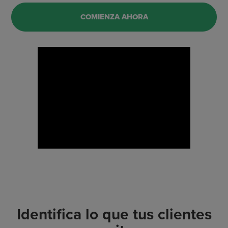
COMIENZA AHORA
Identifica lo que tus clientes