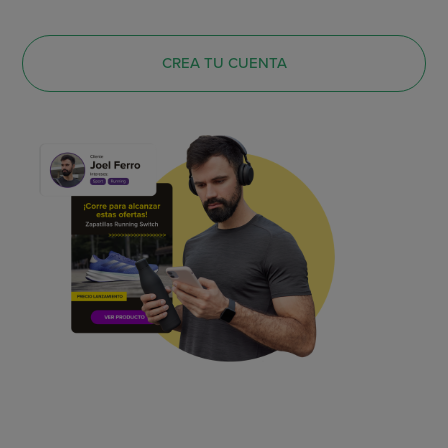
CREA TU CUENTA