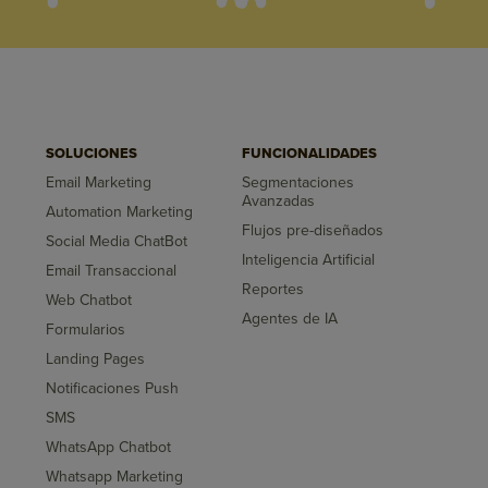
SOLUCIONES
FUNCIONALIDADES
Email Marketing
Segmentaciones
Avanzadas
Automation Marketing
Flujos pre-diseñados
Social Media ChatBot
Inteligencia Artificial
Email Transaccional
Reportes
Web Chatbot
Agentes de IA
Formularios
Landing Pages
Notificaciones Push
SMS
WhatsApp Chatbot
Whatsapp Marketing