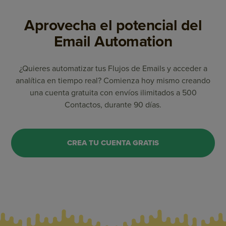
Aprovecha el potencial del
Email Automation
¿Quieres automatizar tus Flujos de Emails y acceder a
analítica en tiempo real? Comienza hoy mismo creando
una cuenta gratuita con envíos ilimitados a 500
Contactos, durante 90 días.
CREA TU CUENTA GRATIS