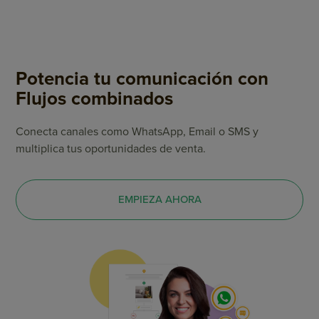
Potencia tu comunicación con
Flujos combinados
Conecta canales como WhatsApp, Email o SMS y
multiplica tus oportunidades de venta.
EMPIEZA AHORA