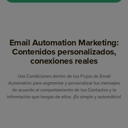
Email Automation Marketing:
Contenidos personalizados,
conexiones reales
Usa Condiciones dentro de tus Flujos de Email
Automation para segmentar y personalizar tus mensajes
de acuerdo al comportamiento de tus Contactos y la
información que tengas de ellos. ¡Es simple y automático!