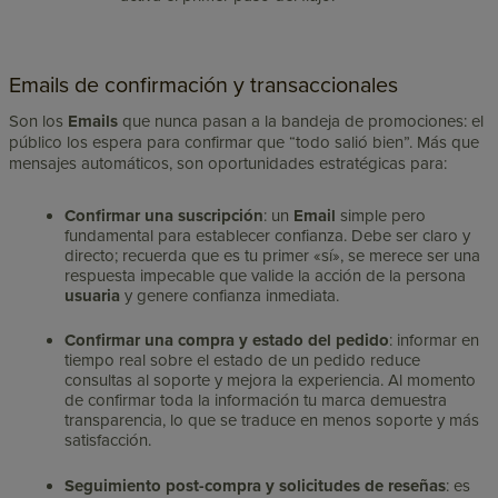
Emails de confirmación y transaccionales
Son los
Emails
que nunca pasan a la bandeja de promociones: el
público los espera para
confirmar que “todo salió bien”
. Más que
mensajes automáticos, son oportunidades estratégicas para:
Confirmar una suscripción
: un
Email
simple pero
fundamental para establecer confianza. Debe ser claro y
directo; recuerda que es tu primer «sí», se merece ser una
respuesta impecable que valide la acción de la persona
usuaria
y genere confianza inmediata.
Confirmar una compra y estado del pedido
: informar en
tiempo real sobre el estado de un pedido reduce
consultas al soporte y mejora la experiencia. Al momento
de confirmar toda la información tu marca demuestra
transparencia, lo que se traduce en menos soporte y más
satisfacción.
Seguimiento post-compra y solicitudes de reseñas
: es