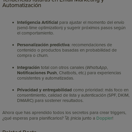
Automatización
Inteligencia Artificial
para ajustar el momento del envío
(send-time optimization) y sugerir próximos pasos según
el comportamiento.
Personalización predictiva
: recomendaciones de
contenido o productos basadas en probabilidad de
compra o churn.
Integración
total con otros canales (
WhatsApp
,
Notificaciones Push
, Chatbots, etc.) para experiencias
consistentes y automatizadas.
Privacidad y entregabilidad
como prioridad: más foco en
consentimiento, calidad de lista y autenticación (SPF, DKIM,
DMARC) para sostener resultados.
Ahora que has aprendido todos los secretos para crear triggers,
¿qué esperas para planificarlos? 🚀 ¡Inicia junto a
Doppler
!