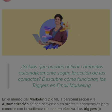
¿Sabías que puedes activar campañas
automáticamente según la acción de tus
contactos? Descubre cómo funcionan los
Triggers en Email Marketing.
En el mundo del
Marketing
Digital, la personalización y la
Automatización
se han convertido en pilares fundamentales para
conectar con la audiencia de manera efectiva. Los
triggers
(o