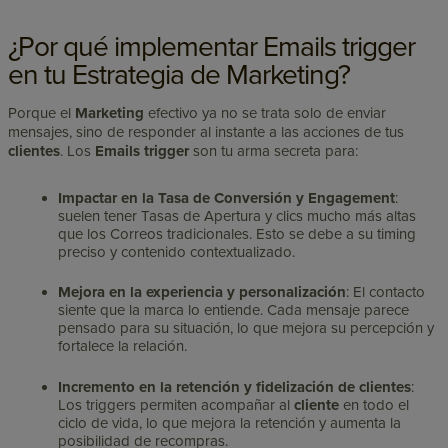
¿Por qué implementar Emails trigger
en tu Estrategia de Marketing?
Porque el
Marketing
efectivo ya no se trata solo de enviar
mensajes, sino de responder al instante a las acciones de tus
clientes
. Los
Emails trigger
son tu arma secreta para:
Impactar en la Tasa de Conversión y Engagement
:
suelen tener Tasas de Apertura y clics mucho más altas
que los Correos tradicionales. Esto se debe a su timing
preciso y contenido contextualizado.
Mejora en la experiencia y personalización
: El contacto
siente que la marca lo entiende. Cada mensaje parece
pensado para su situación, lo que mejora su percepción y
fortalece la relación.
Incremento en la retención y fidelización de clientes
:
Los triggers permiten acompañar al
cliente
en todo el
ciclo de vida, lo que mejora la retención y aumenta la
posibilidad de recompras.