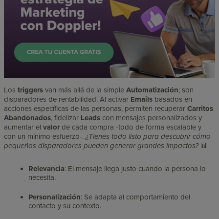
Los
triggers
van más allá de la simple
Automatización
; son
disparadores de rentabilidad. Al activar
Emails
basados en
acciones específicas de las personas, permiten recuperar
Carritos
Abandonados
, fidelizar
Leads
con mensajes personalizados y
aumentar el
valor
de cada compra -todo de forma escalable y
con un mínimo esfuerzo-.
¿Tienes todo listo para descubrir cómo
pequeños disparadores pueden generar grandes impactos?
📊
Relevancia
: El mensaje llega justo cuando la persona lo
necesita.
Personalización
: Se adapta al comportamiento del
contacto y su contexto.