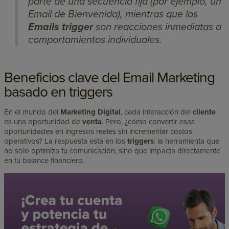
parte de una secuencia fija (por ejemplo, un
Email de Bienvenida), mientras que los
Emails trigger
son reacciones inmediatas a
comportamientos individuales.
Beneficios clave del Email Marketing
basado en triggers
En el mundo del
Marketing
Digital
, cada interacción del
cliente
es una oportunidad de
venta
. Pero, ¿cómo convertir esas
oportunidades en ingresos reales sin incrementar costos
operativos? La respuesta está en los
triggers
: la herramienta que
no solo optimiza tu comunicación, sino que impacta directamente
en tu balance financiero.