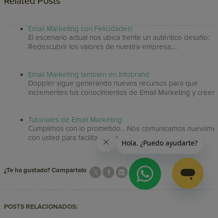
Related Posts
Email Marketing con Felicidades!
El escenario actual nos ubica frente un auténtico desafío:
Redescubrir los valores de nuestra empresa,…
Email Marketing tambien en Infobrand
Doppler sigue generando nuevos recursos para que
incrementes tus conocimientos de Email Marketing y crees
Tutoriales de Email Marketing
Cumplimos con lo prometido... Nos comunicamos nuevame
con usted para facilitarle el material desarrollado en…
¿Te ha gustado? Compártelo
POSTS RELACIONADOS: