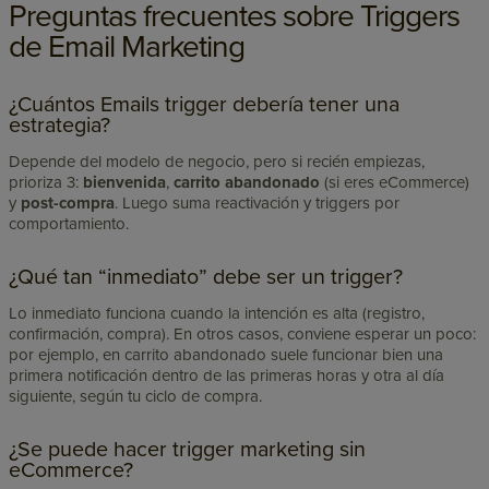
Preguntas frecuentes sobre Triggers
de Email Marketing
¿Cuántos Emails trigger debería tener una
estrategia?
Depende del modelo de negocio, pero si recién empiezas,
prioriza 3:
bienvenida
,
carrito abandonado
(si eres eCommerce)
y
post-compra
. Luego suma reactivación y triggers por
comportamiento.
¿Qué tan “inmediato” debe ser un trigger?
Lo inmediato funciona cuando la intención es alta (registro,
confirmación, compra). En otros casos, conviene esperar un poco:
por ejemplo, en carrito abandonado suele funcionar bien una
primera notificación dentro de las primeras horas y otra al día
siguiente, según tu ciclo de compra.
¿Se puede hacer trigger marketing sin
eCommerce?