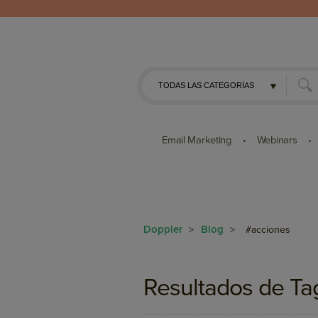
Email Marketing
Webinars
•
•
Doppler
Blog
>
>
#acciones
Resultados de Ta