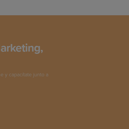
arketing,
 y capacítate junto a