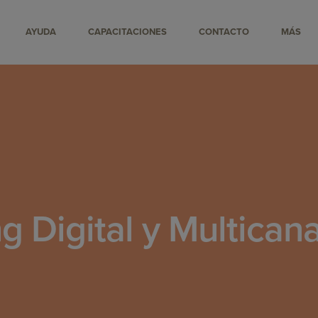
AYUDA
CAPACITACIONES
CONTACTO
MÁS
g Digital y Multican