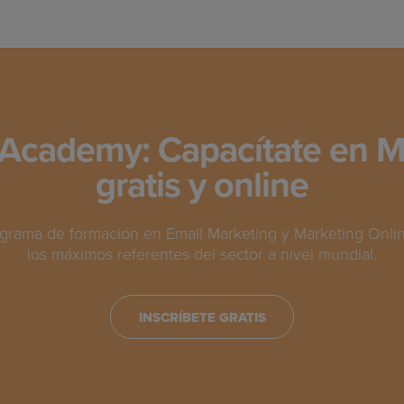
Academy: Capacítate en M
gratis y online
grama de formación en Email Marketing y Marketing Online
los máximos referentes del sector a nivel mundial.
INSCRÍBETE GRATIS