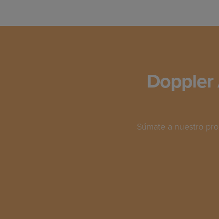
Doppler 
Súmate a nuestro pro