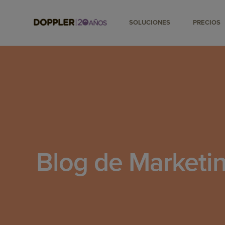
SOLUCIONES
PRECIOS
Blog de Marketin