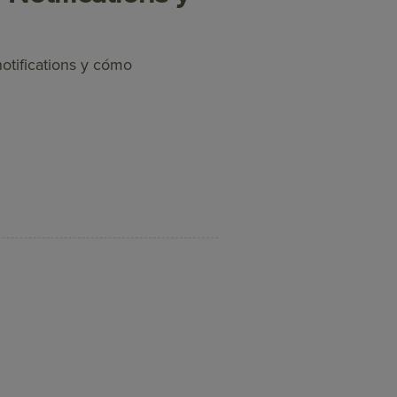
otifications y cómo