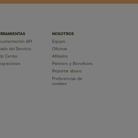
RRAMIENTAS
NOSOTROS
cumentación API
Equipo
tado del Servicio
Oficinas
lp Center
Afiliados
tegraciones
Partners y Beneficios
Reportar abuso
Preferencias de
cookies