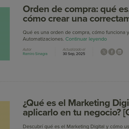
Orden de compra: qué es,
cómo crear una correcta
Qué es una orden de compra, cómo funciona y 
Automatizaciones.
Continuar leyendo
Autor
Actualizado el
Ramiro Sinagra
30 Sep, 2025
¿Qué es el Marketing Digi
aplicarlo en tu negocio? 
Descubrí qué es el Marketing Digital y cómo us