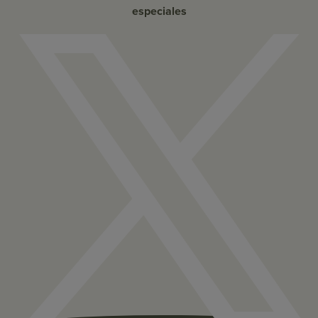
especiales