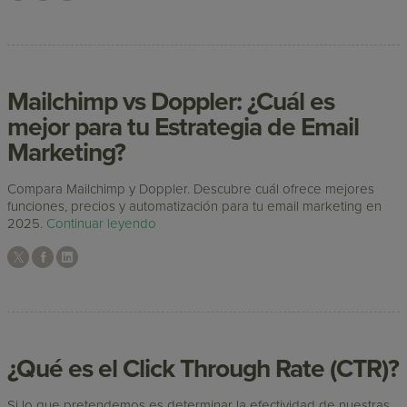
Mailchimp vs Doppler: ¿Cuál es
mejor para tu Estrategia de Email
Marketing?
Compara Mailchimp y Doppler. Descubre cuál ofrece mejores
funciones, precios y automatización para tu email marketing en
2025.
Continuar leyendo
¿Qué es el Click Through Rate (CTR)?
Si lo que pretendemos es determinar la efectividad de nuestras