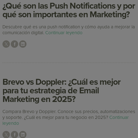
¿Qué son las Push Notifications y por
qué son importantes en Marketing?
Descubre qué es una push notification y cómo ayuda a mejorar la
comunicación digital.
Continuar leyendo
Brevo vs Doppler: ¿Cuál es mejor
para tu estrategia de Email
Marketing en 2025?
Compara Brevo y Doppler. Conoce sus precios, automatizaciones
y soporte. ¿Cuál es mejor para tu negocio en 2025?
Continuar
leyendo