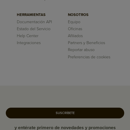
HERRAMIENTAS
NOSOTROS
Documentación API
Equipo
Estado del Servicio
Oficinas
Help Center
Afiliados
Integraciones
Partners y Beneficios
Reportar abuso
Preferencias de cookies
SUSCRÍBETE
y entérate primero de novedades y promociones