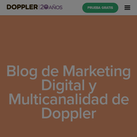
PRUEBA GRATIS
Blog de Marketing
Digital y
Multicanalidad de
Doppler