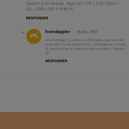
división y no debajo. Algo así: CTR = 200 / (1500 –
50 – 100) x 100 = 14.80 %
RESPONDER
fromdoppler
15 Ene, 2013
Hola Santiago. Es cierto, el x100 debe estar fuera de
la división. Como tú bien dices, la fórmula es correcta,
lo incorrecto es la manera en que se graficó. Saludos
🙂
RESPONDER