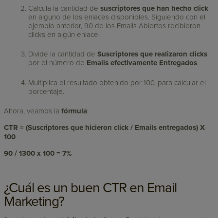
Calcula la cantidad de
suscriptores que han hecho click
en alguno de los enlaces disponibles. Siguiendo con el
ejemplo anterior, 90 de los Emails Abiertos recibieron
clicks en algún enlace.
Divide la cantidad de
Suscriptores que realizaron clicks
por el número de
Emails efectivamente Entregados
.
Multiplica el resultado obtenido por 100, para calcular el
porcentaje.
Ahora, veamos la
fórmula
:
CTR = (Suscriptores que hicieron click / Emails entregados) X
100
90 / 1300 x 100 = 7%
¿Cuál es un buen CTR en Email
Marketing?