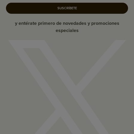
SUSCRÍBETE
y entérate primero de novedades y promociones
especiales