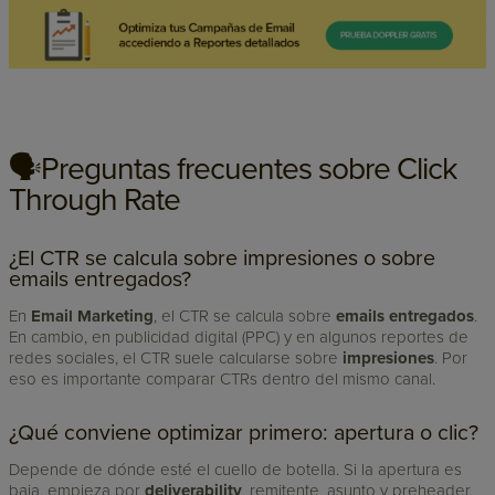
🗣️Preguntas frecuentes sobre Click
Through Rate
¿El CTR se calcula sobre impresiones o sobre
emails entregados?
En
Email Marketing
, el CTR se calcula sobre
emails entregados
.
En cambio, en publicidad digital (PPC) y en algunos reportes de
redes sociales, el CTR suele calcularse sobre
impresiones
. Por
eso es importante comparar CTRs dentro del mismo canal.
¿Qué conviene optimizar primero: apertura o clic?
Depende de dónde esté el cuello de botella. Si la apertura es
baja, empieza por
deliverability
, remitente, asunto y preheader.