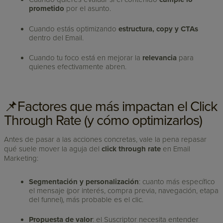
prometido
por el asunto.
Cuando estás optimizando
estructura, copy y CTAs
dentro del Email.
Cuando tu foco está en mejorar la
relevancia
para
quienes efectivamente abren.
📌Factores que más impactan el Click
Through Rate (y cómo optimizarlos)
Antes de pasar a las acciones concretas, vale la pena repasar
qué suele mover la aguja del
click through rate
en Email
Marketing:
Segmentación y personalización
: cuanto más específico
el mensaje (por interés, compra previa, navegación, etapa
del funnel), más probable es el clic.
Propuesta de valor
: el Suscriptor necesita entender