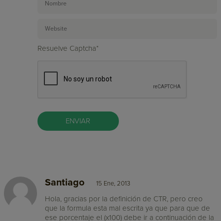
Resuelve Captcha*
Santiago
15 Ene, 2013
Hola, gracias por la definición de CTR, pero creo
que la formula esta mal escrita ya que para que de
ese porcentaje el (x100) debe ir a continuación de la