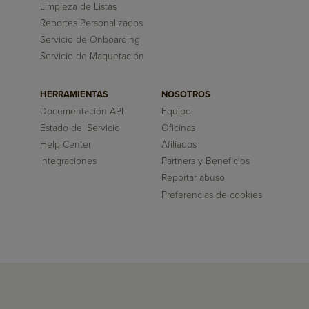
Limpieza de Listas
Reportes Personalizados
Servicio de Onboarding
Servicio de Maquetación
HERRAMIENTAS
NOSOTROS
Documentación API
Equipo
Estado del Servicio
Oficinas
Help Center
Afiliados
Integraciones
Partners y Beneficios
Reportar abuso
Preferencias de cookies