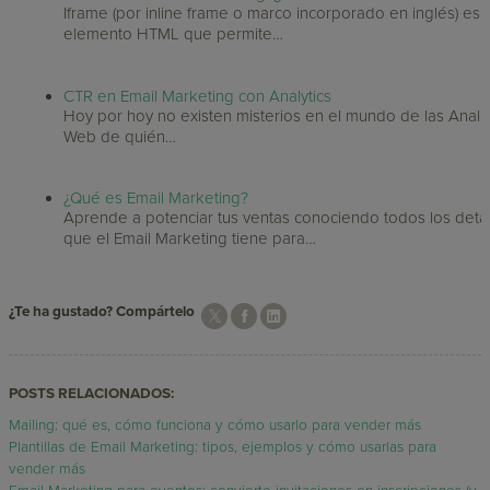
Iframe (por inline frame o marco incorporado en inglés) es 
elemento HTML que permite…
CTR en Email Marketing con Analytics
Hoy por hoy no existen misterios en el mundo de las Analít
Web de quién…
¿Qué es Email Marketing?
Aprende a potenciar tus ventas conociendo todos los detal
que el Email Marketing tiene para…
¿Te ha gustado? Compártelo
POSTS RELACIONADOS:
Mailing: qué es, cómo funciona y cómo usarlo para vender más
Plantillas de Email Marketing: tipos, ejemplos y cómo usarlas para
vender más