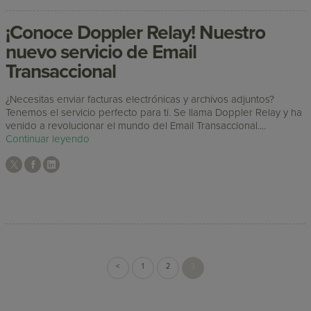
¡Conoce Doppler Relay! Nuestro
nuevo servicio de Email
Transaccional
¿Necesitas enviar facturas electrónicas y archivos adjuntos?
Tenemos el servicio perfecto para ti. Se llama Doppler Relay y ha
venido a revolucionar el mundo del Email Transaccional....
Continuar leyendo
<
1
2
3