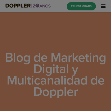
PRUEBA GRATIS
Blog de Marketing
Digital y
Multicanalidad de
Doppler