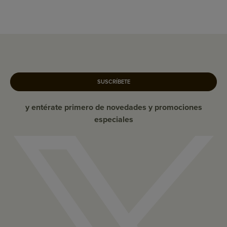
SUSCRÍBETE
y entérate primero de novedades y promociones
especiales