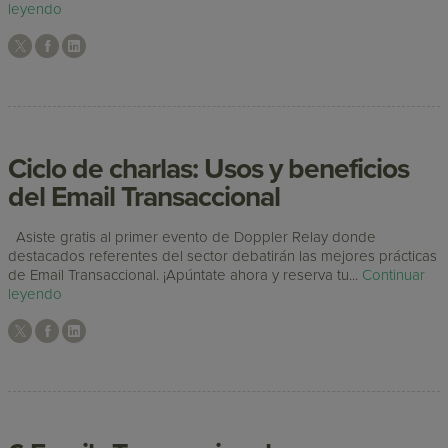
leyendo
Ciclo de charlas: Usos y beneficios
del Email Transaccional
Asiste gratis al primer evento de Doppler Relay donde
destacados referentes del sector debatirán las mejores prácticas
de Email Transaccional. ¡Apúntate ahora y reserva tu...
Continuar
leyendo