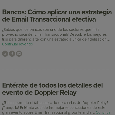
Bancos: Cómo aplicar una estrategia
de Email Transaccional efectiva
¿Sabías que los bancos son uno de los sectores que más
provecho saca del Email Transaccional? Descubre los mejores
tips para diferenciarte con una estrategia única de fidelización....
Continuar leyendo
Entérate de todos los detalles del
evento de Doppler Relay
¿Te has perdido el fabuloso ciclo de charlas de Doppler Relay?
¡Tranquilo! Entérate aquí de las mejores conclusiones de este
gran evento sobre Email Transaccional ¡y ponte al día!...
Continuar