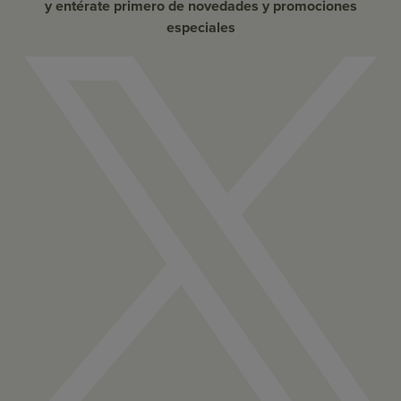
y entérate primero de novedades y promociones
especiales