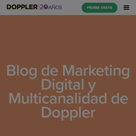
PRUEBA GRATIS
Blog de Marketing
Digital y
Multicanalidad de
Doppler