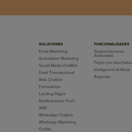
SOLUCIONES
FUNCIONALIDADES
Email Marketing
Segmentaciones
Avanzadas
Automation Marketing
Flujos pre-diseñado
Social Media ChatBot
Inteligencia Artificial
Email Transaccional
Reportes
Web Chatbot
Formularios
Landing Pages
Notificaciones Push
SMS
WhatsApp Chatbot
Whatsapp Marketing
OnSite