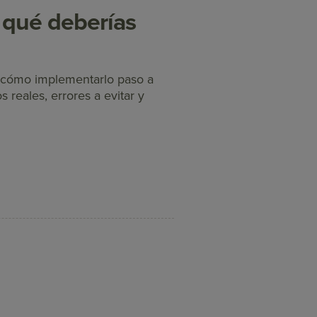
 qué deberías
 cómo implementarlo paso a
reales, errores a evitar y