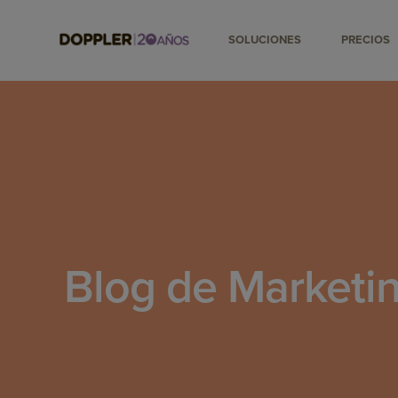
SOLUCIONES
PRECIOS
Blog de Marketin