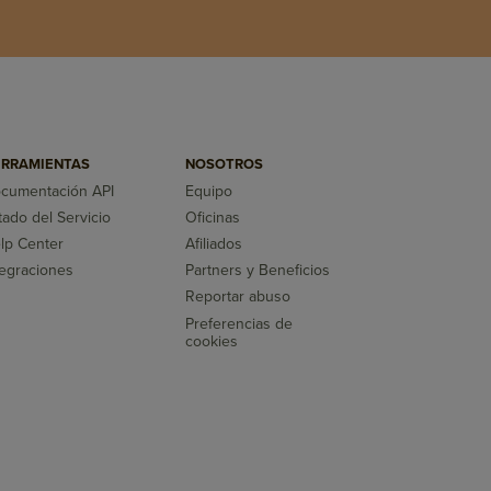
RRAMIENTAS
NOSOTROS
cumentación API
Equipo
tado del Servicio
Oficinas
lp Center
Afiliados
tegraciones
Partners y Beneficios
Reportar abuso
Preferencias de
cookies