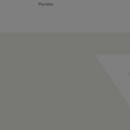
Plantillas