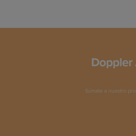
Doppler 
Súmate a nuestro pro