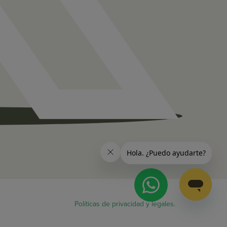
Políticas de privacidad y legales.