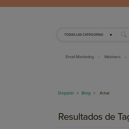
Email Marketing
Webinars
•
•
Doppler
Blog
>
>
#chat
Resultados de Ta