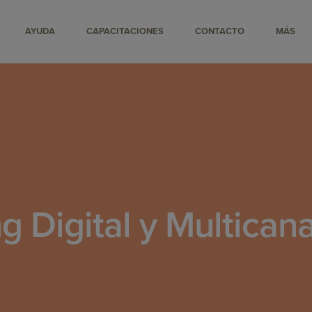
AYUDA
CAPACITACIONES
CONTACTO
MÁS
g Digital y Multican