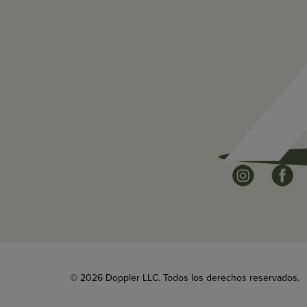
© 2026 Doppler LLC. Todos los derechos reservados.