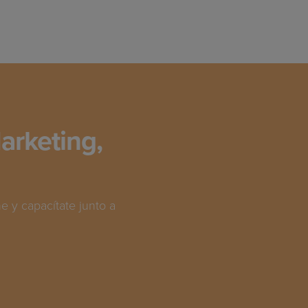
arketing,
 y capacítate junto a