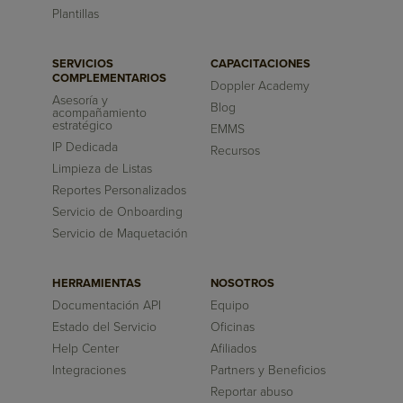
Plantillas
SERVICIOS
CAPACITACIONES
COMPLEMENTARIOS
Doppler Academy
Asesoría y
Blog
acompañamiento
estratégico
EMMS
IP Dedicada
Recursos
Limpieza de Listas
Reportes Personalizados
Servicio de Onboarding
Servicio de Maquetación
HERRAMIENTAS
NOSOTROS
Documentación API
Equipo
Estado del Servicio
Oficinas
Help Center
Afiliados
Integraciones
Partners y Beneficios
Reportar abuso