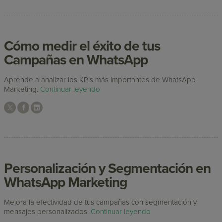
Cómo medir el éxito de tus
Campañas en WhatsApp
Aprende a analizar los KPIs más importantes de WhatsApp
Marketing.
Continuar leyendo
Personalización y Segmentación en
WhatsApp Marketing
Mejora la efectividad de tus campañas con segmentación y
mensajes personalizados.
Continuar leyendo