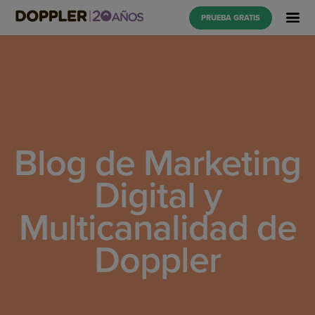
PRUEBA GRATIS
Blog de Marketing
Digital y
Multicanalidad de
Doppler