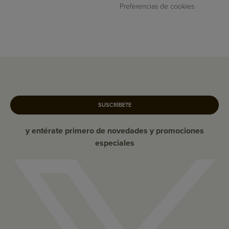
Preferencias de cookies
SUSCRÍBETE
y entérate primero de novedades y promociones
especiales