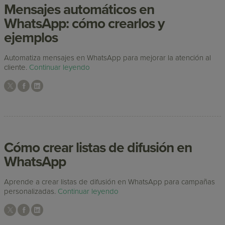
Mensajes automáticos en
WhatsApp: cómo crearlos y
ejemplos
Automatiza mensajes en WhatsApp para mejorar la atención al
cliente.
Continuar leyendo
Cómo crear listas de difusión en
WhatsApp
Aprende a crear listas de difusión en WhatsApp para campañas
personalizadas.
Continuar leyendo