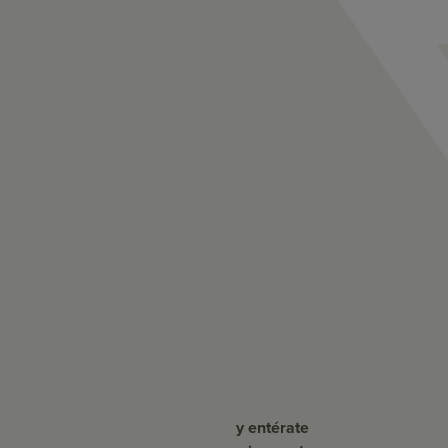
y entérate