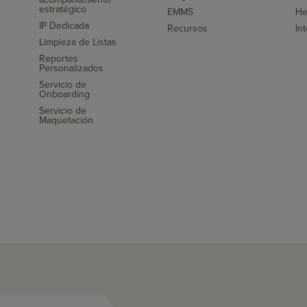
s
estratégico
EMMS
He
IP Dedicada
Recursos
In
Limpieza de Listas
Reportes
Personalizados
Servicio de
Onboarding
Servicio de
Maquetación