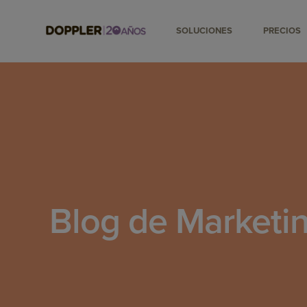
SOLUCIONES
PRECIOS
Blog de Marketin