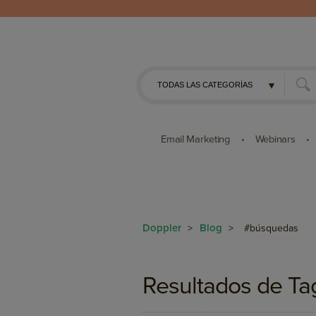
Email Marketing
Webinars
•
•
Doppler
Blog
>
>
#búsquedas
Resultados de Ta