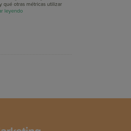
 qué otras métricas utilizar
ar leyendo