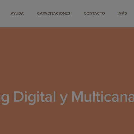
AYUDA
CAPACITACIONES
CONTACTO
MÁS
g Digital y Multican