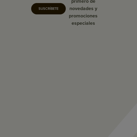
primero de
novedades y
SUSCRÍBETE
promociones
especiales