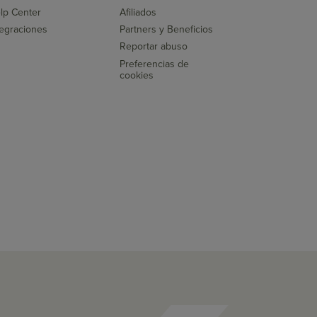
lp Center
Afiliados
tegraciones
Partners y Beneficios
Reportar abuso
Preferencias de
cookies