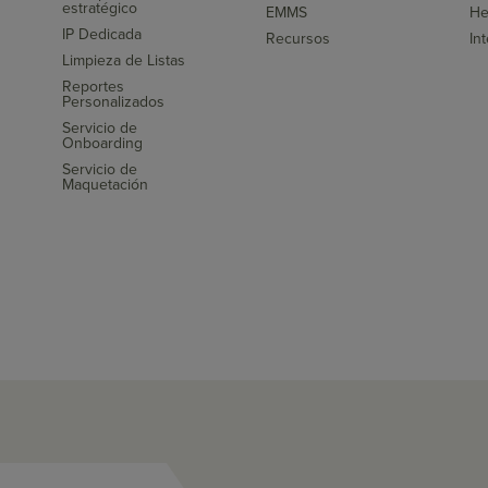
s
estratégico
EMMS
He
IP Dedicada
Recursos
In
Limpieza de Listas
Reportes
Personalizados
Servicio de
Onboarding
Servicio de
Maquetación