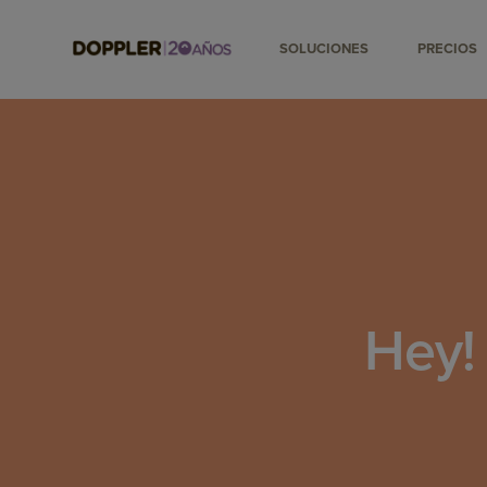
SOLUCIONES
PRECIOS
Hey!