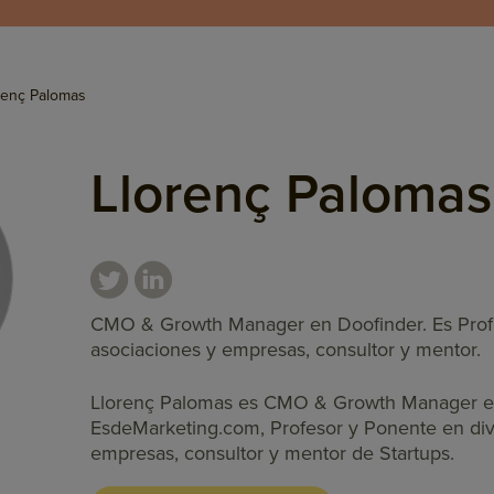
renç Palomas
Llorenç Palomas
CMO & Growth Manager en Doofinder. Es Profe
asociaciones y empresas, consultor y mentor.
Llorenç Palomas es CMO & Growth Manager en 
EsdeMarketing.com, Profesor y Ponente en div
empresas, consultor y mentor de Startups.