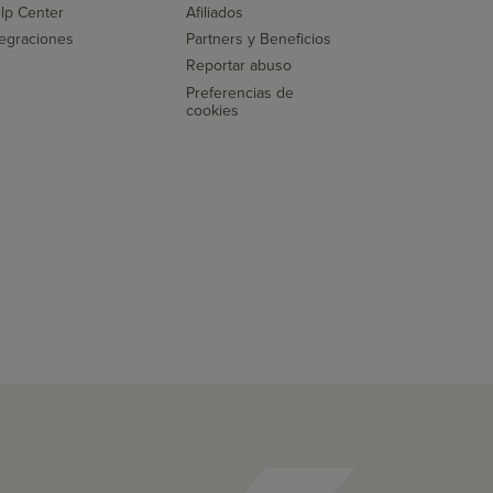
lp Center
Afiliados
tegraciones
Partners y Beneficios
Reportar abuso
Preferencias de
cookies