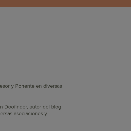
sor y Ponente en diversas
Doofinder, autor del blog
ersas asociaciones y