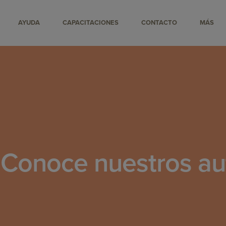
AYUDA
CAPACITACIONES
CONTACTO
MÁS
 Conoce nuestros au