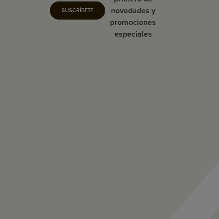
novedades y
SUSCRÍBETE
promociones
especiales