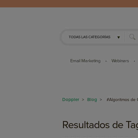
Email Marketing
Webinars
•
•
Doppler
Blog
>
>
#Algoritmos de
Resultados de Ta