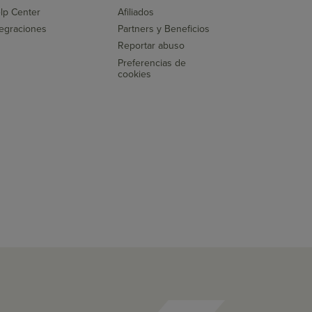
lp Center
Afiliados
tegraciones
Partners y Beneficios
Reportar abuso
Preferencias de
cookies