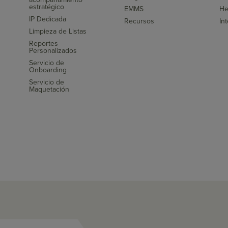
s
estratégico
EMMS
He
IP Dedicada
Recursos
In
Limpieza de Listas
Reportes
Personalizados
Servicio de
Onboarding
Servicio de
Maquetación