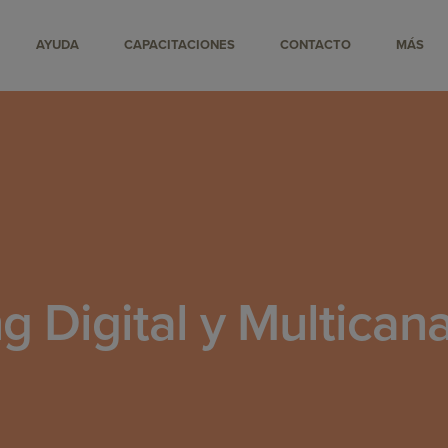
AYUDA
CAPACITACIONES
CONTACTO
MÁS
g Digital y Multican