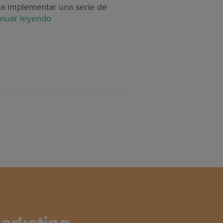
a implementar una serie de
inuar leyendo