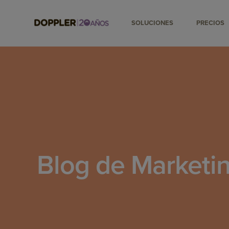
SOLUCIONES
PRECIOS
Blog de Marketin