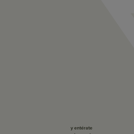
y entérate