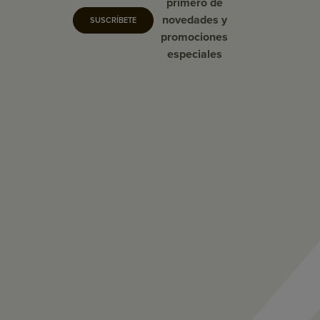
primero de
novedades y
SUSCRÍBETE
promociones
especiales