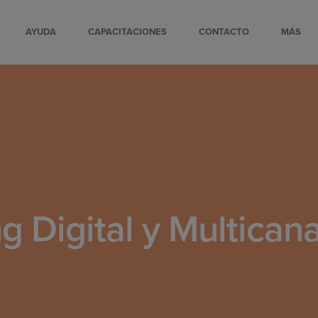
AYUDA
CAPACITACIONES
CONTACTO
MÁS
g Digital y Multican