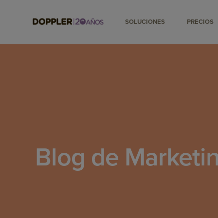
SOLUCIONES
PRECIOS
Blog de Marketin