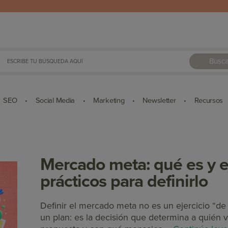
Busca
SEO
Social Media
Marketing
Newsletter
Recursos
•
•
•
•
Mercado meta: qué es y 
prácticos para definirlo
Definir el mercado meta no es un ejercicio “de
un plan: es la decisión que determina a quién 