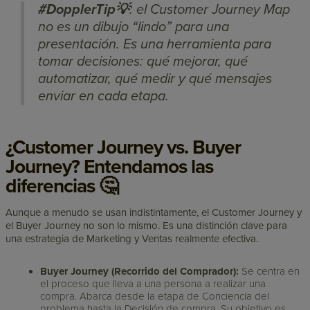
#DopplerTip💡
: el Customer Journey Map
no es un dibujo “lindo” para una
presentación. Es una herramienta para
tomar decisiones: qué mejorar, qué
automatizar, qué medir y qué mensajes
enviar en cada etapa.
¿Customer Journey vs. Buyer
Journey? Entendamos las
diferencias 🤔
Aunque a menudo se usan indistintamente, el Customer Journey y
el Buyer Journey no son lo mismo. Es una distinción clave para
una estrategia de Marketing y Ventas realmente efectiva.
Buyer Journey (Recorrido del Comprador):
Se centra en
el proceso que lleva a una persona a realizar una
compra. Abarca desde la etapa de Conciencia del
problema hasta la Decisión de compra. Su objetivo es