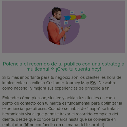
Potencia el recorrido de tu publico con una estrategia
multicanal ⭐ ¡Crea tu cuenta hoy!
Si lo más importante para tu negocio son los clientes, es hora de
implementar un exitoso Customer Journey Map 🗺️. Descubre
cómo hacerlo, ¡y mejora sus experiencias de principio a fin!
Entender cómo piensan, sienten y actúan tus clientes en cada
punto de contacto con tu marca es fundamental para optimizar la
experiencia que ofreces. Cuando se habla de “mapa” se trata la
herramienta visual que permite trazar el recorrido completo del
cliente, desde que conoce tu marca hasta que se convierte en
embajador (
☠️
no confundir con un mapa del tesoro🏴‍☠️).