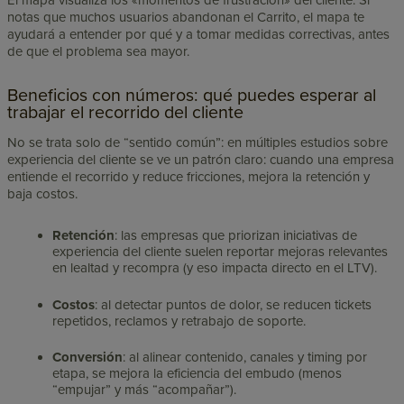
notas que muchos usuarios abandonan el Carrito, el mapa te
ayudará a entender por qué y a tomar medidas correctivas, antes
de que el problema sea mayor.
Beneficios con números: qué puedes esperar al
trabajar el recorrido del cliente
No se trata solo de “sentido común”: en múltiples estudios sobre
experiencia del cliente se ve un patrón claro: cuando una empresa
entiende el recorrido y reduce fricciones, mejora la retención y
baja costos.
Retención
: las empresas que priorizan iniciativas de
experiencia del cliente suelen reportar mejoras relevantes
en lealtad y recompra (y eso impacta directo en el LTV).
Costos
: al detectar puntos de dolor, se reducen tickets
repetidos, reclamos y retrabajo de soporte.
Conversión
: al alinear contenido, canales y timing por
etapa, se mejora la eficiencia del embudo (menos
“empujar” y más “acompañar”).