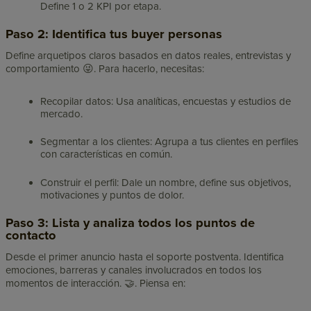
Define 1 o 2 KPI por etapa.
Paso 2: Identifica tus buyer personas
Define arquetipos claros basados en datos reales, entrevistas y
comportamiento 😜. Para hacerlo, necesitas:
Recopilar datos: Usa analíticas, encuestas y estudios de
mercado.
Segmentar a los clientes: Agrupa a tus clientes en perfiles
con características en común.
Construir el perfil: Dale un nombre, define sus objetivos,
motivaciones y puntos de dolor.
Paso 3: Lista y analiza todos los puntos de
contacto
Desde el primer anuncio hasta el soporte postventa. Identifica
emociones, barreras y canales involucrados en todos los
momentos de interacción. 🤝. Piensa en: