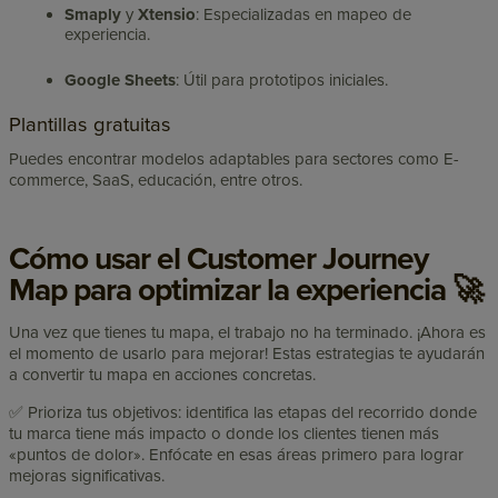
Smaply
y
Xtensio
: Especializadas en mapeo de
experiencia.
Google Sheets
: Útil para prototipos iniciales.
Plantillas gratuitas
Puedes encontrar modelos adaptables para sectores como E-
commerce, SaaS, educación, entre otros.
Cómo usar el Customer Journey
Map para optimizar la experiencia 🚀
Una vez que tienes tu mapa, el trabajo no ha terminado. ¡Ahora es
el momento de usarlo para mejorar! Estas estrategias te ayudarán
a convertir tu mapa en acciones concretas.
✅ Prioriza tus objetivos: identifica las etapas del recorrido donde
tu marca tiene más impacto o donde los clientes tienen más
«puntos de dolor». Enfócate en esas áreas primero para lograr
mejoras significativas.