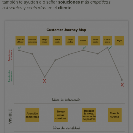
también te ayudan a diseñar
soluciones
más
empáticas
,
relevantes
y
centradas
en el
cliente
.