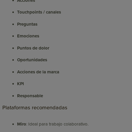
Acciones
Touchpoints / canales
Preguntas
Emociones
Puntos de dolor
Oportunidades
Acciones de la marca
KPI
Responsable
Plataformas recomendadas
Miro
: Ideal para trabajo colaborativo.