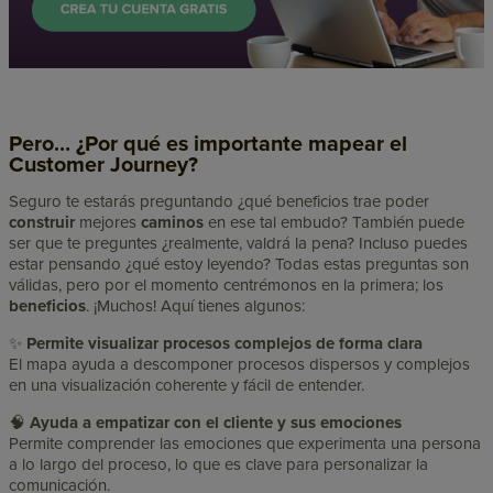
Pero… ¿Por qué es importante mapear el
Customer Journey?
Seguro te estarás preguntando ¿qué beneficios trae poder
construir
mejores
caminos
en ese tal embudo? También puede
ser que te preguntes ¿realmente, valdrá la pena? Incluso puedes
estar pensando ¿qué estoy leyendo? Todas estas preguntas son
válidas, pero por el momento centrémonos en la primera; los
beneficios
. ¡Muchos! Aquí tienes algunos:
✨
Permite visualizar procesos complejos de forma clara
El mapa ayuda a descomponer procesos dispersos y complejos
en una visualización coherente y fácil de entender.
🧠
Ayuda a empatizar con el cliente y sus emociones
Permite comprender las emociones que experimenta una persona
a lo largo del proceso, lo que es clave para personalizar la
comunicación.