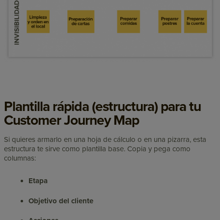
Plantilla rápida (estructura) para tu
Customer Journey Map
Si quieres armarlo en una hoja de cálculo o en una pizarra, esta
estructura te sirve como plantilla base. Copia y pega como
columnas:
Etapa
Objetivo del cliente