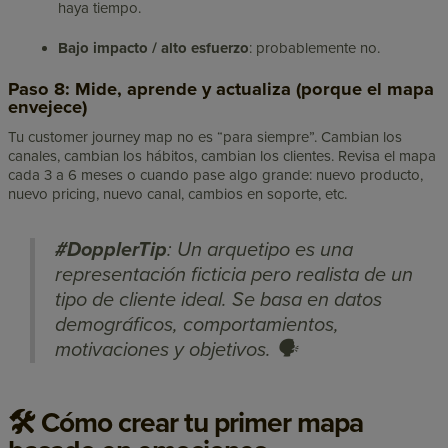
haya tiempo.
Bajo impacto / alto esfuerzo
: probablemente no.
Paso 8: Mide, aprende y actualiza (porque el mapa
envejece)
Tu customer journey map no es “para siempre”. Cambian los
canales, cambian los hábitos, cambian los clientes. Revisa el mapa
cada 3 a 6 meses o cuando pase algo grande: nuevo producto,
nuevo pricing, nuevo canal, cambios en soporte, etc.
#DopplerTip
: Un arquetipo es una
representación ficticia pero realista de un
tipo de cliente ideal. Se basa en datos
demográficos, comportamientos,
motivaciones y objetivos. 🗣️
🛠 Cómo crear tu primer mapa