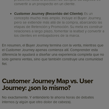
convertir a un prospecto en un cliente.
Customer Journey (Recorrido del Cliente):
Es un
concepto mucho más amplio. Incluye el Buyer Journey,
pero se extiende más allá de la compra, abarcando las
etapas de Retención y Promoción. Su meta es construir
relaciones a largo plazo, fomentar la lealtad y convertir a
los clientes en embajadores de la marca.
En resumen, el Buyer Journey termina con la venta, mientras que
el Customer Journey apenas comienza allí. Comprender esta
diferencia te ayudará a diseñar una experiencia completa que no
solo genera ventas, sino que también construye una comunidad
fiel.
Customer Journey Map vs. User
Journey: ¿son lo mismo?
No exactamente. Y entenderlo te ahorra horas de debates
internos (y algún que otro dolor de cabeza).