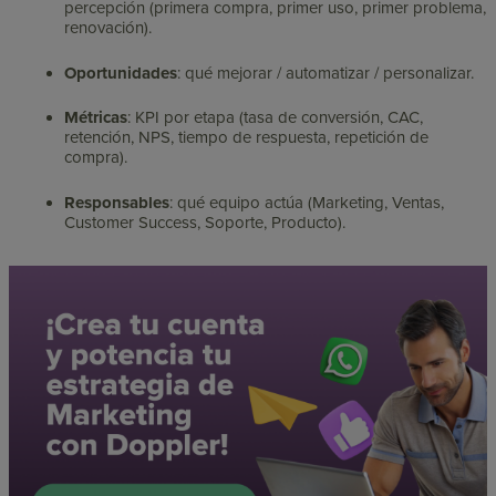
percepción (primera compra, primer uso, primer problema,
renovación).
Oportunidades
: qué mejorar / automatizar / personalizar.
Métricas
: KPI por etapa (tasa de conversión, CAC,
retención, NPS, tiempo de respuesta, repetición de
compra).
Responsables
: qué equipo actúa (Marketing, Ventas,
Customer Success, Soporte, Producto).