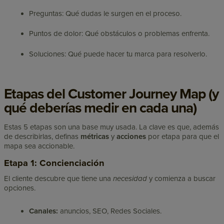
Preguntas: Qué dudas le surgen en el proceso.
Puntos de dolor: Qué obstáculos o problemas enfrenta.
Soluciones: Qué puede hacer tu marca para resolverlo.
Etapas del Customer Journey Map (y
qué deberías medir en cada una)
Estas 5 etapas son una base muy usada. La clave es que, además
de describirlas, definas
métricas
y
acciones
por etapa para que el
mapa sea accionable.
Etapa 1: Concienciación
El cliente descubre que tiene una
necesidad
y comienza a buscar
opciones.
Canales:
anuncios, SEO, Redes Sociales.