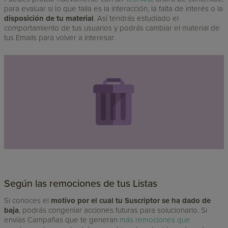
para evaluar si lo que falla es la interacción, la falta de interés o la
disposición de tu material
. Así tendrás estudiado el
comportamiento de tus usuarios y podrás cambiar el material de
tus Emails para volver a interesar.
Según las remociones de tus Listas
Si conoces el
motivo por el cual tu Suscriptor se ha dado de
baja
, podrás congeniar acciones futuras para solucionarlo. Si
envías Campañas que te generan
más remociones que