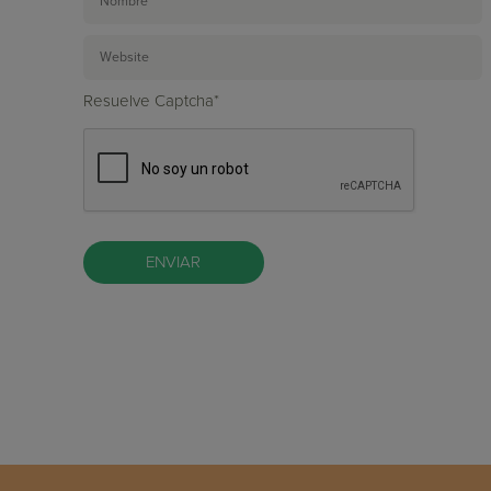
Resuelve Captcha*