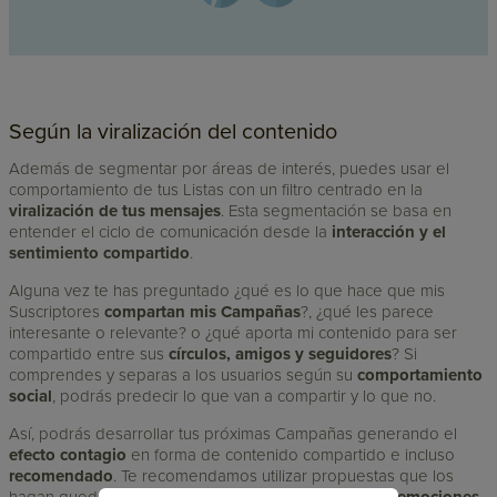
Según la viralización del contenido
Además de segmentar por áreas de interés, puedes usar el
comportamiento de tus Listas con un filtro centrado en la
viralización de tus mensajes
. Esta segmentación se basa en
entender el ciclo de comunicación desde la
interacción y el
sentimiento compartido
.
Alguna vez te has preguntado ¿qué es lo que hace que mis
Suscriptores
compartan mis Campañas
?, ¿qué les parece
interesante o relevante? o ¿qué aporta mi contenido para ser
compartido entre sus
círculos, amigos y seguidores
? Si
comprendes y separas a los usuarios según su
comportamiento
social
, podrás predecir lo que van a compartir y lo que no.
Así, podrás desarrollar tus próximas Campañas generando el
efecto contagio
en forma de contenido compartido e incluso
recomendado
. Te recomendamos utilizar propuestas que los