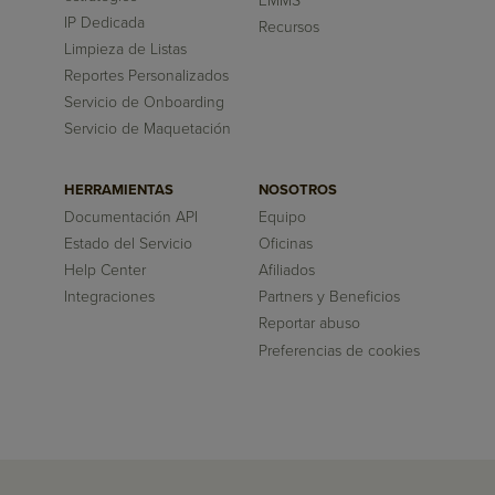
EMMS
IP Dedicada
Recursos
Limpieza de Listas
Reportes Personalizados
Servicio de Onboarding
Servicio de Maquetación
HERRAMIENTAS
NOSOTROS
Documentación API
Equipo
Estado del Servicio
Oficinas
Help Center
Afiliados
Integraciones
Partners y Beneficios
Reportar abuso
Preferencias de cookies