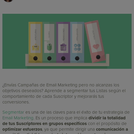
¿Envías Campañas de Email Marketing pero no alcanzas los
objetivos deseados? Aprende a segmentar tus Listas según el
comportamiento de cada Suscriptor y mejorarás tus
conversiones.
Segmentar
es una de las claves para el éxito de tu estrategia de
Email Marketing
. Es un proceso que implica
dividir la totalidad
de tus Suscriptores en grupos específicos
con el propósito de
optimizar esfuerzos
, ya que permite dirigir una
comunicación a