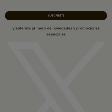
SUSCRÍBETE
y entérate primero de novedades y promociones
especiales