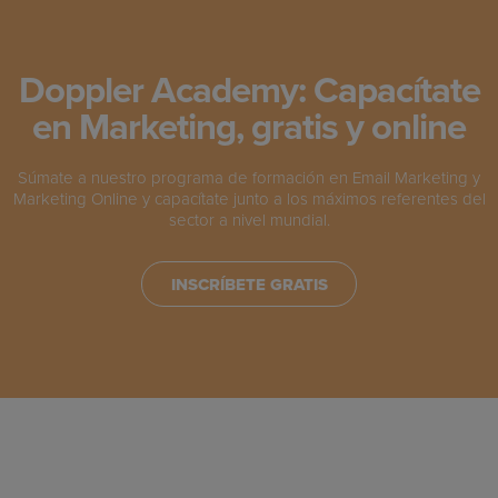
Doppler Academy: Capacítate
en Marketing, gratis y online
Súmate a nuestro programa de formación en Email Marketing y
Marketing Online y capacítate junto a los máximos referentes del
sector a nivel mundial.
INSCRÍBETE GRATIS