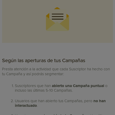
Según las aperturas de tus Campañas
Presta atención a la actividad que cada Suscriptor ha hecho con
tu Campaña y así podrás segmentar:
Suscriptores que han
abierto una Campaña puntual
o
incluso las últimas 5-10 Campañas.
Usuarios que han abierto tus Campañas, pero
no han
interactuado
.