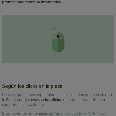
promocional frente al informativo
.
Según los clicks en la pieza
Una vez que tienes segmentados a los usuarios que han abierto
tu Email, puedes
evaluar los clicks
realizados para utilizar su
comportamiento a tu favor.
Si conoces los porcentajes de
Click Through Rate (CTR) y de