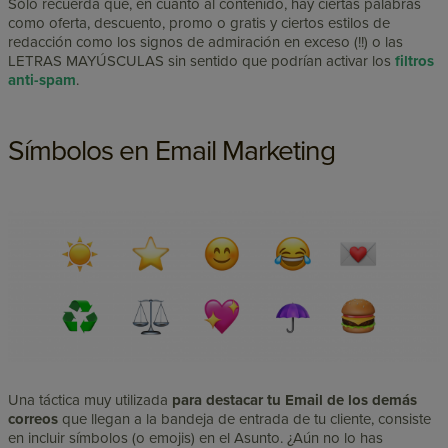
Sólo recuerda que, en cuanto al contenido, hay ciertas palabras
como oferta, descuento, promo o gratis y ciertos estilos de
redacción como los signos de admiración en exceso (!!) o las
LETRAS MAYÚSCULAS sin sentido que podrían activar los
filtros
anti-spam
.
Símbolos en Email Marketing
Una táctica muy utilizada
para destacar tu Email de los demás
correos
que llegan a la bandeja de entrada de tu cliente, consiste
en incluir símbolos (o emojis) en el Asunto. ¿Aún no lo has