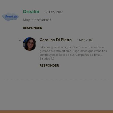
Drealm
21 Feb, 2017
Muy interesante!!
RESPONDER
Carolina Di Pietro
1 Mar, 2017
¡Muchas gracias amigos! Qué bueno que les haya
gustado nuestro artículo. Esperamos que estos tips
contribuyan al éxito de sus Campañas de Email.
Saludos 🙂
RESPONDER