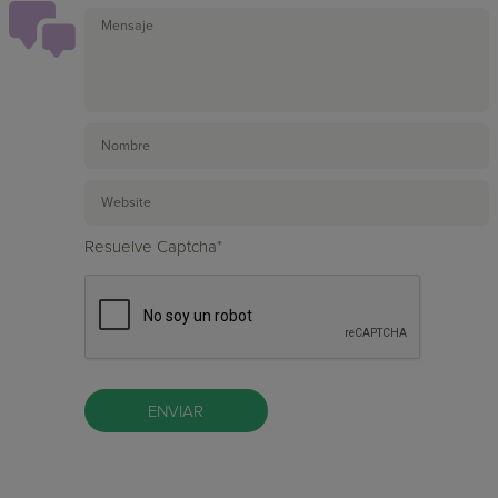
Resuelve Captcha*