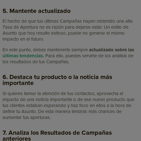
5. Mantente actualizado
El hecho de que tus últimas Campañas hayan obtenido una alta
Tasa de Apertura no es razón para dejarse estar. Un estilo de
Asunto que hoy resulte exitoso, puede no generar el mismo
impacto en el futuro.
En este punto, debes mantenerte siempre
actualizado sobre las
últimas tendencias
.
Para ello, puedes servirte de los análisis de
los resultados de tus Campañas.
6. Destaca tu producto o la noticia más
importante
Si quieres llamar la atención de tus contactos, aprovecha el
impacto de una noticia importante o de ese nuevo producto que
tus clientes estaban esperando y haz foco en ellos a la hora de
definir tu Asunto. De esta manera tendrás más chances de
aumentar tus aperturas.
7. Analiza los Resultados de Campañas
anteriores