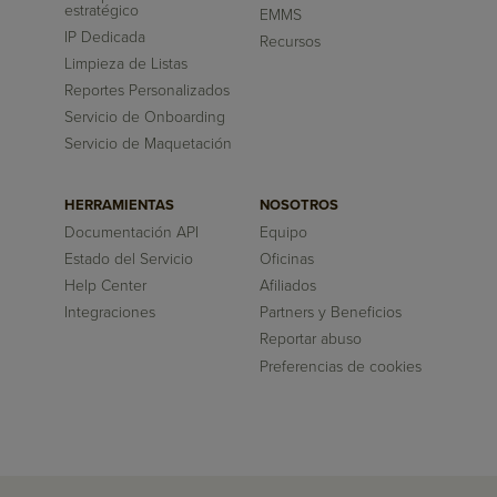
estratégico
EMMS
IP Dedicada
Recursos
Limpieza de Listas
Reportes Personalizados
Servicio de Onboarding
Servicio de Maquetación
HERRAMIENTAS
NOSOTROS
Documentación API
Equipo
Estado del Servicio
Oficinas
Help Center
Afiliados
Integraciones
Partners y Beneficios
Reportar abuso
Preferencias de cookies