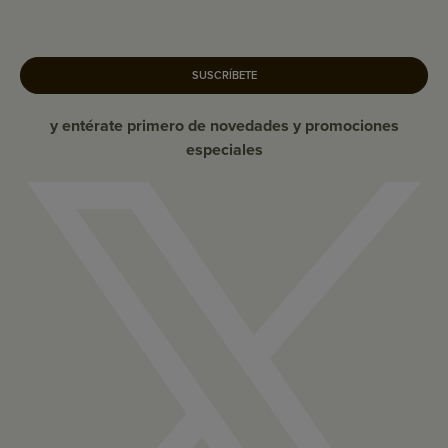
SUSCRÍBETE
y entérate primero de novedades y promociones
especiales