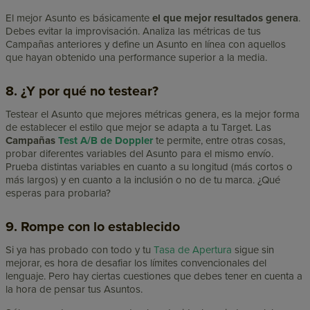
El mejor Asunto es básicamente
el que mejor resultados genera
.
Debes evitar la improvisación. Analiza las métricas de tus
Campañas anteriores y define un Asunto en línea con aquellos
que hayan obtenido una performance superior a la media.
8. ¿Y por qué no testear?
Testear el Asunto que mejores métricas genera, es la mejor forma
de establecer el estilo que mejor se adapta a tu Target. Las
Campañas
Test A/B de Doppler
te permite, entre otras cosas,
probar diferentes variables del Asunto para el mismo envío.
Prueba distintas variables en cuanto a su longitud (más cortos o
más largos) y en cuanto a la inclusión o no de tu marca. ¿Qué
esperas para probarla?
9. Rompe con lo establecido
Si ya has probado con todo y tu
Tasa de Apertura
sigue sin
mejorar, es hora de desafiar los límites convencionales del
lenguaje. Pero hay ciertas cuestiones que debes tener en cuenta a
la hora de pensar tus Asuntos.