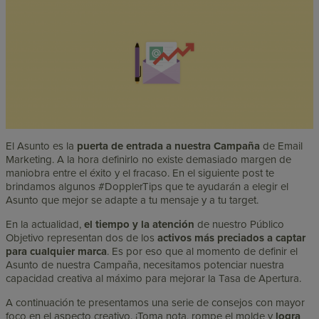
El Asunto es la
puerta de entrada a nuestra Campaña
de Email
Marketing. A la hora definirlo no existe demasiado margen de
maniobra entre el éxito y el fracaso. En el siguiente post te
brindamos algunos #DopplerTips que te ayudarán a elegir el
Asunto que mejor se adapte a tu mensaje y a tu target.
En la actualidad,
el tiempo y la atención
de nuestro Público
Objetivo representan dos de los
activos más preciados a captar
para cualquier marca
. Es por eso que al momento de definir el
Asunto de nuestra Campaña, necesitamos potenciar nuestra
capacidad creativa al máximo para mejorar la Tasa de Apertura.
A continuación te presentamos una serie de consejos con mayor
foco en el aspecto creativo. ¡Toma nota, rompe el molde y
logra