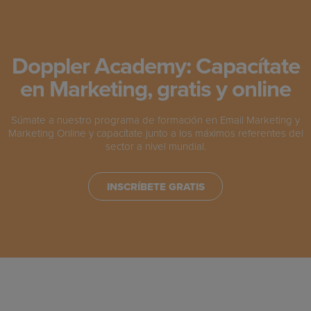
Doppler Academy: Capacítate
en Marketing, gratis y online
Súmate a nuestro programa de formación en Email Marketing y
Marketing Online y capacítate junto a los máximos referentes del
sector a nivel mundial.
INSCRÍBETE GRATIS