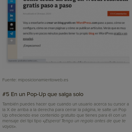
Fuente: miposicionamientoweb.es
#5 En un Pop-Up que salga solo
También puedes hacer que cuando un usuario acerca su cursor a
la X de arriba a la derecha para cerrar la página, le salte un Pop
Up ofreciendo ese contenido gratuito que tienes para él con un
mensaje del tipi tipo «
¡Espera! Tengo un regalo antes de que te
vayas
».