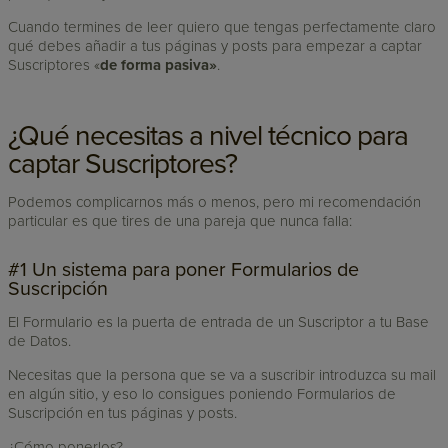
Cuando termines de leer quiero que tengas perfectamente claro
qué debes añadir a tus páginas y posts para empezar a captar
Suscriptores «
de forma pasiva»
.
¿Qué necesitas a nivel técnico para
captar Suscriptores?
Podemos complicarnos más o menos, pero mi recomendación
particular es que tires de una pareja que nunca falla:
#1 Un sistema para poner Formularios de
Suscripción
El Formulario es la puerta de entrada de un Suscriptor a tu Base
de Datos.
Necesitas que la persona que se va a suscribir introduzca su mail
en algún sitio, y eso lo consigues poniendo Formularios de
Suscripción en tus páginas y posts.
¿Cómo ponerlos?