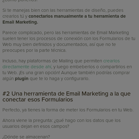
Si te manejas bien con las herramientas de diseño, puedes
crearlos tú y
conectarlos manualmente a tu herramienta de
Email Marketing.
Parece complicado, pero las herramientas de Email Marketing
suelen tener los procesos de conexión con los Formularios de tu
Web muy bien definidos y documentados, así que no te
preocupes por la parte técnica.
Incluso, hay plataformas de Mailing que permiten
crearlos
directamente desde ahí
, y luego embeberlos o compartirlos en
tu Web. ¡Es una gran opción! Aunque también podrías comprar
algún
plugin
que te lo haga y configurarlo.
#2 Una herramienta de Email Marketing a la que
conectar esos Formularios
Perfecto, ya tienes la forma de meter los Formularios en tu Web.
Ahora viene la pregunta: ¿qué hago con los datos que los
usuarios dejan en esos campos?
¿Dónde se almacenan?