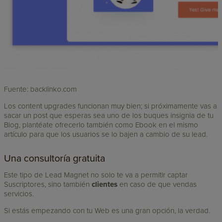
Fuente: backlinko.com
Los content upgrades funcionan muy bien; si próximamente vas a
sacar un post que esperas sea uno de los buques insignia de tu
Blog, plantéate ofrecerlo también como Ebook en el mismo
artículo para que los usuarios se lo bajen a cambio de su lead.
Una consultoría gratuita
Este tipo de Lead Magnet no solo te va a permitir captar
Suscriptores, sino también
clientes
en caso de que vendas
servicios.
Si estás empezando con tu Web es una gran opción, la verdad.