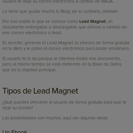
usuario te deje su correo electrónico a cambio de NADA.
Le tiene que gustar mucho tu Blog; de lo contrario, olvídate.
Por eso existe lo que se conoce como
Lead Magnet
, un
documento entregable o descargable que ofrecer a cambio de
ese correo electrónico o
lead
.
Es sencillo: generas el Lead Magnet, lo ofreces de forma gratuita
en tu Web y le pides el correo electrónico para poder enviárselo.
El usuario te lo da porque le interesa recibir ese documento,
pero al mismo tiempo se está metiendo en tu Base de Datos,
que es tu objetivo principal.
Tipos de Lead Magnet
¿Qué puedes ofrecerle al usuario de forma gratuita para que te
deje su correo?
Las posibilidades son muchas; aquí van algunas ideas:
Un Ebook