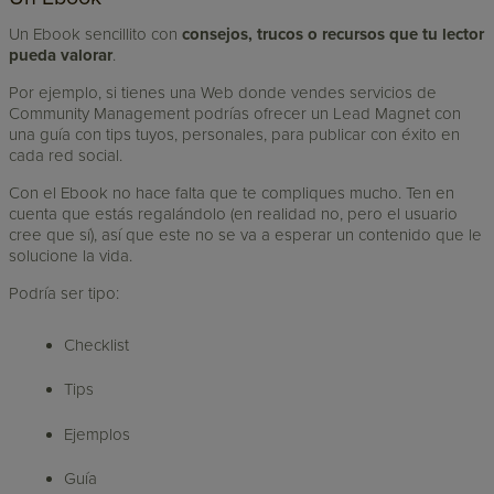
Un Ebook sencillito con
consejos, trucos o recursos que tu lector
pueda valorar
.
Por ejemplo, si tienes una Web donde vendes servicios de
Community Management podrías ofrecer un Lead Magnet con
una guía con tips tuyos, personales, para publicar con éxito en
cada red social.
Con el Ebook no hace falta que te compliques mucho. Ten en
cuenta que estás regalándolo (en realidad no, pero el usuario
cree que sí), así que este no se va a esperar un contenido que le
solucione la vida.
Podría ser tipo:
Checklist
Tips
Ejemplos
Guía