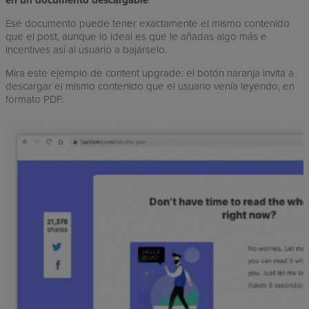
Ese documento puede tener exactamente el mismo contenido
que el post, aunque lo ideal es que le añadas algo más e
incentives así al usuario a bajárselo.
Mira este ejemplo de content upgrade: el botón naranja invita a
descargar el mismo contenido que el usuario venía leyendo, en
formato PDF.