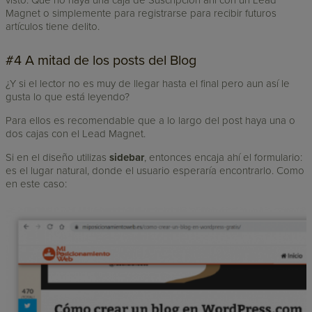
visto. Que no haya una caja de Suscripción ahí con un Lead
Magnet o simplemente para registrarse para recibir futuros
artículos tiene delito.
#4 A mitad de los posts del Blog
¿Y si el lector no es muy de llegar hasta el final pero aun así le
gusta lo que está leyendo?
Para ellos es recomendable que a lo largo del post haya una o
dos cajas con el Lead Magnet.
Si en el diseño utilizas
sidebar
, entonces encaja ahí el formulario:
es el lugar natural, donde el usuario esperaría encontrarlo. Como
en este caso: