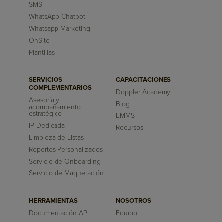
SMS
WhatsApp Chatbot
Whatsapp Marketing
OnSite
Plantillas
SERVICIOS
CAPACITACIONES
COMPLEMENTARIOS
Doppler Academy
Asesoría y
Blog
acompañamiento
estratégico
EMMS
IP Dedicada
Recursos
Limpieza de Listas
Reportes Personalizados
Servicio de Onboarding
Servicio de Maquetación
HERRAMIENTAS
NOSOTROS
Documentación API
Equipo