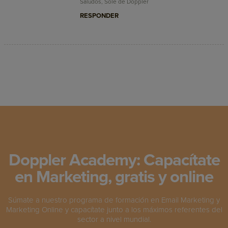
Saludos, Sole de Doppler
RESPONDER
Doppler Academy: Capacítate
en Marketing, gratis y online
Súmate a nuestro programa de formación en Email Marketing y
Marketing Online y capacítate junto a los máximos referentes del
sector a nivel mundial.