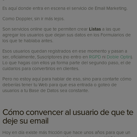
Es aquí donde entra en escena el servicio de Email Marketing.
Como Doppler, sin ir más lejos.
Son servicios online que te permiten crear
Listas
a las que
agregar los usuarios que dejan sus datos en los Formularios de
los que te hablaba antes.
Esos usuarios quedan registrados en ese momento y pasan a
ser, oficialmente, Suscriptores (no entro en
RGPD
ni
Doble Optin
).
Lo que hagas con ellos ya forma parte del segundo paso, el de
cuidarlos para convertirlos en clientes.
Pero no estoy aquí para hablar de eso, sino para contarte cómo
deberías tener tu Web para que esa entrada o goteo de
usuarios a tu Base de Datos sea constante.
Cómo convencer al usuario de que te
deje su email
Hoy en día existe más fricción que hace unos años para que un