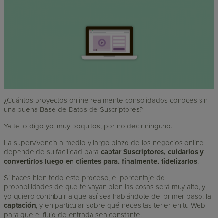
¿Cuántos proyectos online realmente consolidados conoces sin
una buena Base de Datos de Suscriptores?
Ya te lo digo yo: muy poquitos, por no decir ninguno.
La supervivencia a medio y largo plazo de los negocios online
depende de su facilidad para
captar Suscriptores, cuidarlos y
convertirlos luego en clientes para, finalmente, fidelizarlos
.
Si haces bien todo este proceso, el porcentaje de
probabilidades de que te vayan bien las cosas será muy alto, y
yo quiero contribuir a que así sea hablándote del primer paso: la
captación
, y en particular sobre qué necesitas tener en tu Web
para que el flujo de entrada sea constante.