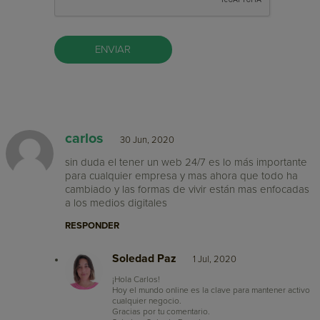
carlos
30 Jun, 2020
sin duda el tener un web 24/7 es lo más importante
para cualquier empresa y mas ahora que todo ha
cambiado y las formas de vivir están mas enfocadas
a los medios digitales
RESPONDER
Soledad Paz
1 Jul, 2020
¡Hola Carlos!
Hoy el mundo online es la clave para mantener activo
cualquier negocio.
Gracias por tu comentario.