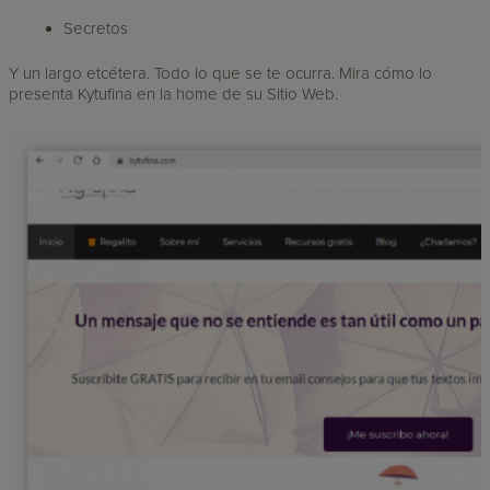
Secretos
Y un largo etcétera. Todo lo que se te ocurra. Mira cómo lo
presenta Kytufina en la home de su Sitio Web.