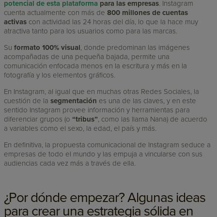
potencial de esta plataforma
para las empresas
. Instagram
cuenta actualmente con más de
800 millones de cuentas
activas
con actividad las 24 horas del día, lo que la hace muy
atractiva tanto para los usuarios como para las marcas.
Su
formato 100% visual
, donde predominan las imágenes
acompañadas de una pequeña bajada, permite una
comunicación enfocada menos en la escritura y más en la
fotografía y los elementos gráficos.
En Instagram, al igual que en muchas otras Redes Sociales, la
cuestión de la
segmentación
es una de las claves, y en este
sentido Instagram provee información y herramientas para
diferenciar grupos (o
“tribus”
, como las llama Nana) de acuerdo
a variables como el sexo, la edad, el país y más.
En definitiva, la propuesta comunicacional de Instagram seduce a
empresas de todo el mundo y las empuja a vincularse con sus
audiencias cada vez más a través de ella.
¿Por dónde empezar? Algunas ideas
para crear una estrategia sólida en