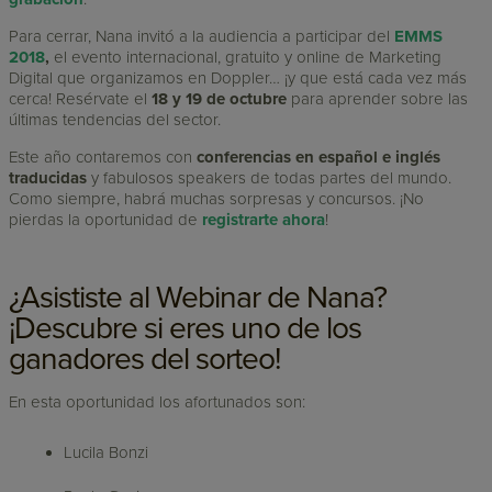
Para cerrar, Nana invitó a la audiencia a participar del
EMMS
2018
,
el evento internacional, gratuito y online de Marketing
Digital que organizamos en Doppler… ¡y que está cada vez más
cerca! Resérvate el
18 y 19 de octubre
para aprender sobre las
últimas tendencias del sector.
Este año contaremos con
conferencias en español e inglés
traducidas
y fabulosos speakers de todas partes del mundo.
Como siempre, habrá muchas sorpresas y concursos. ¡No
pierdas la oportunidad de
registrarte ahora
!
¿Asististe al Webinar de Nana?
¡Descubre si eres uno de los
ganadores del sorteo!
En esta oportunidad los afortunados son:
Lucila Bonzi