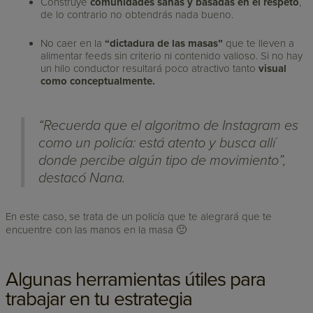
Construye
comunidades sanas y basadas en el respeto
,
de lo contrario no obtendrás nada bueno.
No caer en la
“dictadura de las masas”
que te lleven a
alimentar feeds sin criterio ni contenido valioso. Si no hay
un hilo conductor resultará poco atractivo tanto
visual
como conceptualmente.
“Recuerda que el algoritmo de Instagram es
como un policía: está atento y busca allí
donde percibe algún tipo de movimiento”,
destacó Nana.
En este caso, se trata de un policía que te alegrará que te
encuentre con las manos en la masa 🙂
Algunas herramientas útiles para
trabajar en tu estrategia