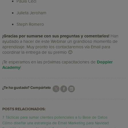
Paula Ceci
Julieta Jeroham
Steph Romero
¡Gracias por sumarse con sus preguntas y comentarios!
Han
ayudado a hacer de este Webinar un grandioso momento de
aprendizaje. Muy pronto los contactaremos vía Email para
coordinar la entrega de su premio 🙂
¡Te esperamos en las próximas capacitaciones de
Doppler
Academy
!
¿Te ha gustado? Compártelo
POSTS RELACIONADOS:
7 Tácticas para sumar clientes potenciales a tu Base de Datos
Cómo diseñar una estrategia de Email Marketing para Navidad