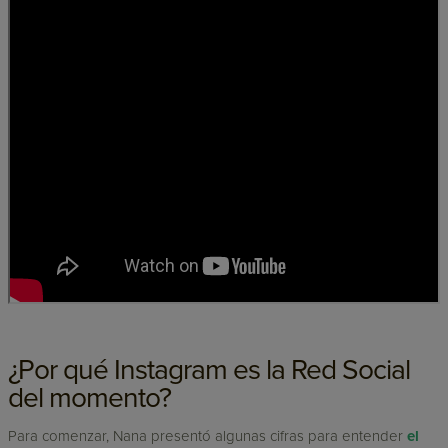
¿Por qué Instagram es la Red Social
del momento?
Para comenzar, Nana presentó algunas cifras para entender
el