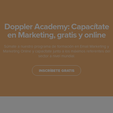
Doppler Academy: Capacítate
en Marketing, gratis y online
Súmate a nuestro programa de formación en Email Marketing y
Marketing Online y capacítate junto a los máximos referentes del
sector a nivel mundial.
INSCRÍBETE GRATIS