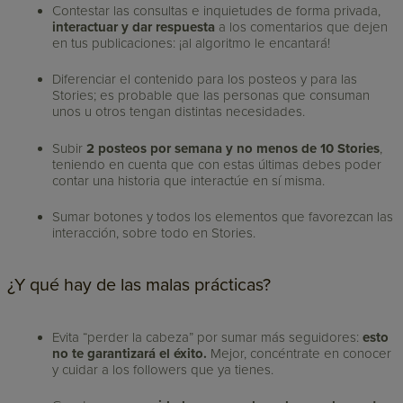
Contestar las consultas e inquietudes de forma privada,
interactuar y dar respuesta
a los comentarios que dejen
en tus publicaciones: ¡al algoritmo le encantará!
Diferenciar el contenido para los posteos y para las
Stories; es probable que las personas que consuman
unos u otros tengan distintas necesidades.
Subir
2 posteos por semana y no menos de 10 Stories
,
teniendo en cuenta que con estas últimas debes poder
contar una historia que interactúe en sí misma.
Sumar botones y todos los elementos que favorezcan las
interacción, sobre todo en Stories.
¿Y qué hay de las malas prácticas?
Evita “perder la cabeza” por sumar más seguidores:
esto
no te garantizará el éxito.
Mejor, concéntrate en conocer
y cuidar a los followers que ya tienes.