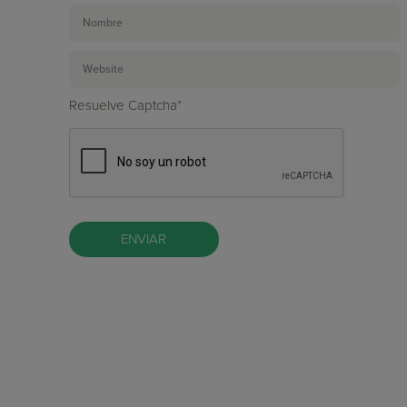
Resuelve Captcha*