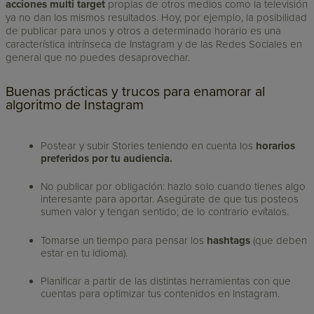
acciones multi target
propias de otros medios como la televisión
ya no dan los mismos resultados. Hoy, por ejemplo, la posibilidad
de publicar para unos y otros a determinado horario es una
característica intrínseca de Instagram y de las Redes Sociales en
general que no puedes desaprovechar.
Buenas prácticas y trucos para enamorar al
algoritmo de Instagram
Postear y subir Stories teniendo en cuenta los
horarios
preferidos por tu audiencia.
No publicar por obligación: hazlo solo cuando tienes algo
interesante para aportar. Asegúrate de que tus posteos
sumen valor y tengan sentido; de lo contrario evítalos.
Tomarse un tiempo para pensar los
hashtags
(que deben
estar en tu idioma).
Planificar a partir de las distintas herramientas con que
cuentas para optimizar tus contenidos en Instagram.