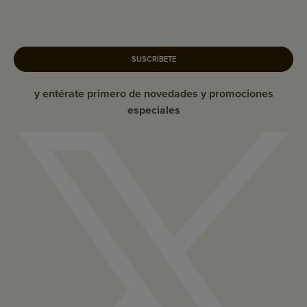
SUSCRÍBETE
y entérate primero de novedades y promociones
especiales