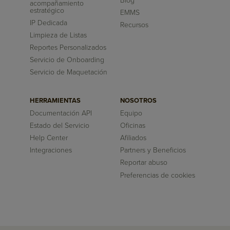
Blog
acompañamiento
estratégico
EMMS
IP Dedicada
Recursos
Limpieza de Listas
Reportes Personalizados
Servicio de Onboarding
Servicio de Maquetación
HERRAMIENTAS
NOSOTROS
Documentación API
Equipo
Estado del Servicio
Oficinas
Help Center
Afiliados
Integraciones
Partners y Beneficios
Reportar abuso
Preferencias de cookies