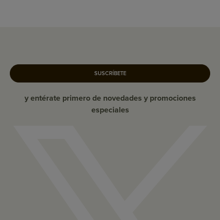
SUSCRÍBETE
y entérate primero de novedades y promociones
especiales