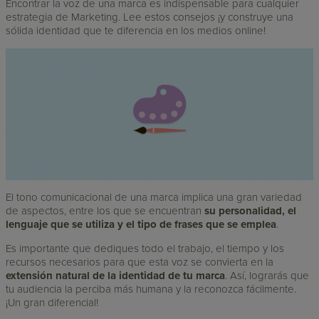
Encontrar la voz de una marca es indispensable para cualquier
estrategia de Marketing. Lee estos consejos ¡y construye una
sólida identidad que te diferencia en los medios online!
El tono comunicacional de una marca implica una gran variedad
de aspectos, entre los que se encuentran
su personalidad, el
lenguaje que se utiliza y el tipo de frases que se emplea
.
Es importante que dediques todo el trabajo, el tiempo y los
recursos necesarios para que esta voz se convierta en la
extensión natural de la identidad de tu marca
. Así, lograrás que
tu audiencia la perciba más humana y la reconozca fácilmente.
¡Un gran diferencial!