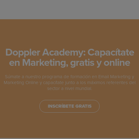
Doppler Academy: Capacítate
en Marketing, gratis y online
Súmate a nuestro programa de formación en Email Marketing y
Marketing Online y capacítate junto a los máximos referentes del
sector a nivel mundial.
INSCRÍBETE GRATIS