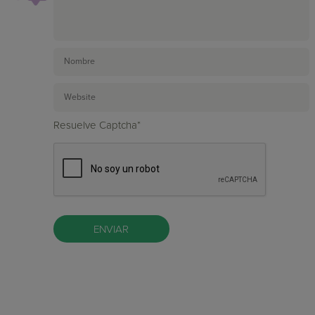
Resuelve Captcha*