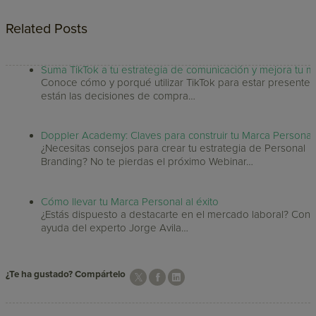
Related Posts
Suma TikTok a tu estrategia de comunicación y mejora tu m
Conoce cómo y porqué utilizar TikTok para estar presente
están las decisiones de compra…
Doppler Academy: Claves para construir tu Marca Personal
¿Necesitas consejos para crear tu estrategia de Personal
Branding? No te pierdas el próximo Webinar…
Cómo llevar tu Marca Personal al éxito
¿Estás dispuesto a destacarte en el mercado laboral? Con 
ayuda del experto Jorge Avila…
¿Te ha gustado? Compártelo