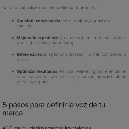
Un tono comunicacional bien definido te permite:
Construir consistencia
entre equipos, agencias y
canales.
Mejorar la experiencia
(tu audiencia entiende más rápido
y se siente más acompañada).
Diferenciarte
con personalidad real, no solo con diseño o
precio.
Optimizar resultados
: en Email Marketing, por ejemplo, el
tono impacta en aperturas, clics y conversiones (y también
en bajas y spam).
5 pasos para definir la voz de tu
marca
#1 Elige cuidadosamente los valores