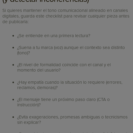
Si quieres mantener el tono comunicacional alineado en canales
digitales, guarda este checklist para revisar cualquier pieza antes
de publicarla:
¿Se entiende en una primera lectura?
¿Suena a tu marca (voz) aunque el contexto sea distinto
(tono)?
¿El nivel de formalidad coincide con el canal y el
momento del usuario?
¿Hay empatía cuando la situación lo requiere (errores,
reclamos, demoras)?
¿El mensaje tiene un próximo paso claro (CTA o
instrucción)?
¿Evita exageraciones, promesas ambiguas o tecnicismos
sin explicar?