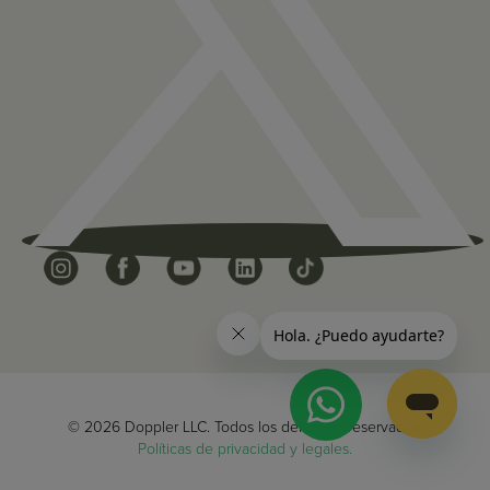
© 2026 Doppler LLC. Todos los derechos reservados.
Políticas de privacidad y legales.