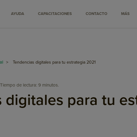
AYUDA
CAPACITACIONES
CONTACTO
MÁS
tal
>
Tendencias digitales para tu estrategia 2021
Tiempo de lectura: 9 minutos.
digitales para tu es