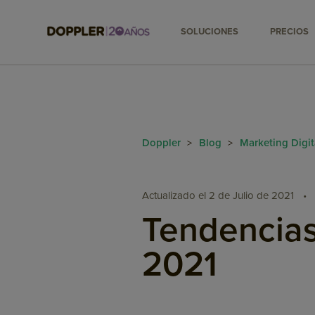
SOLUCIONES
PRECIOS
Doppler
Blog
Marketing Digi
>
>
Actualizado el 2 de Julio de 2021
•
Tendencias 
2021