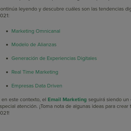
ontinúa leyendo y descubre cuáles son las tendencias dig
021:
Marketing Omnicanal
Modelo de Alianzas
Generación de Experiencias Digitales
Real Time Marketing
Empresas Data Driven
 en este contexto, el
Email Marketing
seguirá siendo un c
special atención. ¡Toma nota de algunas ideas para crear 
021!