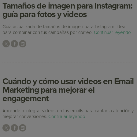
Tamaños de imagen para Instagram:
guía para fotos y videos
Guía actualizada de tamaños de imagen para Instagram. Ideal
para combinar con tus campañas por correo.
Continuar leyendo
Cuándo y cómo usar videos en Email
Marketing para mejorar el
engagement
Aprende a integrar videos en tus emails para captar la atención y
mejorar conversiones.
Continuar leyendo