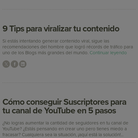
9 Tips para viralizar tu contenido
Si estás intentando generar contenido viral, sigue las
recomendaciones del hombre que logró récords de tráfico para
uno de los Blogs más grandes del mundo.
Continuar leyendo
Cómo conseguir Suscriptores para
tu canal de YouTube en 5 pasos
¿No logras aumentar la cantidad de seguidores en tu canal de
YouTube? ¿Estás pensando en crear uno pero tienes miedo a
fracasar? Cualquiera sea la situación, ¡aquí está la solución!...