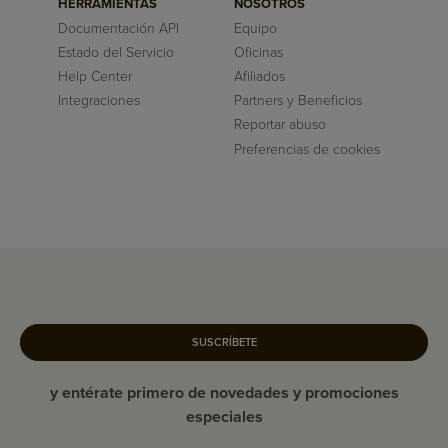
HERRAMIENTAS
NOSOTROS
Documentación API
Equipo
Estado del Servicio
Oficinas
Help Center
Afiliados
Integraciones
Partners y Beneficios
Reportar abuso
Preferencias de cookies
SUSCRÍBETE
y entérate primero de novedades y promociones
especiales