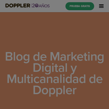
PRUEBA GRATIS
Blog de Marketing
Digital y
Multicanalidad de
Doppler