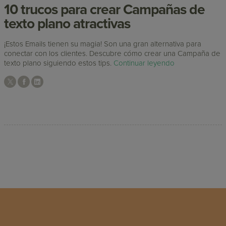
10 trucos para crear Campañas de
texto plano atractivas
¡Estos Emails tienen su magia! Son una gran alternativa para
conectar con los clientes. Descubre cómo crear una Campaña de
texto plano siguiendo estos tips.
Continuar leyendo