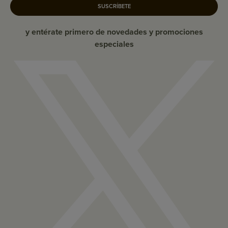
SUSCRÍBETE
y entérate primero de novedades y promociones
especiales