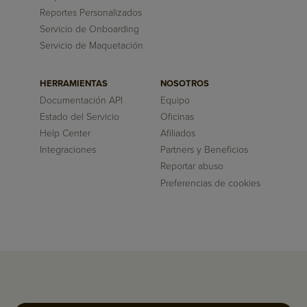
Reportes Personalizados
Servicio de Onboarding
Servicio de Maquetación
HERRAMIENTAS
NOSOTROS
Documentación API
Equipo
Estado del Servicio
Oficinas
Help Center
Afiliados
Integraciones
Partners y Beneficios
Reportar abuso
Preferencias de cookies