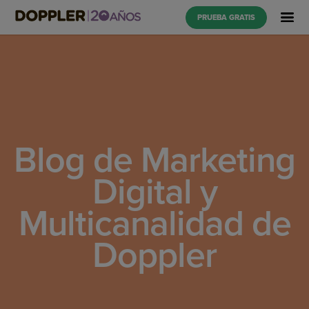
PRUEBA GRATIS
Blog de Marketing
Digital y
Multicanalidad de
Doppler