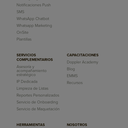
Notificaciones Push
SMS
WhatsApp Chatbot
Whatsapp Marketing
OnSite
Plantillas
SERVICIOS
CAPACITACIONES
COMPLEMENTARIOS
Doppler Academy
Asesoría y
Blog
acompañamiento
estratégico
EMMS
IP Dedicada
Recursos
Limpieza de Listas
Reportes Personalizados
Servicio de Onboarding
Servicio de Maquetación
HERRAMIENTAS
NOSOTROS