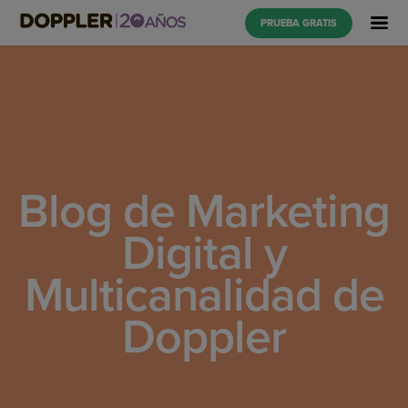
PRUEBA GRATIS
Blog de Marketing
Digital y
Multicanalidad de
Doppler