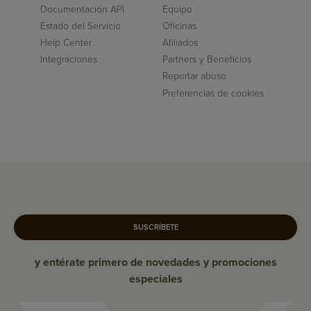
Documentación API
Equipo
Estado del Servicio
Oficinas
Help Center
Afiliados
Integraciones
Partners y Beneficios
Reportar abuso
Preferencias de cookies
SUSCRÍBETE
y entérate primero de novedades y promociones
especiales