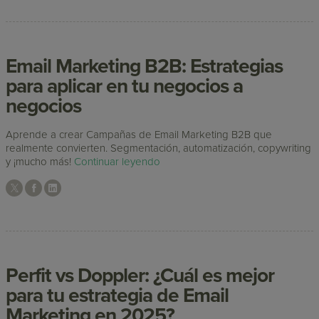
Email Marketing B2B: Estrategias
para aplicar en tu negocios a
negocios
Aprende a crear Campañas de Email Marketing B2B que
realmente convierten. Segmentación, automatización, copywriting
y ¡mucho más!
Continuar leyendo
Perfit vs Doppler: ¿Cuál es mejor
para tu estrategia de Email
Marketing en 2025?