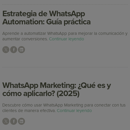
Estrategia de WhatsApp
Automation: Guía práctica
Aprende a automatizar WhatsApp para mejorar la comunicación y
aumentar conversiones.
Continuar leyendo
WhatsApp Marketing: ¿Qué es y
cómo aplicarlo? (2025)
Descubre cómo usar WhatsApp Marketing para conectar con tus
clientes de manera efectiva.
Continuar leyendo