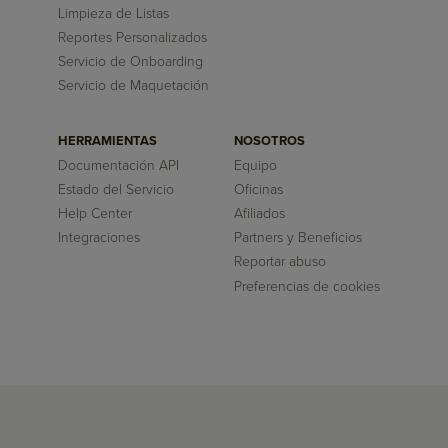
Limpieza de Listas
Reportes Personalizados
Servicio de Onboarding
Servicio de Maquetación
HERRAMIENTAS
NOSOTROS
Documentación API
Equipo
Estado del Servicio
Oficinas
Help Center
Afiliados
Integraciones
Partners y Beneficios
Reportar abuso
Preferencias de cookies