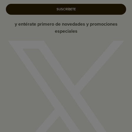
SUSCRÍBETE
y entérate primero de novedades y promociones
especiales