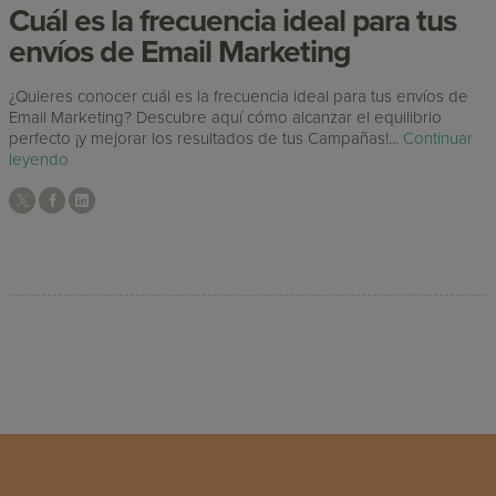
Cuál es la frecuencia ideal para tus
envíos de Email Marketing
¿Quieres conocer cuál es la frecuencia ideal para tus envíos de
Email Marketing? Descubre aquí cómo alcanzar el equilibrio
perfecto ¡y mejorar los resultados de tus Campañas!...
Continuar
leyendo