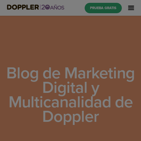
PRUEBA GRATIS
Blog de Marketing
Digital y
Multicanalidad de
Doppler