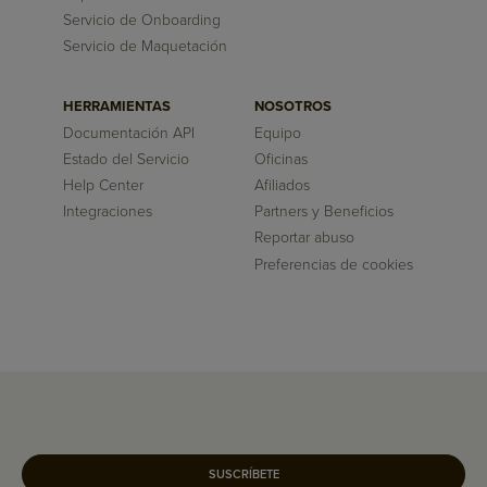
Servicio de Onboarding
Servicio de Maquetación
HERRAMIENTAS
NOSOTROS
Documentación API
Equipo
Estado del Servicio
Oficinas
Help Center
Afiliados
Integraciones
Partners y Beneficios
Reportar abuso
Preferencias de cookies
SUSCRÍBETE