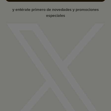
y entérate primero de novedades y promociones
especiales