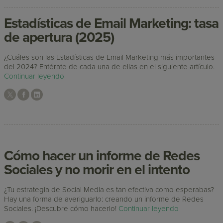
Estadísticas de Email Marketing: tasa
de apertura (2025)
¿Cuáles son las Estadísticas de Email Marketing más importantes
del 2024? Entérate de cada una de ellas en el siguiente artículo.
Continuar leyendo
Cómo hacer un informe de Redes
Sociales y no morir en el intento
¿Tu estrategia de Social Media es tan efectiva como esperabas?
Hay una forma de averiguarlo: creando un informe de Redes
Sociales. ¡Descubre cómo hacerlo!
Continuar leyendo