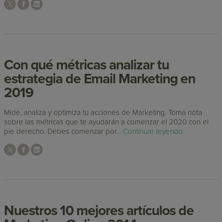
Con qué métricas analizar tu
estrategia de Email Marketing en
2019
Mide, analiza y optimiza tu acciones de Marketing. Toma nota
sobre las métricas que te ayudarán a comenzar el 2020 con el
pie derecho. Debes comenzar por...
Continuar leyendo
Nuestros 10 mejores artículos de