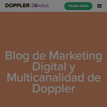
PRUEBA GRATIS
Blog de Marketing
Digital y
Multicanalidad de
Doppler