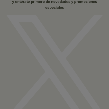
y entérate primero de novedades y promociones
especiales