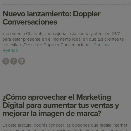
Nuevo lanzamiento: Doppler
Conversaciones
Implementa Chatbots, mensajería instantánea y atención 24/7
para estar presente en el momento ideal en que tus clientes te
necesitan. ¡Descubre Doppler Conversaciones!
Continuar
leyendo
¿Cómo aprovechar el Marketing
Digital para aumentar tus ventas y
mejorar la imagen de marca?
En este artículo, podrás conocer las opciones que facilita Internet
para aumentar tus ventas, posicionando tu web en buscadores o