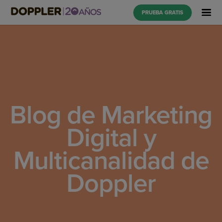
PRUEBA GRATIS
Blog de Marketing
Digital y
Multicanalidad de
Doppler