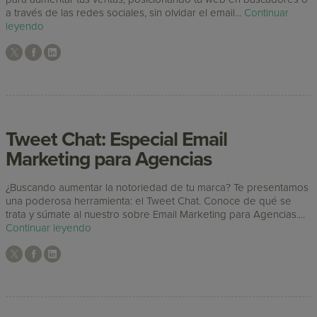
a través de las redes sociales, sin olvidar el email...
Continuar
leyendo
Tweet Chat: Especial Email
Marketing para Agencias
¿Buscando aumentar la notoriedad de tu marca? Te presentamos
una poderosa herramienta: el Tweet Chat. Conoce de qué se
trata y súmate al nuestro sobre Email Marketing para Agencias....
Continuar leyendo