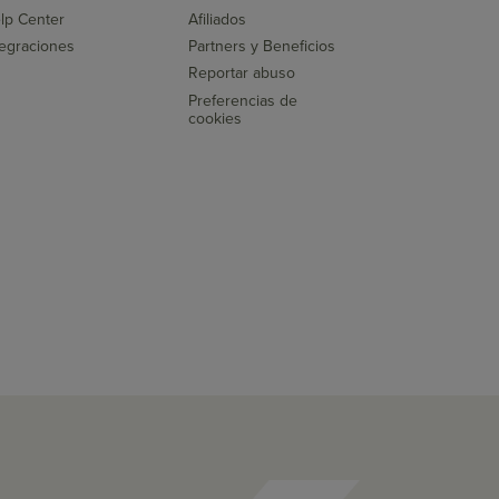
lp Center
Afiliados
tegraciones
Partners y Beneficios
Reportar abuso
Preferencias de
cookies