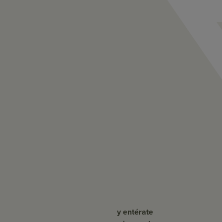
y entérate