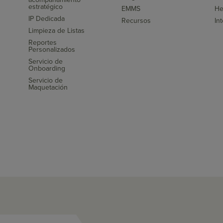
s
estratégico
EMMS
He
IP Dedicada
Recursos
In
Limpieza de Listas
Reportes
Personalizados
Servicio de
Onboarding
Servicio de
Maquetación