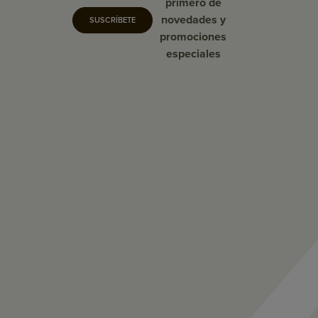
primero de
novedades y
SUSCRÍBETE
promociones
especiales