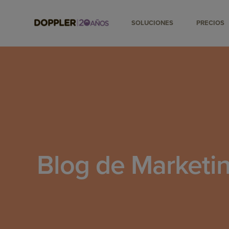
SOLUCIONES
PRECIOS
Blog de Marketin