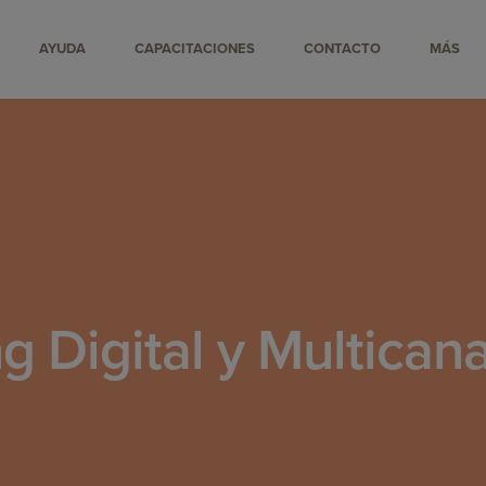
AYUDA
CAPACITACIONES
CONTACTO
MÁS
g Digital y Multican