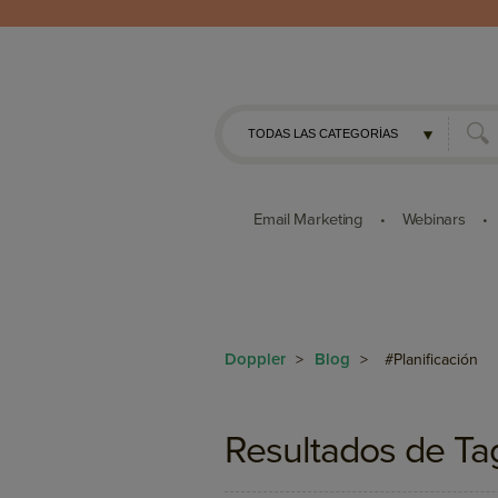
Email Marketing
Webinars
•
•
Doppler
Blog
>
>
#Planificación
Resultados de Ta