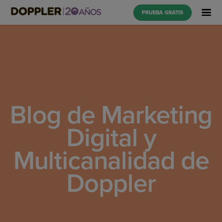
PRUEBA GRATIS
Blog de Marketing
Digital y
Multicanalidad de
Doppler