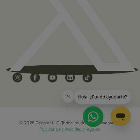
© 2026 Doppler LLC. Todos los derechos reservados.
Políticas de privacidad y legales.