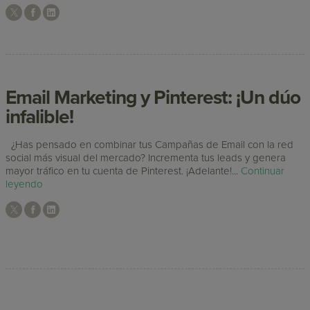
Email Marketing y Pinterest: ¡Un dúo
infalible!
¿Has pensado en combinar tus Campañas de Email con la red
social más visual del mercado? Incrementa tus leads y genera
mayor tráfico en tu cuenta de Pinterest. ¡Adelante!...
Continuar
leyendo