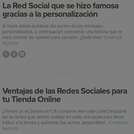
La Red Social que se hizo famosa
gracias a la personalización
Si hasta ahora dudabas del poder de los mensajes
personalizados, a continuación conocerás una historia que te
hará cambiar de opinión para siempre. ¿Estás listo?
Continuar
leyendo
Ventajas de las Redes Sociales para
tu Tienda Online
¿Tienes un eCommerce? ¡Te conviene leer este post! Descubre
las acciones que debes realizar en cada red social para llevar
tráfico a tu tienda y aumentar tus ventas. ¡Imperdible!...
Continuar
leyendo