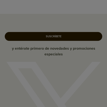
SUSCRÍBETE
y entérate primero de novedades y promociones
especiales