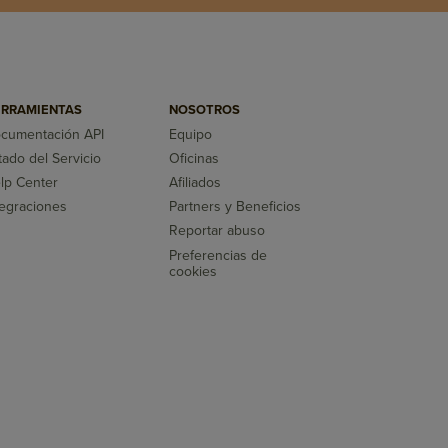
RRAMIENTAS
NOSOTROS
cumentación API
Equipo
tado del Servicio
Oficinas
lp Center
Afiliados
tegraciones
Partners y Beneficios
Reportar abuso
Preferencias de
cookies