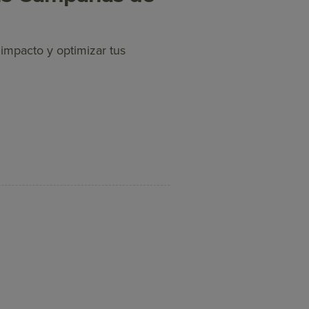
 impacto y optimizar tus