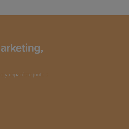
arketing,
 y capacítate junto a