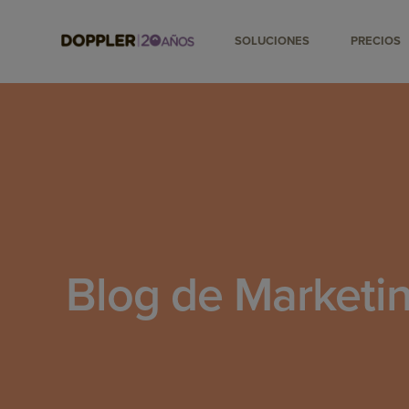
SOLUCIONES
PRECIOS
Blog de Marketin