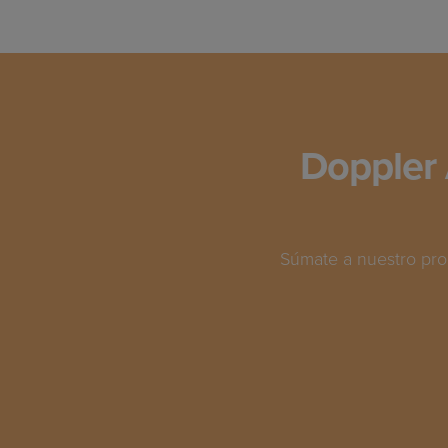
Doppler 
Súmate a nuestro pro