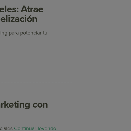
eles: Atrae
elización
ing para potenciar tu
rketing con
ciales
Continuar leyendo