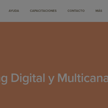
AYUDA
CAPACITACIONES
CONTACTO
MÁS
g Digital y Multican