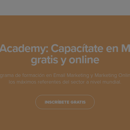
Academy: Capacítate en M
gratis y online
grama de formación en Email Marketing y Marketing Online
los máximos referentes del sector a nivel mundial.
INSCRÍBETE GRATIS