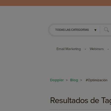
Email Marketing
Webinars
•
•
Doppler
Blog
>
>
#Optimización
Resultados de Ta