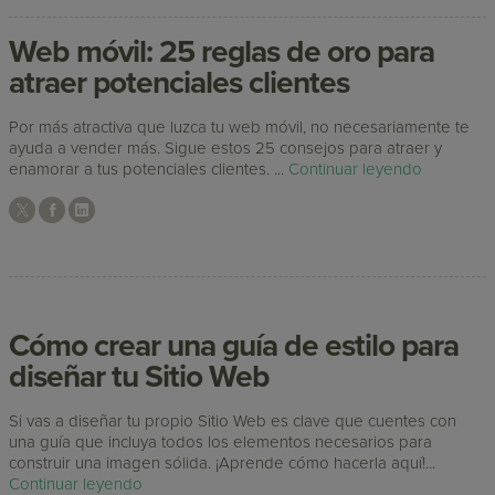
Web móvil: 25 reglas de oro para
atraer potenciales clientes
Por más atractiva que luzca tu web móvil, no necesariamente te
ayuda a vender más. Sigue estos 25 consejos para atraer y
enamorar a tus potenciales clientes. ...
Continuar leyendo
Cómo crear una guía de estilo para
diseñar tu Sitio Web
Si vas a diseñar tu propio Sitio Web es clave que cuentes con
una guía que incluya todos los elementos necesarios para
construir una imagen sólida. ¡Aprende cómo hacerla aquí!...
Continuar leyendo