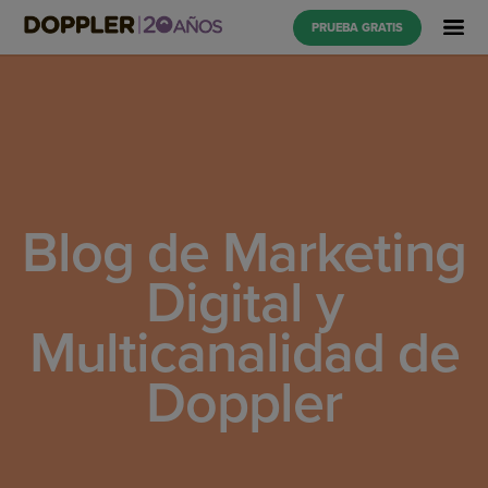
PRUEBA GRATIS
Blog de Marketing
Digital y
Multicanalidad de
Doppler