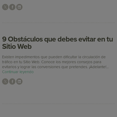
9 Obstáculos que debes evitar en tu
Sitio Web
Existen impedimentos que pueden dificultar la circulación de
tráfico en tu Sitio Web. Conoce los mejores consejos para
evitarlos y lograr las conversiones que pretendes. ¡Adelante!...
Continuar leyendo