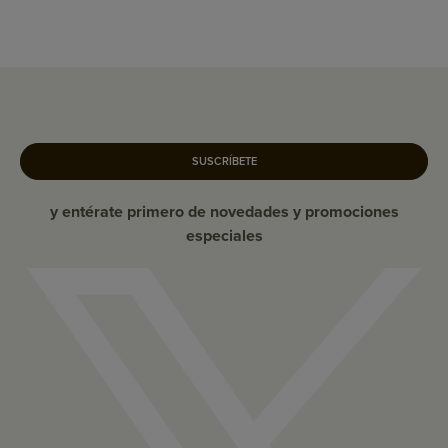
SUSCRÍBETE
y entérate primero de novedades y promociones
especiales