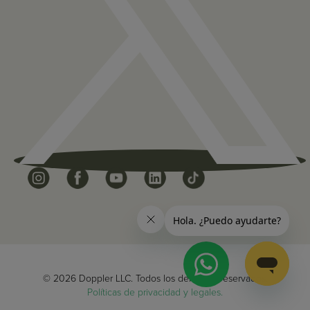
© 2026 Doppler LLC. Todos los derechos reservados.
Políticas de privacidad y legales.